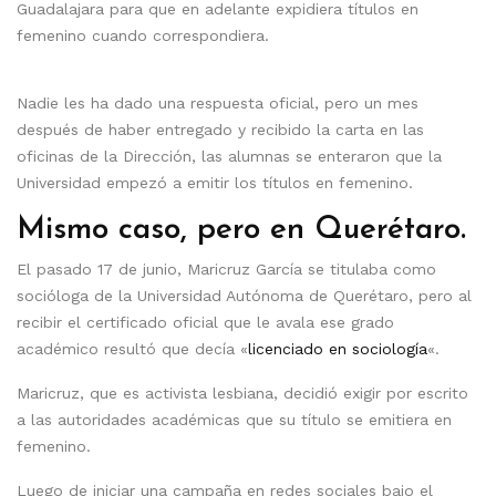
Guadalajara para que en adelante expidiera títulos en
femenino cuando correspondiera.
Nadie les ha dado una respuesta oficial, pero un mes
después de haber entregado y recibido la carta en las
oficinas de la Dirección, las alumnas se enteraron que la
Universidad empezó a emitir los títulos en femenino.
Mismo caso, pero en Querétaro.
El pasado 17 de junio, Maricruz García se titulaba como
socióloga de la Universidad Autónoma de Querétaro, pero al
recibir el certificado oficial que le avala ese grado
académico resultó que decía «
licenciado en sociología
«.
Maricruz, que es activista lesbiana, decidió exigir por escrito
a las autoridades académicas que su título se emitiera en
femenino.
Luego de iniciar una campaña en redes sociales bajo el