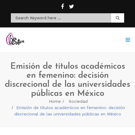
Emisión de títulos académicos
en femenino: decisión
discrecional de las universidades
públicas en México
Home
Sociedad
Emisión de títulos académicos en femenino: decisión
discrecional de las universidades públicas en México