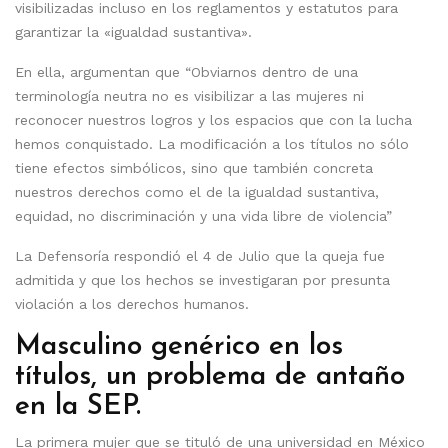
visibilizadas incluso en los reglamentos y estatutos para
garantizar la «igualdad sustantiva».
En ella, argumentan que “Obviarnos dentro de una
terminología neutra no es visibilizar a las mujeres ni
reconocer nuestros logros y los espacios que con la lucha
hemos conquistado. La modificación a los títulos no sólo
tiene efectos simbólicos, sino que también concreta
nuestros derechos como el de la igualdad sustantiva,
equidad, no discriminación y una vida libre de violencia”
La Defensoría respondió el 4 de Julio que la queja fue
admitida y que los hechos se investigaran por presunta
violación a los derechos humanos.
Masculino genérico en los
títulos, un problema de antaño
en la SEP.
La primera mujer que se tituló de una universidad en México