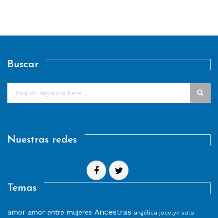
Buscar
Nuestras redes
Temas
Ancestras
amor
amor entre mujeres
angélica jocelyn soto