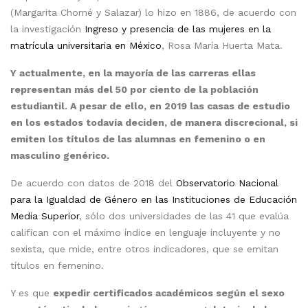
(Margarita Chorné y Salazar) lo hizo en 1886, de acuerdo con
la investigación
Ingreso y presencia de las mujeres en la
matrícula universitaria en México
, Rosa María Huerta Mata.
Y actualmente, en la mayoría de las carreras ellas
representan más del 50 por ciento de la población
estudiantil. A pesar de ello, en 2019 las casas de estudio
en los estados todavía deciden, de manera discrecional, si
emiten los títulos de las alumnas en femenino o en
masculino genérico.
De acuerdo con datos de 2018 del
Observatorio Nacional
para la Igualdad de Género en las Instituciones de Educación
Media Superior
, sólo dos universidades de las 41 que evalúa
califican con el máximo índice en lenguaje incluyente y no
sexista, que mide, entre otros indicadores, que se emitan
títulos en femenino.
Y es que
expedir certificados académicos según el sexo