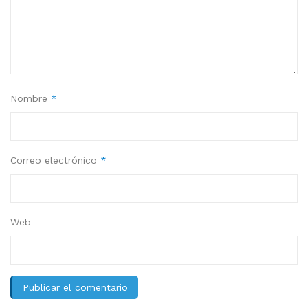
Nombre
*
Correo electrónico
*
Web