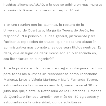
hashtag #licenciadAsUAQ, a la que se adhirieron más mujeres
a través de firmas, la universidad respondió así:
Y en una reunión con las alumnas, la rectora de la
Universidad de Querétaro, Margarita Teresa de Jesús, les
respondió: “En principio, la idea general, justamente para
facilitar la expedición de títulos, que no sea una situación
administrativa más compleja, es que sean títulos neutros. Es
decir, que en lugar de decir: licenciado en o licenciada en,
sea licenciatura en o ingeniería”
Ante la posibilidad de convertir en regla un «lenguaje neutro»
para todas las alumnas sin reconocerlas como licenciadas,
Maricruz, junto a Valeria Martínez y María Fernanda Tavera,
estudiantes de la misma universidad, presentaron el 28 de
junio una queja ante la Defensoría de los Derechos Humanos
de Querétaro firmada también por más de 150 egresadas y
estudiantes de la universidad, donde solicitan ser