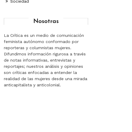
Sociedad
Nosotras
La Crítica es un medio de comunicación
feminista autónomo conformado por
reporteras y columnistas mujeres.
Difundimos información rigurosa a través
de notas informativas, entrevistas y
reportajes; nuestros análisis y opiniones
son críticas enfocadas a entender la
realidad de las mujeres desde una mirada
anticapitalista y anticolonial.