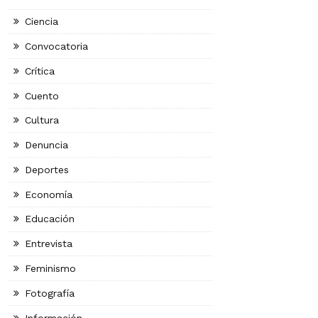
Ciencia
Convocatoria
Crítica
Cuento
Cultura
Denuncia
Deportes
Economía
Educación
Entrevista
Feminismo
Fotografía
Información