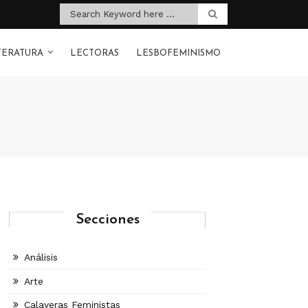
TERATURA
LECTORAS
LESBOFEMINISMO
Secciones
Análisis
Arte
Calaveras Feministas