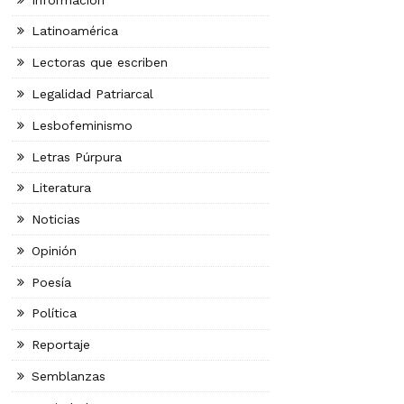
Latinoamérica
Lectoras que escriben
Legalidad Patriarcal
Lesbofeminismo
Letras Púrpura
Literatura
Noticias
Opinión
Poesía
Política
Reportaje
Semblanzas