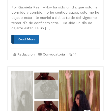
Por Gabriela Rae –Hoy ha sido un día que sólo he
dormido y comido; no he sentido culpa, sólo me he
dejado estar –le escribí a Sel la tarde del vigésimo
tercer día de confinamiento. –Ha sido un día de
dejarte estar. Es un […]
Read More
Redaccion
Convocatoria
14