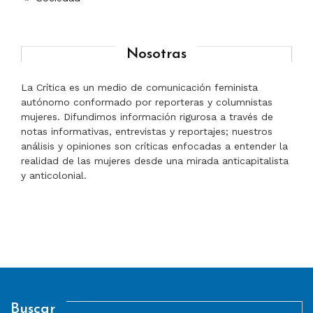
Nosotras
La Crítica es un medio de comunicación feminista
autónomo conformado por reporteras y columnistas
mujeres. Difundimos información rigurosa a través de
notas informativas, entrevistas y reportajes; nuestros
análisis y opiniones son críticas enfocadas a entender la
realidad de las mujeres desde una mirada anticapitalista
y anticolonial.
Buscar