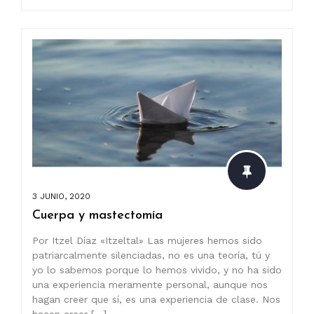
3 JUNIO, 2020
Cuerpa y mastectomía
Por Itzel Díaz «Itzeltal» Las mujeres hemos sido
patriarcalmente silenciadas, no es una teoría, tú y
yo lo sabemos porque lo hemos vivido, y no ha sido
una experiencia meramente personal, aunque nos
hagan creer que sí, es una experiencia de clase. Nos