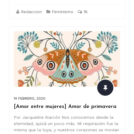
Redaccion
Feminismo
18
14 FEBRERO, 2020
[Amor entre mujeres] Amor de primavera
Por Jacqueline Alarcón Nos conocemos desde la
eternidad, quizá un poco más. Mi respiración fue la
misma que la tuya, y nuestros corazones se movían