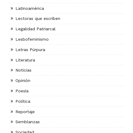
Latinoamérica
Lectoras que escriben
Legalidad Patriarcal
Lesbofeminismo
Letras Púrpura
Literatura
Noticias
Opinión
Poesía
Política
Reportaje
Semblanzas
Sociedad