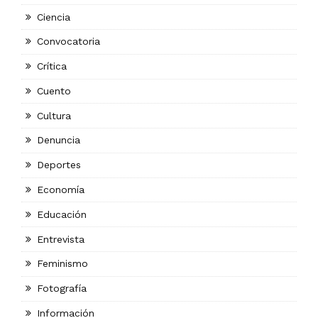
Ciencia
Convocatoria
Crítica
Cuento
Cultura
Denuncia
Deportes
Economía
Educación
Entrevista
Feminismo
Fotografía
Información