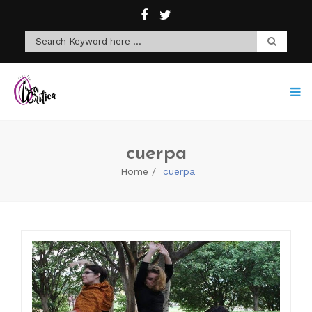
cuerpa
Home
cuerpa