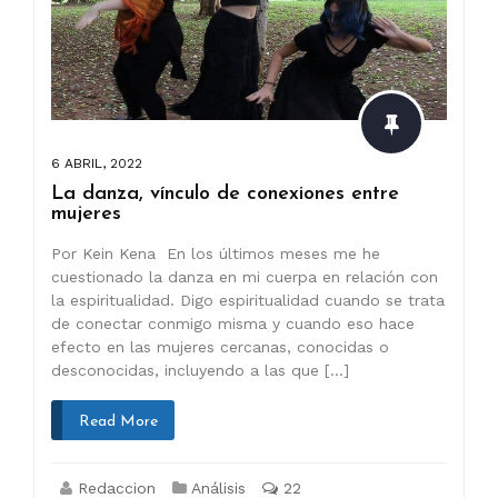
6 ABRIL, 2022
La danza, vínculo de conexiones entre
mujeres
Por Kein Kena En los últimos meses me he
cuestionado la danza en mi cuerpa en relación con
la espiritualidad. Digo espiritualidad cuando se trata
de conectar conmigo misma y cuando eso hace
efecto en las mujeres cercanas, conocidas o
desconocidas, incluyendo a las que […]
Read More
Redaccion
Análisis
22