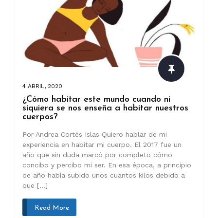
4 ABRIL, 2020
¿Cómo habitar este mundo cuando ni
siquiera se nos enseña a habitar nuestros
cuerpos?
Por Andrea Cortés Islas Quiero hablar de mi
experiencia en habitar mi cuerpo. El 2017 fue un
año que sin duda marcó por completo cómo
concibo y percibo mi ser. En esa época, a principio
de año había subido unos cuantos kilos debido a
que […]
Read More