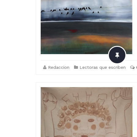
Redaccion
Lectoras que escriben