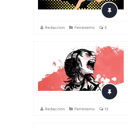
Redaccion
Feminismo
5
Redaccion
Feminismo
13