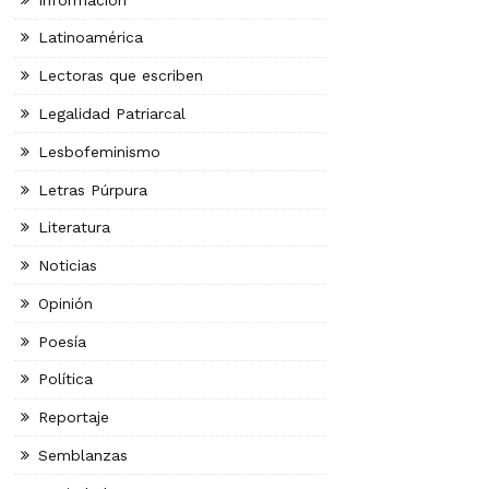
Latinoamérica
Lectoras que escriben
Legalidad Patriarcal
Lesbofeminismo
Letras Púrpura
Literatura
Noticias
Opinión
Poesía
Política
Reportaje
Semblanzas