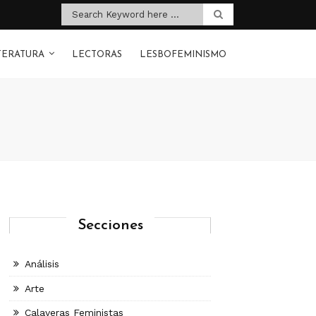
TERATURA
LECTORAS
LESBOFEMINISMO
Secciones
Análisis
Arte
Calaveras Feministas