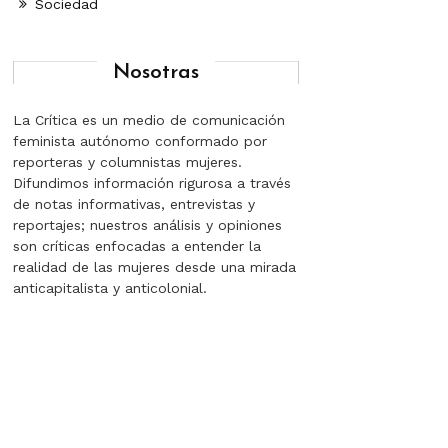
Sociedad
Nosotras
La Crítica es un medio de comunicación
feminista autónomo conformado por
reporteras y columnistas mujeres.
Difundimos información rigurosa a través
de notas informativas, entrevistas y
reportajes; nuestros análisis y opiniones
son críticas enfocadas a entender la
realidad de las mujeres desde una mirada
anticapitalista y anticolonial.