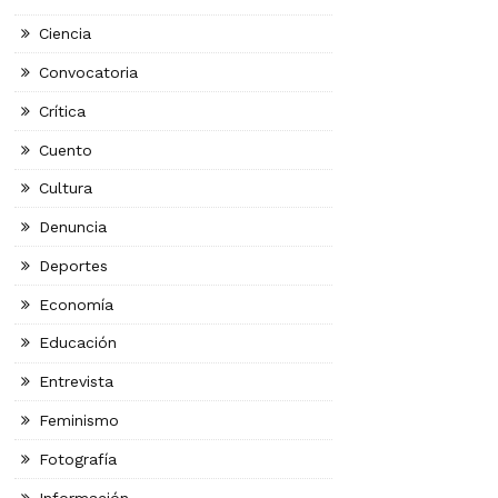
Ciencia
Convocatoria
Crítica
Cuento
Cultura
Denuncia
Deportes
Economía
Educación
Entrevista
Feminismo
Fotografía
Información