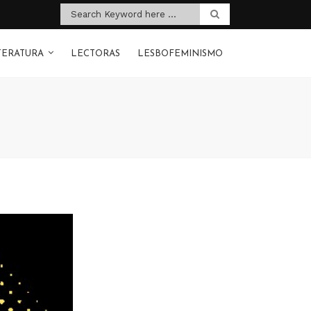
TERATURA
LECTORAS
LESBOFEMINISMO