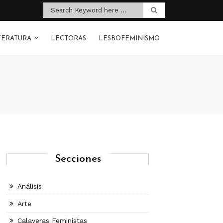
TERATURA
LECTORAS
LESBOFEMINISMO
Secciones
Análisis
Arte
Calaveras Feministas