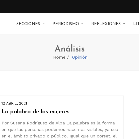
SECCIONES
PERIODISMO
REFLEXIONES
LI
Análisis
Home
Opinión
12 ABRIL, 2021
La palabra de las mujeres
Por Susana Rodríguez de Alba La palabra es la forma
en que las personas podemos hacernos visibles, ya sea
en el ámbito privado o público. Igual que un corset, el