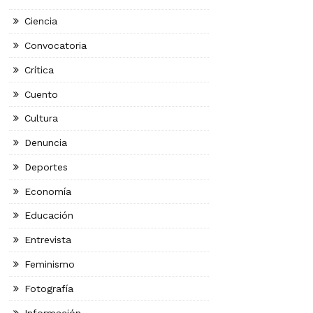
Ciencia
Convocatoria
Crítica
Cuento
Cultura
Denuncia
Deportes
Economía
Educación
Entrevista
Feminismo
Fotografía
Información