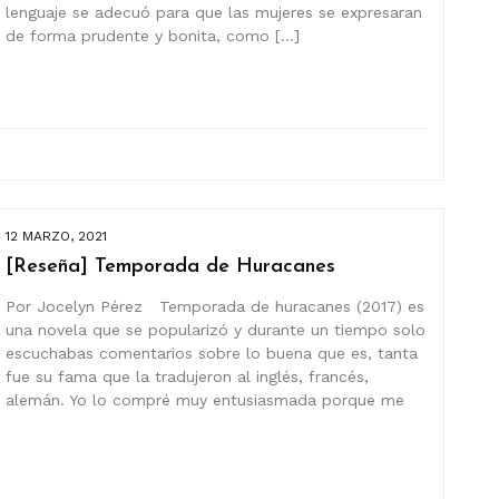
lenguaje se adecuó para que las mujeres se expresaran
de forma prudente y bonita, como […]
12 MARZO, 2021
[Reseña] Temporada de Huracanes
Por Jocelyn Pérez Temporada de huracanes (2017) es
una novela que se popularizó y durante un tiempo solo
escuchabas comentarios sobre lo buena que es, tanta
fue su fama que la tradujeron al inglés, francés,
alemán. Yo lo compré muy entusiasmada porque me