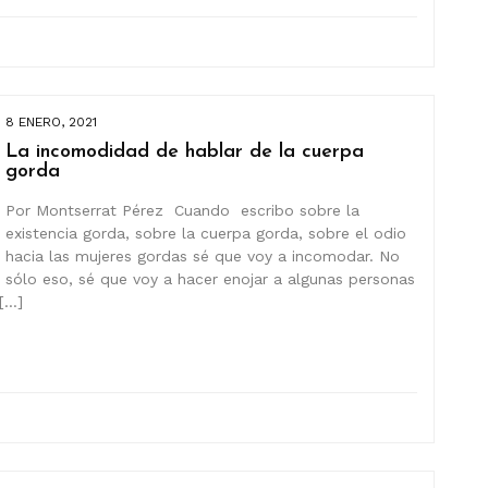
8 ENERO, 2021
La incomodidad de hablar de la cuerpa
gorda
Por Montserrat Pérez Cuando escribo sobre la
existencia gorda, sobre la cuerpa gorda, sobre el odio
hacia las mujeres gordas sé que voy a incomodar. No
sólo eso, sé que voy a hacer enojar a algunas personas
[…]