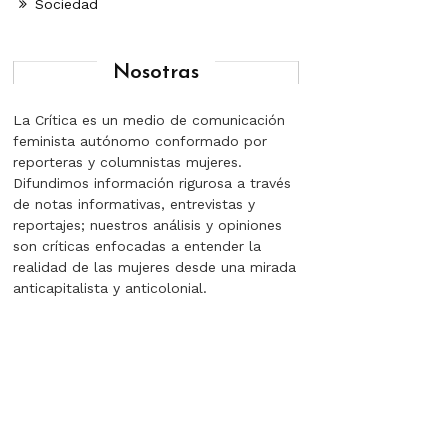
Sociedad
Nosotras
La Crítica es un medio de comunicación
feminista autónomo conformado por
reporteras y columnistas mujeres.
Difundimos información rigurosa a través
de notas informativas, entrevistas y
reportajes; nuestros análisis y opiniones
son críticas enfocadas a entender la
realidad de las mujeres desde una mirada
anticapitalista y anticolonial.