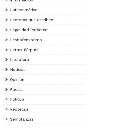
Latinoamérica
Lectoras que escriben
Legalidad Patriarcal
Lesbofeminismo
Letras Púrpura
Literatura
Noticias
Opinión
Poesía
Política
Reportaje
Semblanzas