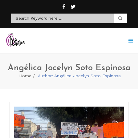
Angélica Jocelyn Soto Espinosa
Home
Author: Angélica Jocelyn Soto Espinosa