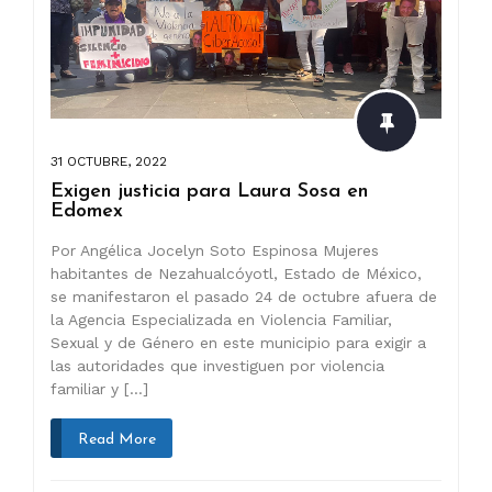
31 OCTUBRE, 2022
Exigen justicia para Laura Sosa en
Edomex
Por Angélica Jocelyn Soto Espinosa Mujeres
habitantes de Nezahualcóyotl, Estado de México,
se manifestaron el pasado 24 de octubre afuera de
la Agencia Especializada en Violencia Familiar,
Sexual y de Género en este municipio para exigir a
las autoridades que investiguen por violencia
familiar y […]
Read More