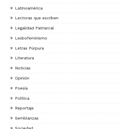
Latinoamérica
Lectoras que escriben
Legalidad Patriarcal
Lesbofeminismo
Letras Púrpura
Literatura
Noticias
Opinión
Poesía
Política
Reportaje
Semblanzas
Sociedad