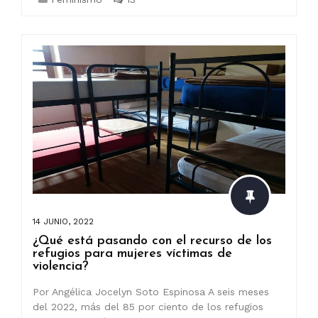
14 JUNIO, 2022
¿Qué está pasando con el recurso de los
refugios para mujeres víctimas de
violencia?
Por Angélica Jocelyn Soto Espinosa A seis meses
del 2022, más del 85 por ciento de los refugios