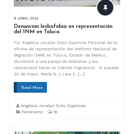
8 JUNIO, 2022
Denuncian lesbofobia en representación
del INM en Toluca
Por Angélica Jocelyn Soto Espinosa Personal de la
oficina de representación del Instituto Nacional de
Migración (INM) en Toluca, Estado de México,
discriminó a una pareja de lesbianas y les
obstaculizó hacer un trámite migratorio. El pasado
20 de mayo, María G. y Lara S. […]
Read More
Angelica Jocelyn Soto Espinosa
Feminismo
18