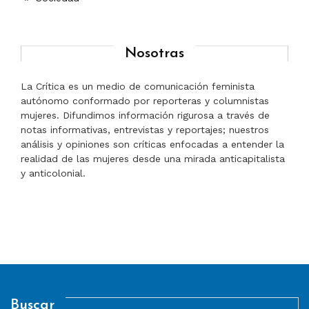
Nosotras
La Crítica es un medio de comunicación feminista
autónomo conformado por reporteras y columnistas
mujeres. Difundimos información rigurosa a través de
notas informativas, entrevistas y reportajes; nuestros
análisis y opiniones son críticas enfocadas a entender la
realidad de las mujeres desde una mirada anticapitalista
y anticolonial.
Buscar