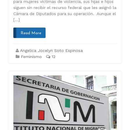
para mujeres víctimas de violencia, sus hijas e hijos
siguen sin recibir el recurso federal que les asignó la
Cámara de Diputados para su operación. Aunque el
[…]
Read More
Angelica Jocelyn Soto Espinosa
Feminismo
12