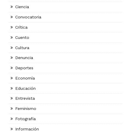
Ciencia
Convocatoria
Crítica
Cuento
Cultura
Denuncia
Deportes
Economía
Educación
Entrevista
Feminismo
Fotografía
Información