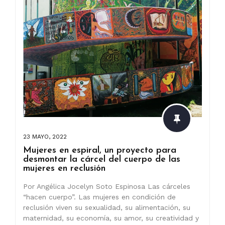
23 MAYO, 2022
Mujeres en espiral, un proyecto para
desmontar la cárcel del cuerpo de las
mujeres en reclusión
Por Angélica Jocelyn Soto Espinosa Las cárceles
“hacen cuerpo”. Las mujeres en condición de
reclusión viven su sexualidad, su alimentación, su
maternidad, su economía, su amor, su creatividad y