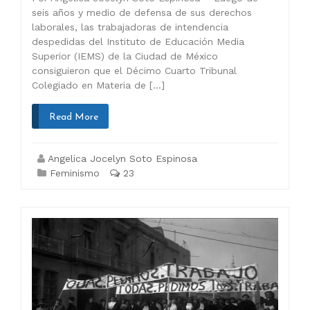
seis años y medio de defensa de sus derechos
laborales, las trabajadoras de intendencia
despedidas del Instituto de Educación Media
Superior (IEMS) de la Ciudad de México
consiguieron que el Décimo Cuarto Tribunal
Colegiado en Materia de […]
Read More
Angelica Jocelyn Soto Espinosa
Feminismo
23