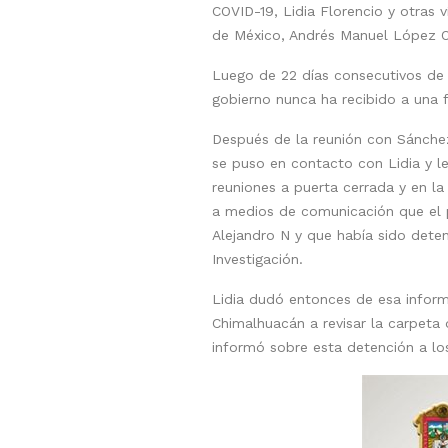
COVID-19, Lidia Florencio y otras v
de México, Andrés Manuel López Ob
Luego de 22 días consecutivos de s
gobierno nunca ha recibido a una f
Después de la reunión con Sánchez 
se puso en contacto con Lidia y le
reuniones a puerta cerrada y en la
a medios de comunicación que el 
Alejandro N y que había sido deten
Investigación.
Lidia dudó entonces de esa informa
Chimalhuacán a revisar la carpeta
informó sobre esta detención a l