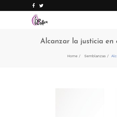
Alcanzar la justicia e
Home
Semblanzas
Alc