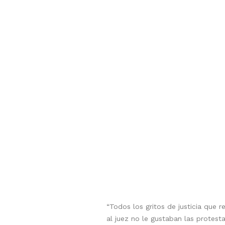
“Todos los gritos de justicia que 
al juez no le gustaban las protest