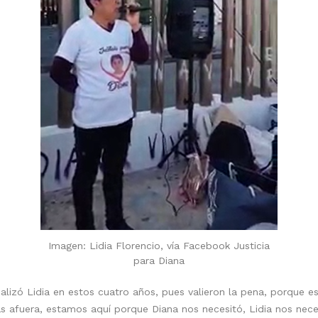
Imagen: Lidia Florencio, vía Facebook Justicia
para Diana
realizó Lidia en estos cuatro años, pues valieron la pena, porque 
as afuera, estamos aquí porque Diana nos necesitó, Lidia nos neces