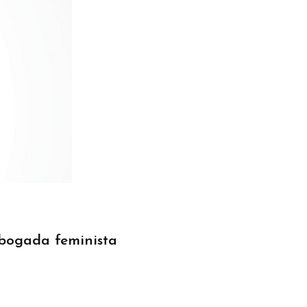
 abogada feminista