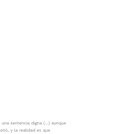
es una sentencia digna (…) aunque
itó, y la realidad es que