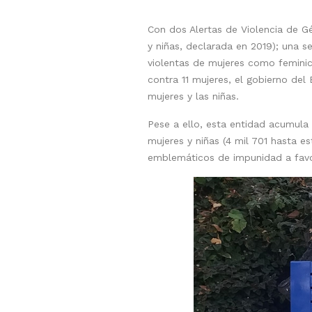
Con dos Alertas de Violencia de Gé
y niñas, declarada en 2019); una s
violentas de mujeres como feminic
contra 11 mujeres, el gobierno del
mujeres y las niñas.
Pese a ello, esta entidad acumula 
mujeres y niñas (4 mil 701 hasta 
emblemáticos de impunidad a favo