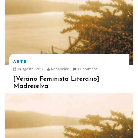
ARTE
18 agosto, 2017
Redaccion
1 Comment
[Verano Feminista Literario]
Madreselva