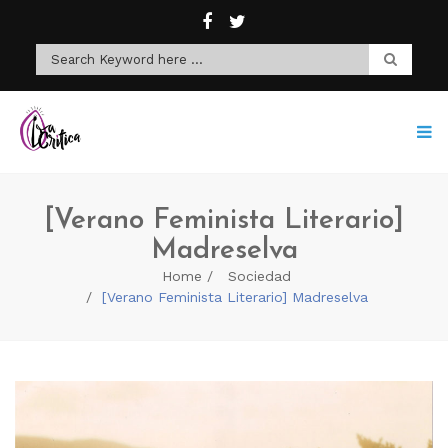
[Verano Feminista Literario]
Madreselva
Home
Sociedad
[Verano Feminista Literario] Madreselva