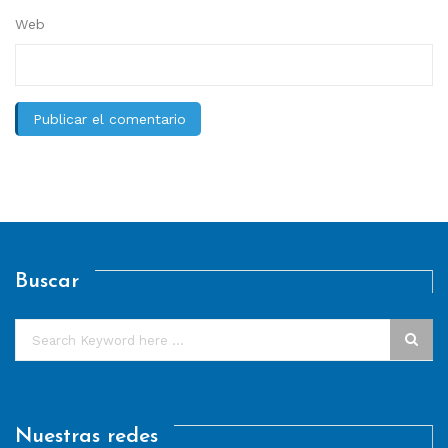
Web
Buscar
Nuestras redes