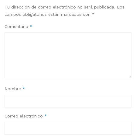
Tu dirección de correo electrónico no será publicada.
Los
campos obligatorios están marcados con
*
Comentario
*
Nombre
*
Correo electrónico
*