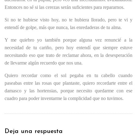
Entonces no sé si las cerezas serán suficientes para repararnos.
Si no te hubiese visto hoy, no te hubiera llorado, pero te vi y
entendí de golpe, más que nunca, las enredaderas de tu alma.
Y me quiebro yo también porque alguna vez renuncié a la
necesidad de tu cariño, pero hoy entendí que siempre estuve
necesitando eso que trato de reclamar ahora, en la desesperación
de llevarme algún recuerdo que nos una.
Quiero recordar como el sol pegaba en tu cabello cuando
paseabas entre las rosas que plantaste, quiero recordarte entre el
damasco y las hortensias, porque necesito quedarme con ese
cuadro para poder inventarme la complicidad que no tuvimos.
Deja una respuesta