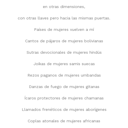
en otras dimensiones,
con otras llaves pero hacia las mismas puertas.
Países de mujeres vuelven a mí
Cantos de pájaros de mujeres bolivianas
Sutras devocionales de mujeres hindús
Joikas de mujeres samis suecas
Rezos paganos de mujeres umbandas
Danzas de fuego de mujeres gitanas
Ícaros protectores de mujeres chamanas
Llamados frenéticos de mujeres aborígenes
Coplas atonales de mujeres africanas