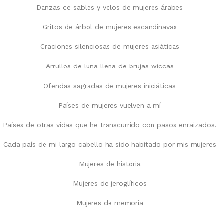
Danzas de sables y velos de mujeres árabes
Gritos de árbol de mujeres escandinavas
Oraciones silenciosas de mujeres asiáticas
Arrullos de luna llena de brujas wiccas
Ofendas sagradas de mujeres iniciáticas
Países de mujeres vuelven a mí
Países de otras vidas que he transcurrido con pasos enraizados.
Cada país de mi largo cabello ha sido habitado por mis mujeres
Mujeres de historia
Mujeres de jeroglíficos
Mujeres de memoria