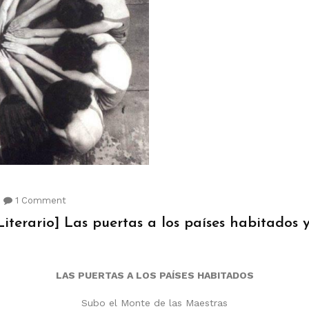
1 Comment
iterario] Las puertas a los países habitados 
LAS PUERTAS A LOS PAÍSES HABITADOS
Subo el Monte de las Maestras