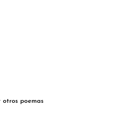
y otros poemas