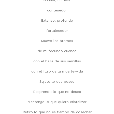
contenedor
Extenso, profundo
fortalecedor
Muevo los átomos
de mi fecundo cuenco
con el baile de sus semillas
con el flujo de la muerte-vida
Sujeto lo que poseo
Desprendo lo que no deseo
Mantengo lo que quiero cristalizar
Retiro lo que no es tiempo de cosechar