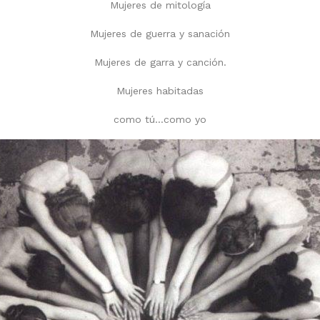
Mujeres de mitología
Mujeres de guerra y sanación
Mujeres de garra y canción.
Mujeres habitadas
como tú…como yo