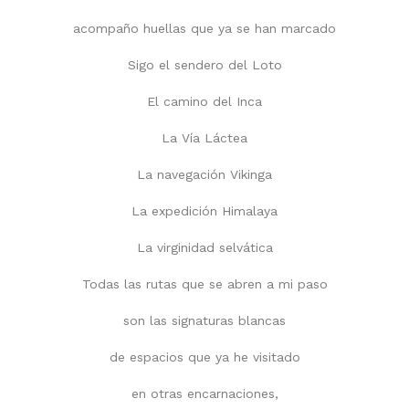
acompaño huellas que ya se han marcado
Sigo el sendero del Loto
El camino del Inca
La Vía Láctea
La navegación Vikinga
La expedición Himalaya
La virginidad selvática
Todas las rutas que se abren a mi paso
son las signaturas blancas
de espacios que ya he visitado
en otras encarnaciones,