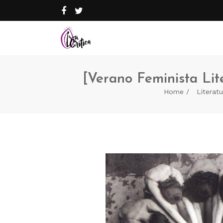
[Verano Feminista Lit
Home
Literatu