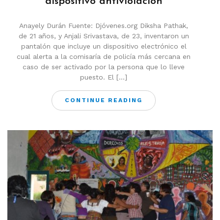
dispositivo antiviolación
Anayely Durán Fuente: Djóvenes.org Diksha Pathak,
de 21 años, y Anjali Srivastava, de 23, inventaron un
pantalón que incluye un dispositivo electrónico el
cual alerta a la comisaría de policía más cercana en
caso de ser activado por la persona que lo lleve
puesto. El […]
CONTINUE READING