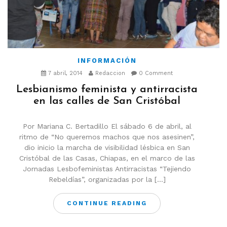
INFORMACIÓN
7 abril, 2014
Redaccion
0 Comment
Lesbianismo feminista y antirracista
en las calles de San Cristóbal
Por Mariana C. Bertadillo El sábado 6 de abril, al
ritmo de “No queremos machos que nos asesinen”,
dio inicio la marcha de visibilidad lésbica en San
Cristóbal de las Casas, Chiapas, en el marco de las
Jornadas Lesbofeministas Antirracistas “Tejiendo
Rebeldías”, organizadas por la […]
CONTINUE READING