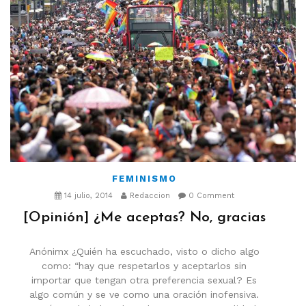
FEMINISMO
14 julio, 2014
Redaccion
0 Comment
[Opinión] ¿Me aceptas? No, gracias
Anónimx ¿Quién ha escuchado, visto o dicho algo
como: “hay que respetarlos y aceptarlos sin
importar que tengan otra preferencia sexual? Es
algo común y se ve como una oración inofensiva.