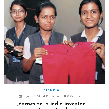
CIENCIA
10 julio, 2014
Redaccion
0 Comment
Jóvenes de la india inventan