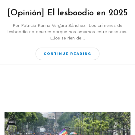
[Opinión] El lesboodio en 2025
Por Patricia Karina Vergara Sánchez Los crímenes de
lesboodio no ocurren porque nos amamos entre nosotras.
Ellos se ríen de...
CONTINUE READING