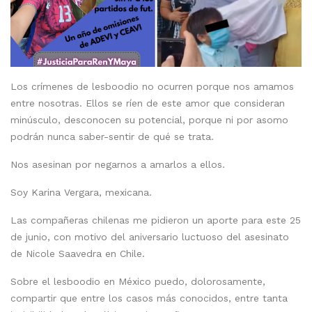
Los crímenes de lesboodio no ocurren porque nos amamos
entre nosotras. Ellos se ríen de este amor que consideran
minúsculo, desconocen su potencial, porque ni por asomo
podrán nunca saber-sentir de qué se trata.
Nos asesinan por negarnos a amarlos a ellos.
Soy Karina Vergara, mexicana.
Las compañeras chilenas me pidieron un aporte para este 25
de junio, con motivo del aniversario luctuoso del asesinato
de Nicole Saavedra en Chile.
Sobre el lesboodio en México puedo, dolorosamente,
compartir que entre los casos más conocidos, entre tanta