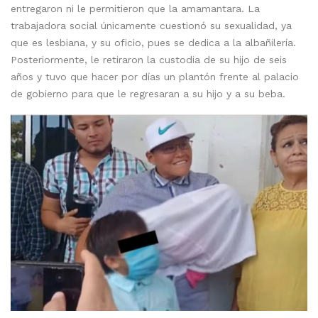
entregaron ni le permitieron que la amamantara. La
trabajadora social únicamente cuestionó su sexualidad, ya
que es lesbiana, y su oficio, pues se dedica a la albañilería.
Posteriormente, le retiraron la custodia de su hijo de seis
años y tuvo que hacer por días un plantón frente al palacio
de gobierno para que le regresaran a su hijo y a su beba.