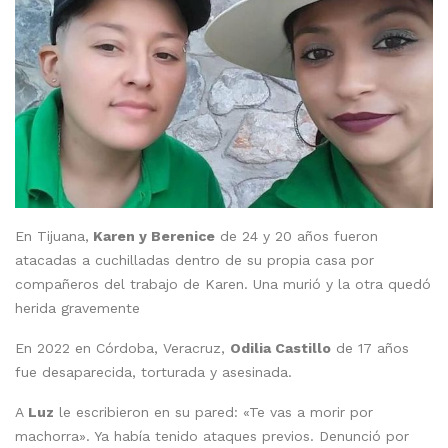
En Tijuana,
Karen y Berenice
de 24 y 20 años fueron
atacadas a cuchilladas dentro de su propia casa por
compañeros del trabajo de Karen. Una murió y la otra quedó
herida gravemente
En 2022 en Córdoba, Veracruz,
Odilia Castillo
de 17 años
fue desaparecida, torturada y asesinada.
A
Luz
le escribieron en su pared: «Te vas a morir por
machorra». Ya había tenido ataques previos. Denunció por