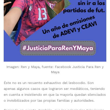
Imagen: Ren y Maya, fuente: Facebook Justicia Para Ren y
Maya
Éste no es un recuento exhaustivo del lesboodio. Son
apenas algunos casos que lograron ser mediáticos, teniendo
en cuenta e insistiendo en que la mayoría quedan silenciados
o invisibilizados por las propias familias y autoridades.