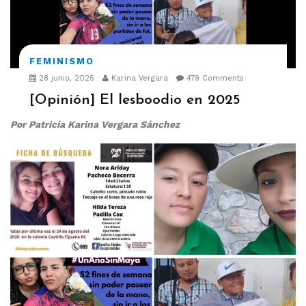
FEMINISMO
28 junio, 2025
Karina Vergara
479 Comments
[Opinión] El lesboodio en 2025
Por Patricia Karina Vergara Sánchez