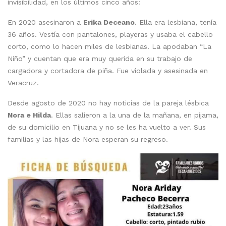
invisibilidad, en los últimos cinco años:
En 2020 asesinaron a
Erika Deceano
. Ella era lesbiana, tenía
36 años. Vestía con pantalones, playeras y usaba el cabello
corto, como lo hacen miles de lesbianas. La apodaban “La
Niño” y cuentan que era muy querida en su trabajo de
cargadora y cortadora de piña. Fue violada y asesinada en
Veracruz.
Desde agosto de 2020 no hay noticias de la pareja lésbica
Nora e Hilda
. Ellas salieron a la una de la mañana, en pijama,
de su domicilio en Tijuana y no se les ha vuelto a ver. Sus
familias y las hijas de Nora esperan su regreso.