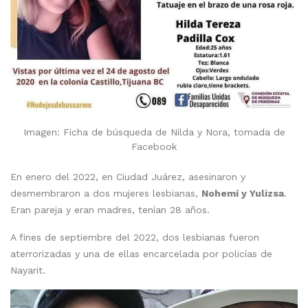
Imagen: Ficha de búsqueda de Nilda y Nora, tomada de
Facebook
En enero del 2022, en Ciudad Juárez, asesinaron y
desmembraron a dos mujeres lesbianas,
Nohemí y Yulizsa
.
Eran pareja y eran madres, tenían 28 años.
A fines de septiembre del 2022, dos lesbianas fueron
aterrorizadas y una de ellas encarcelada por policías de
Nayarit.