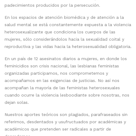
padecimientos producidos por la persecución.
En los espacios de atención biomédica y de atención a la
salud mental se está constantemente expuesta a la violencia
heterosexualizante que condiciona los cuerpos de las
mujeres, sólo considerándolos hacia la sexualidad coital y
reproductiva y las vidas hacia la heterosexualidad obligatoria.
En un país de 12 asesinatos diarios a mujeres, en donde los
feminicidios son crisis nacional, las lesbianas feministas
organizadas participamos, nos comprometemos y
acompañamos en las exigencias de justicias. No así nos
acompañan la mayoría de las feministas heterosexuales
cuando ocurre la violencia lesboodiante sobre nosotras, nos
dejan solas.
Nuestros aportes teóricos son plagiados, parafraseados sin
referirnos, desdentados y usufructuados por académicas y
académicos que pretenden ser radicales a partir de