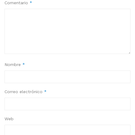
Comentario
*
Nombre
*
Correo electrónico
*
Web