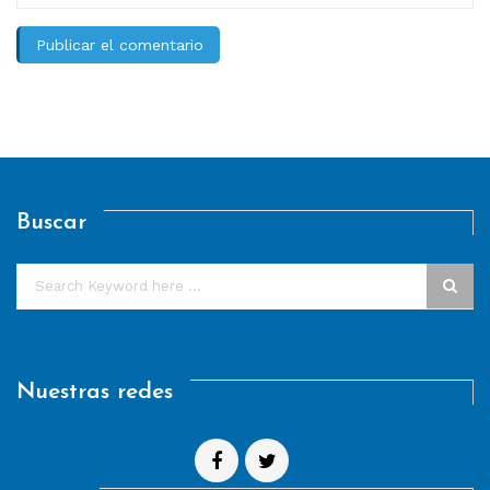
Buscar
Nuestras redes