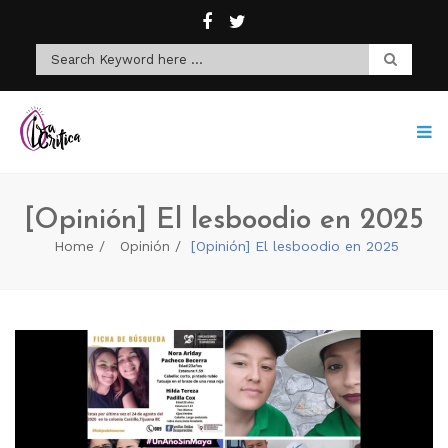
[Opinión] El lesboodio en 2025
Home
Opinión
[Opinión] El lesboodio en 2025