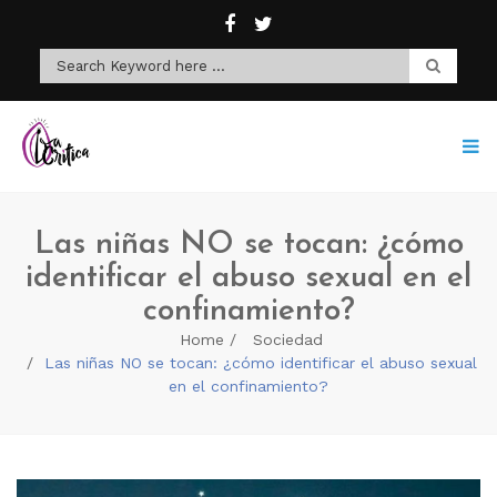
Las niñas NO se tocan: ¿cómo
identificar el abuso sexual en el
confinamiento?
Home
Sociedad
Las niñas NO se tocan: ¿cómo identificar el abuso sexual
en el confinamiento?