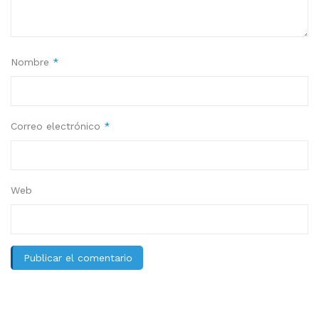
Nombre
*
Correo electrónico
*
Web