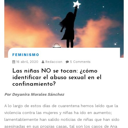
FEMINISMO
16 abril, 2020
Redaccion
5 Comments
Las niñas NO se tocan: ¿cómo
identificar el abuso sexual en el
confinamiento?
Por Deyanira Morales Sánchez
A lo largo de estos días de cuarentena hemos leído que la
violencia contra las mujeres y niñas ha ido en aumento;
lamentablemente han salido noticias de niñas que han sido
asesinadas en sus propias casas, tal son los casos de Ana