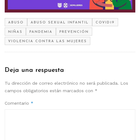
ABUSO
ABUSO SEXUAL INFANTIL
COVID19
NIÑAS
PANDEMIA
PREVENCIÓN
VIOLENCIA CONTRA LAS MUJERES
Deja una respuesta
Tu dirección de correo electrónico no será publicada.
Los
campos obligatorios están marcados con
*
Comentario
*