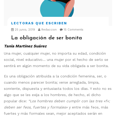
LECTORAS QUE ESCRIBEN
25 junio, 2019
Redaccion
15 Comments
La obligación de ser bonita
Tania Martínez Suárez
Una mujer, cualquier mujer, no importa su edad, condición
social, nivel educativo… una mujer por el hecho de serlo se
sentirá en algún momento de su vida obligada a ser bonita.
Es una obligación atribuida a la condición femenina, ser, o
cuando menos parecer bonita; verse arreglada, limpia,
sonriente, dispuesta y entusiasta todos los días. Y esto no es
algo que se les exija a los hombres, de hecho, el dicho
popular dice:
“Los hombres deben cumplir con las tres «f»;
deben ser feos, fuertes y formales»
y entre más feos, más
fuertes y más formales sean, mejor aceptados serán en