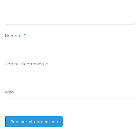
Nombre
*
Correo electrónico
*
Web