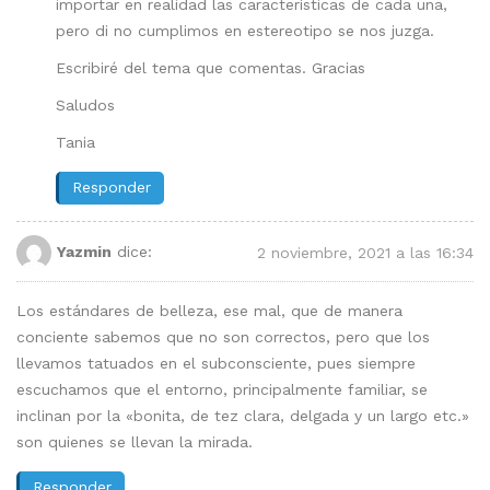
importar en realidad las características de cada una,
pero di no cumplimos en estereotipo se nos juzga.
Escribiré del tema que comentas. Gracias
Saludos
Tania
Responder
Yazmin
dice:
2 noviembre, 2021 a las 16:34
Los estándares de belleza, ese mal, que de manera
conciente sabemos que no son correctos, pero que los
llevamos tatuados en el subconsciente, pues siempre
escuchamos que el entorno, principalmente familiar, se
inclinan por la «bonita, de tez clara, delgada y un largo etc.»
son quienes se llevan la mirada.
Responder