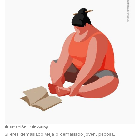
Ilustración: Minkyung
Si eres demasiado vieja o demasiado joven, pecosa,