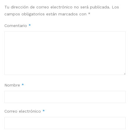
Tu dirección de correo electrónico no será publicada.
Los
campos obligatorios están marcados con
*
Comentario
*
Nombre
*
Correo electrónico
*