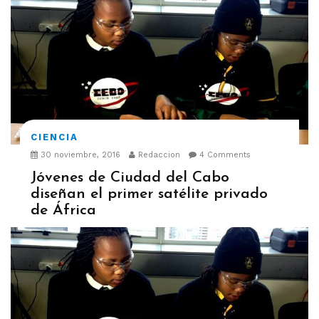
CIENCIA
30 noviembre, 2016
Redaccion
4 Comments
Jóvenes de Ciudad del Cabo
diseñan el primer satélite privado
de África