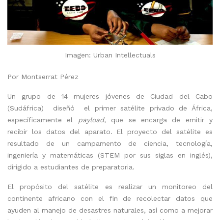
Imagen: Urban Intellectuals
Por Montserrat Pérez
Un grupo de 14 mujeres jóvenes de Ciudad del Cabo
(Sudáfrica) diseñó el primer satélite privado de África,
específicamente el
payload,
que se encarga de emitir y
recibir los datos del aparato. El proyecto del satélite es
resultado de un campamento de ciencia, tecnología,
ingeniería y matemáticas (STEM por sus siglas en inglés),
dirigido a estudiantes de preparatoria.
El propósito del satélite es realizar un monitoreo del
continente africano con el fin de recolectar datos que
ayuden al manejo de desastres naturales, así como a mejorar