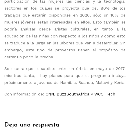
participación de las mujeres las ciencias y la tecnología,
sectores en los cuales se proyecta que del 80% de los
trabajos que estarán disponibles en 2020, sólo un 10% de
mujeres jóvenes están interesadas en ellos. Esto también se
podría analizar desde aristas culturales, en tanto a la
educación de las niñas con respecto a los niños y cómo esto
se traduce a la larga en las labores que van a desarrollar. Sin
embargo, este tipo de proyectos tienen el propósito de
cerrar un poco la brecha.
Se espera que el satélite entre en órbita en mayo de 2017,
mientras tanto, hay planes para que el programa incluya
próximamente a jóvenes de Namibia, Ruanda, Malawi y Kenia.
Con información de:
CNN
,
BuzzSouthAfrica
y
WCCFTech
Deja una respuesta