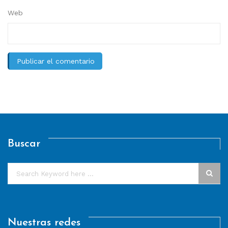
Web
Buscar
Nuestras redes