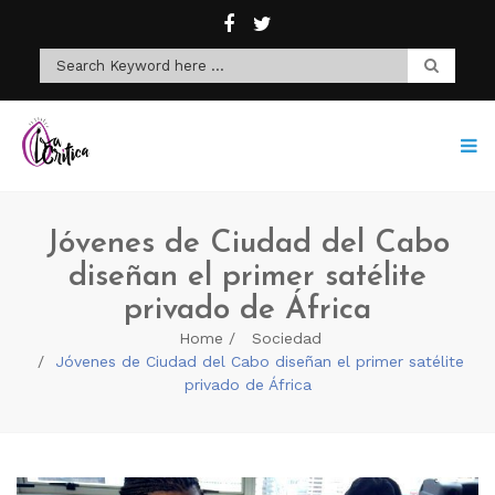
Jóvenes de Ciudad del Cabo
diseñan el primer satélite
privado de África
Home
Sociedad
Jóvenes de Ciudad del Cabo diseñan el primer satélite
privado de África