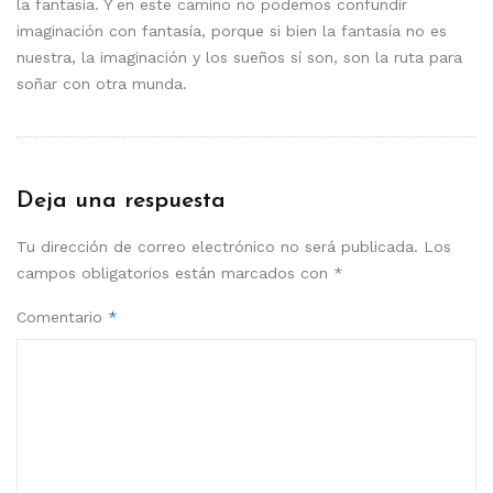
la fantasía. Y en este camino no podemos confundir
imaginación con fantasía, porque si bien la fantasía no es
nuestra, la imaginación y los sueños sí son, son la ruta para
soñar con otra munda.
Deja una respuesta
Tu dirección de correo electrónico no será publicada.
Los
campos obligatorios están marcados con
*
Comentario
*