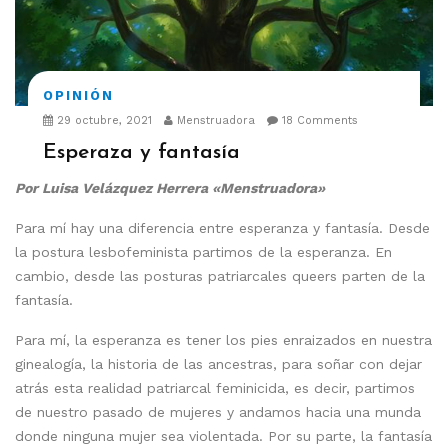
OPINIÓN
29 octubre, 2021
Menstruadora
18 Comments
Esperaza y fantasía
Por Luisa Velázquez Herrera «Menstruadora»
Para mí hay una diferencia entre esperanza y fantasía. Desde
la postura lesbofeminista partimos de la esperanza. En
cambio, desde las posturas patriarcales queers parten de la
fantasía.
Para mí, la esperanza es tener los pies enraizados en nuestra
ginealogía, la historia de las ancestras, para soñar con dejar
atrás esta realidad patriarcal feminicida, es decir, partimos
de nuestro pasado de mujeres y andamos hacia una munda
donde ninguna mujer sea violentada. Por su parte, la fantasía