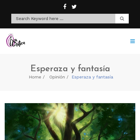
Esperaza y fantasía
Home
Opinión
Esperaza y fantasía