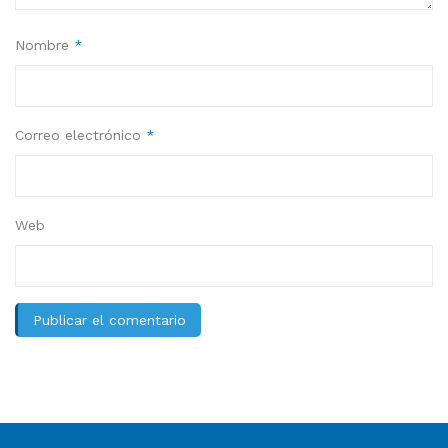
Nombre
*
Correo electrónico
*
Web