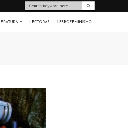
TERATURA
LECTORAS
LESBOFEMINISMO