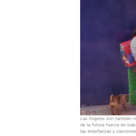
Las mujeres son también m
de la futura fuerza de trab
las enseñanzas y canciones 