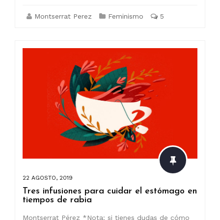
Montserrat Perez
Feminismo
5
22 AGOSTO, 2019
Tres infusiones para cuidar el estómago en
tiempos de rabia
Montserrat Pérez *Nota: si tienes dudas de cómo