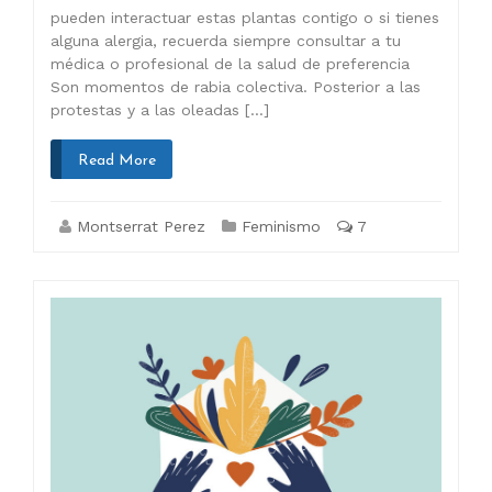
pueden interactuar estas plantas contigo o si tienes
alguna alergia, recuerda siempre consultar a tu
médica o profesional de la salud de preferencia
Son momentos de rabia colectiva. Posterior a las
protestas y a las oleadas […]
Read More
Montserrat Perez
Feminismo
7