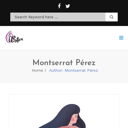
Montserrat Pérez
Home
Author: Montserrat Pérez