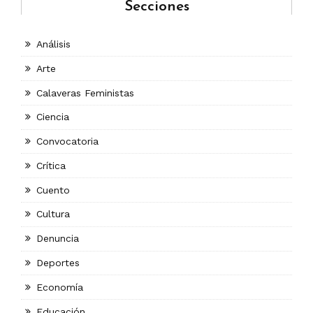
Secciones
Análisis
Arte
Calaveras Feministas
Ciencia
Convocatoria
Crítica
Cuento
Cultura
Denuncia
Deportes
Economía
Educación