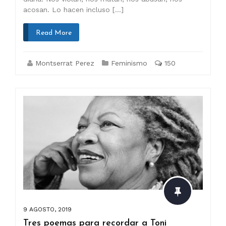
acosan. Lo hacen incluso […]
Read More
Montserrat Perez
Feminismo
150
9 AGOSTO, 2019
Tres poemas para recordar a Toni