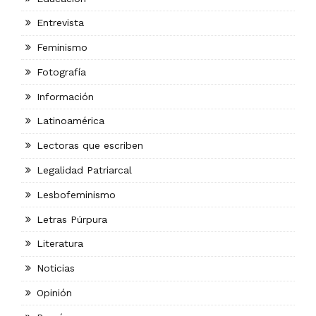
Entrevista
Feminismo
Fotografía
Información
Latinoamérica
Lectoras que escriben
Legalidad Patriarcal
Lesbofeminismo
Letras Púrpura
Literatura
Noticias
Opinión