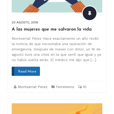
20 AGOSTO, 2019
A las mujeres que me salvaron la vida
Montserrat Pérez Hace exactamente un año recibí
la noticia de que necesitaba una operación de
emergencia. Después de meses con dolor, un 18 de
agosto tuve una crisis en la que sentí que igual y ya
no había vuelta atrás. El médico me dijo que […]
Read More
Montserrat Perez
Feminismo
10