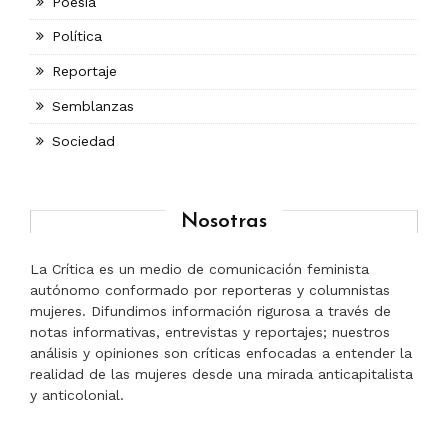
Poesía
Política
Reportaje
Semblanzas
Sociedad
Nosotras
La Crítica es un medio de comunicación feminista
autónomo conformado por reporteras y columnistas
mujeres. Difundimos información rigurosa a través de
notas informativas, entrevistas y reportajes; nuestros
análisis y opiniones son críticas enfocadas a entender la
realidad de las mujeres desde una mirada anticapitalista
y anticolonial.