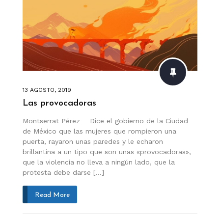
13 AGOSTO, 2019
Las provocadoras
Montserrat Pérez Dice el gobierno de la Ciudad
de México que las mujeres que rompieron una
puerta, rayaron unas paredes y le echaron
brillantina a un tipo que son unas «provocadoras»,
que la violencia no lleva a ningún lado, que la
protesta debe darse […]
Read More