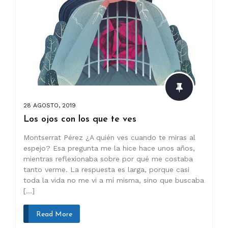
28 AGOSTO, 2019
Los ojos con los que te ves
Montserrat Pérez ¿A quién ves cuando te miras al
espejo? Esa pregunta me la hice hace unos años,
mientras reflexionaba sobre por qué me costaba
tanto verme. La respuesta es larga, porque casi
toda la vida no me vi a mí misma, sino que buscaba
[…]
Read More