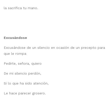
la sacrifica tu mano.
Excusándose
Excusándose de un silencio en ocasión de un precepto para
que le rompa
Pedirte, señora, quiero
De mi silencio perdón,
Si lo que ha sido atención,
Le hace parecer grosero.