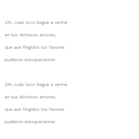
¡Oh, cuan loco llegué a verme
en tus dichosos amores,
que aun fingidos tus favores
pudieron enloquecerme!
¡Oh, cuán loco llegué a verme
en tus dichosos amores,
que aun fingidos tus favores
pudieron enloquecerme!