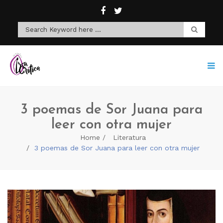
3 poemas de Sor Juana para
leer con otra mujer
Home
Literatura
3 poemas de Sor Juana para leer con otra mujer