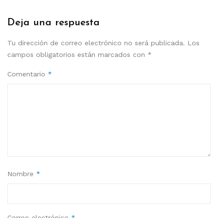
Deja una respuesta
Tu dirección de correo electrónico no será publicada.
Los
campos obligatorios están marcados con
*
Comentario
*
Nombre
*
Correo electrónico
*