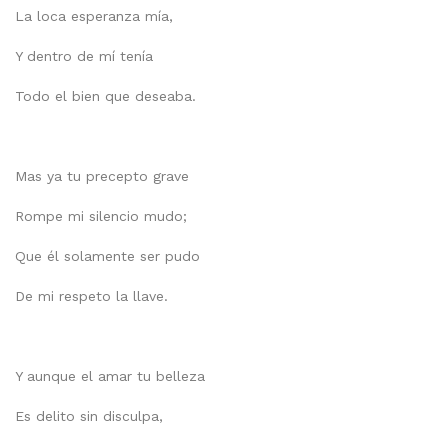
La loca esperanza mía,
Y dentro de mí tenía
Todo el bien que deseaba.
Mas ya tu precepto grave
Rompe mi silencio mudo;
Que él solamente ser pudo
De mi respeto la llave.
Y aunque el amar tu belleza
Es delito sin disculpa,