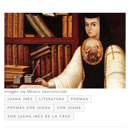
Imagen vía México Desconocido
JUANA INÉS
LITERATURA
POEMAS
POEMAS SOR JUANA
SOR JUANA
SOR JUANA INÉS DE LA CRUZ