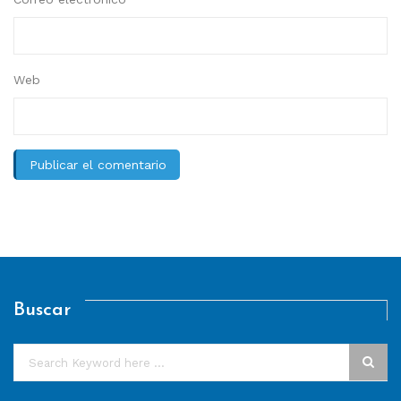
Web
Buscar