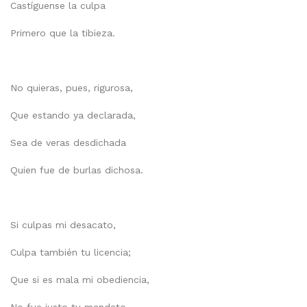
Castíguense la culpa
Primero que la tibieza.
No quieras, pues, rigurosa,
Que estando ya declarada,
Sea de veras desdichada
Quien fue de burlas dichosa.
Si culpas mi desacato,
Culpa también tu licencia;
Que si es mala mi obediencia,