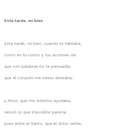
Esta tarde, mi bien
Esta tarde, mi bien, cuando te hablaba,
como en tu rostro y tus acciones vía
que con palabras no te persuadía,
que el corazón me vieses deseaba;
y Amor, que mis intentos ayudaba,
venció lo que imposible parecía:
pues entre el llanto, que el dolor vertía,