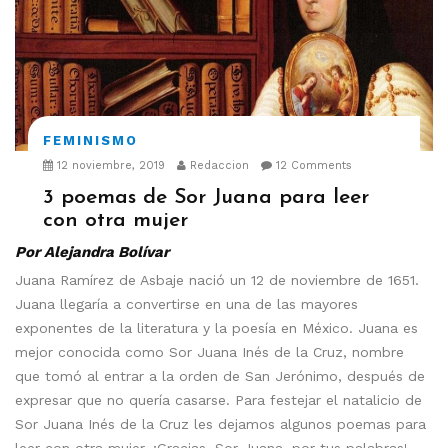
FEMINISMO
12 noviembre, 2019
Redaccion
12 Comments
3 poemas de Sor Juana para leer
con otra mujer
Por Alejandra Bolívar
Juana Ramírez de Asbaje nació un 12 de noviembre de 1651.
Juana llegaría a convertirse en una de las mayores
exponentes de la literatura y la poesía en México. Juana es
mejor conocida como Sor Juana Inés de la Cruz, nombre
que tomó al entrar a la orden de San Jerónimo, después de
expresar que no quería casarse. Para festejar el natalicio de
Sor Juana Inés de la Cruz les dejamos algunos poemas para