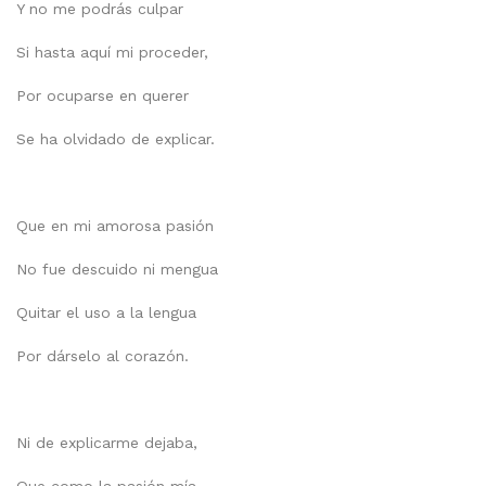
Y no me podrás culpar
Si hasta aquí mi proceder,
Por ocuparse en querer
Se ha olvidado de explicar.
Que en mi amorosa pasión
No fue descuido ni mengua
Quitar el uso a la lengua
Por dárselo al corazón.
Ni de explicarme dejaba,