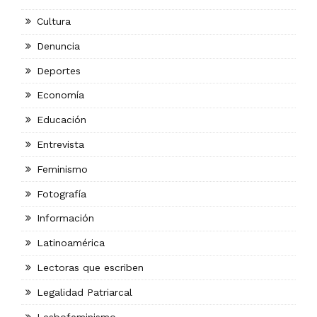
Cultura
Denuncia
Deportes
Economía
Educación
Entrevista
Feminismo
Fotografía
Información
Latinoamérica
Lectoras que escriben
Legalidad Patriarcal
Lesbofeminismo