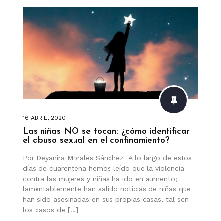
16 ABRIL, 2020
Las niñas NO se tocan: ¿cómo identificar
el abuso sexual en el confinamiento?
Por Deyanira Morales Sánchez A lo largo de estos
días de cuarentena hemos leído que la violencia
contra las mujeres y niñas ha ido en aumento;
lamentablemente han salido noticias de niñas que
han sido asesinadas en sus propias casas, tal son
los casos de […]