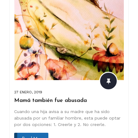
27 ENERO, 2019
Mamá también fue abusada
Cuando una hija avisa a su madre que ha sido
abusada por un familiar hombre, esta puede optar
por dos opciones: 1. Creerle y 2. No creerle.