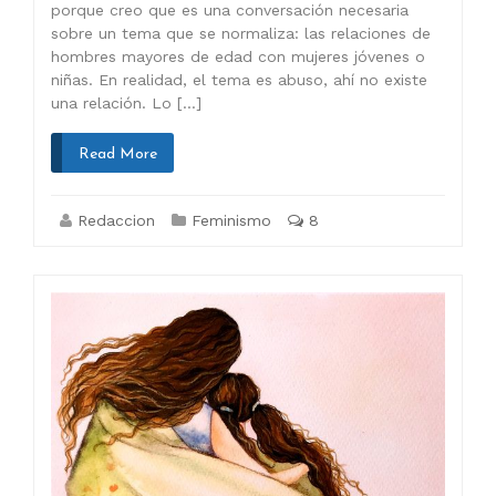
porque creo que es una conversación necesaria
sobre un tema que se normaliza: las relaciones de
hombres mayores de edad con mujeres jóvenes o
niñas. En realidad, el tema es abuso, ahí no existe
una relación. Lo […]
Read More
Redaccion
Feminismo
8