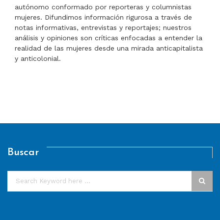
autónomo conformado por reporteras y columnistas
mujeres. Difundimos información rigurosa a través de
notas informativas, entrevistas y reportajes; nuestros
análisis y opiniones son críticas enfocadas a entender la
realidad de las mujeres desde una mirada anticapitalista
y anticolonial.
Buscar