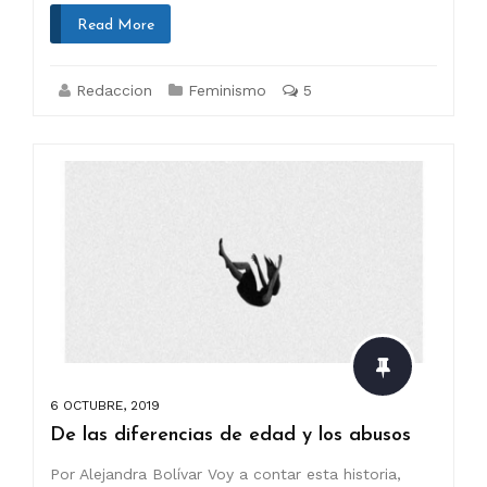
Read More
Redaccion
Feminismo
5
6 OCTUBRE, 2019
De las diferencias de edad y los abusos
Por Alejandra Bolívar Voy a contar esta historia,