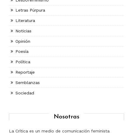
Letras Púrpura
Literatura
Noticias
Opinión
Poesía
Política
Reportaje
Semblanzas
Sociedad
Nosotras
La Crítica es un medio de comunicación feminista