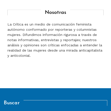
Nosotras
La Crítica es un medio de comunicación feminista
autónomo conformado por reporteras y columnistas
mujeres. Difundimos información rigurosa a través de
notas informativas, entrevistas y reportajes; nuestros
análisis y opiniones son críticas enfocadas a entender la
realidad de las mujeres desde una mirada anticapitalista
y anticolonial.
Buscar