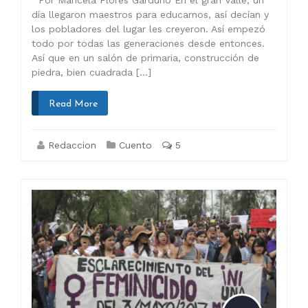
día llegaron maestros para educarnos, así decían y
los pobladores del lugar les creyeron. Así empezó
todo por todas las generaciones desde entonces.
Así que en un salón de primaria, construcción de
piedra, bien cuadrada […]
Read More
Redaccion
Cuento
5