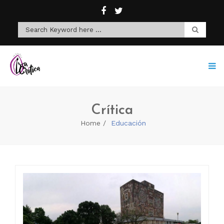
Crítica
Home
Educación