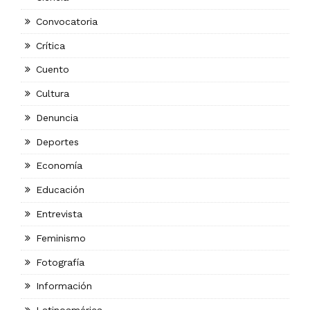
Convocatoria
Crítica
Cuento
Cultura
Denuncia
Deportes
Economía
Educación
Entrevista
Feminismo
Fotografía
Información