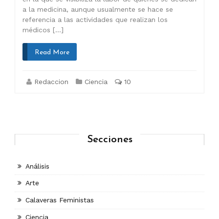
a la medicina, aunque usualmente se hace se
referencia a las actividades que realizan los
médicos […]
Read More
Redaccion
Ciencia
10
Secciones
Análisis
Arte
Calaveras Feministas
Ciencia