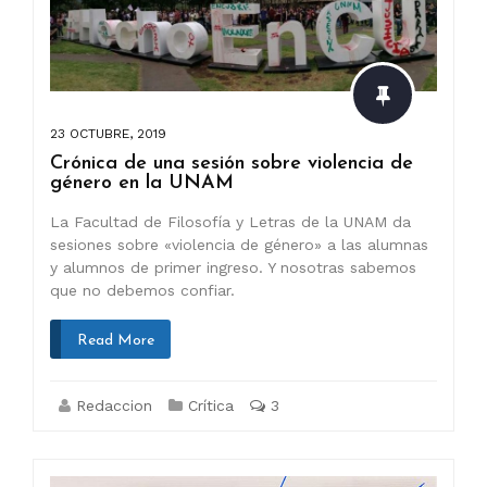
23 OCTUBRE, 2019
Crónica de una sesión sobre violencia de
género en la UNAM
La Facultad de Filosofía y Letras de la UNAM da
sesiones sobre «violencia de género» a las alumnas
y alumnos de primer ingreso. Y nosotras sabemos
que no debemos confiar.
Read More
Redaccion
Crítica
3