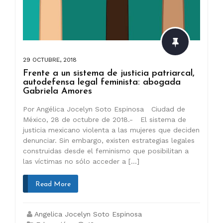
29 OCTUBRE, 2018
Frente a un sistema de justicia patriarcal,
autodefensa legal feminista: abogada
Gabriela Amores
Por Angélica Jocelyn Soto Espinosa Ciudad de
México, 28 de octubre de 2018.- El sistema de
justicia mexicano violenta a las mujeres que deciden
denunciar. Sin embargo, existen estrategias legales
construidas desde el feminismo que posibilitan a
las víctimas no sólo acceder a […]
Read More
Angelica Jocelyn Soto Espinosa