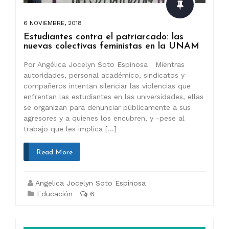
6 NOVIEMBRE, 2018
Estudiantes contra el patriarcado: las
nuevas colectivas feministas en la UNAM
Por Angélica Jocelyn Soto Espinosa Mientras
autoridades, personal académico, sindicatos y
compañeros intentan silenciar las violencias que
enfrentan las estudiantes en las universidades, ellas
se organizan para denunciar públicamente a sus
agresores y a quienes los encubren, y -pese al
trabajo que les implica […]
Read More
Angelica Jocelyn Soto Espinosa
Educación
6