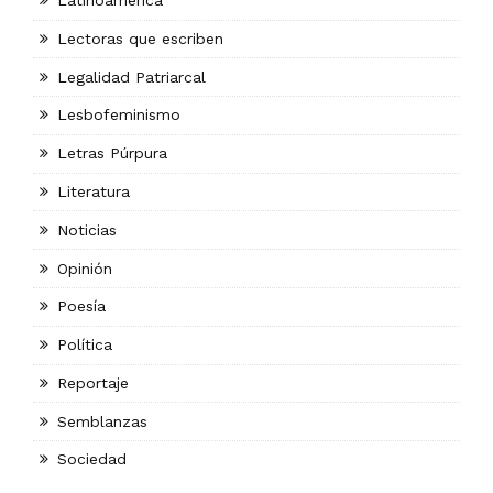
Latinoamérica
Lectoras que escriben
Legalidad Patriarcal
Lesbofeminismo
Letras Púrpura
Literatura
Noticias
Opinión
Poesía
Política
Reportaje
Semblanzas
Sociedad