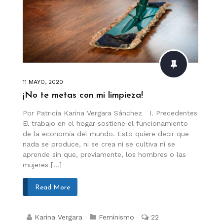
11 MAYO, 2020
¡No te metas con mi limpieza!
Por Patricia Karina Vergara Sánchez I. Precedentes
El trabajo en el hogar sostiene el funcionamiento
de la economía del mundo. Esto quiere decir que
nada se produce, ni se crea ni se cultiva ni se
aprende sin que, previamente, los hombres o las
mujeres […]
Read More
Karina Vergara
Feminismo
22