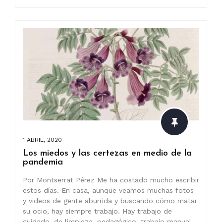
1 ABRIL, 2020
Los miedos y las certezas en medio de la
pandemia
Por Montserrat Pérez Me ha costado mucho escribir
estos días. En casa, aunque veamos muchas fotos
y videos de gente aburrida y buscando cómo matar
su ocio, hay siempre trabajo. Hay trabajo de
cuidado, de limpieza, pedagógico, trabajo manual,