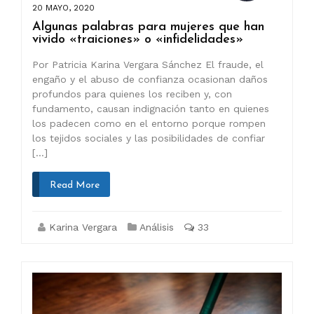
20 MAYO, 2020
Algunas palabras para mujeres que han
vivido «traiciones» o «infidelidades»
Por Patricia Karina Vergara Sánchez El fraude, el
engaño y el abuso de confianza ocasionan daños
profundos para quienes los reciben y, con
fundamento, causan indignación tanto en quienes
los padecen como en el entorno porque rompen
los tejidos sociales y las posibilidades de confiar
[…]
Read More
Karina Vergara
Análisis
33