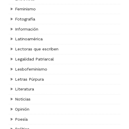
Feminismo
Fotografía
Información
Latinoamérica
Lectoras que escriben
Legalidad Patriarcal
Lesbofeminismo
Letras Púrpura
Literatura
Noticias
Opinión
Poesía