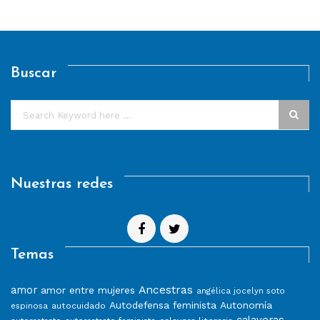
Buscar
Nuestras redes
Temas
Ancestras
amor
amor entre mujeres
angélica jocelyn soto
Autodefensa feminista
Autonomía
autocuidado
espinosa