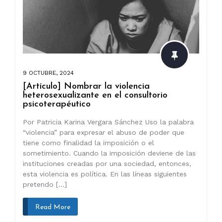
9 OCTUBRE, 2024
[Artículo] Nombrar la violencia
heterosexualizante en el consultorio
psicoterapéutico
Por Patricia Karina Vergara Sánchez Uso la palabra
“violencia” para expresar el abuso de poder que
tiene como finalidad la imposición o el
sometimiento. Cuando la imposición deviene de las
instituciones creadas por una sociedad, entonces,
esta violencia es política. En las líneas siguientes
pretendo […]
Read More