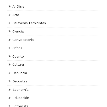
Análisis
Arte
Calaveras Feministas
Ciencia
Convocatoria
Crítica
Cuento
Cultura
Denuncia
Deportes
Economía
Educación
Entrevista