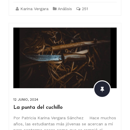
Karina Vergara
Análisis
251
12 JUNIO, 2024
La punta del cuchillo
Por Patricia Karina Vergara Sánchez Hace muchos
años, las estudiantas más jóvenas se acercan a mí