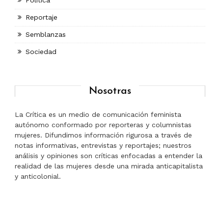
Política
Reportaje
Semblanzas
Sociedad
Nosotras
La Crítica es un medio de comunicación feminista
autónomo conformado por reporteras y columnistas
mujeres. Difundimos información rigurosa a través de
notas informativas, entrevistas y reportajes; nuestros
análisis y opiniones son críticas enfocadas a entender la
realidad de las mujeres desde una mirada anticapitalista
y anticolonial.