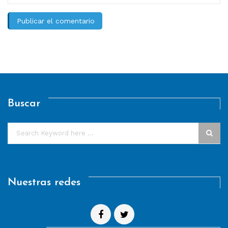
Buscar
Nuestras redes