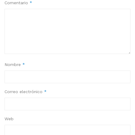
Comentario
*
Nombre
*
Correo electrónico
*
Web