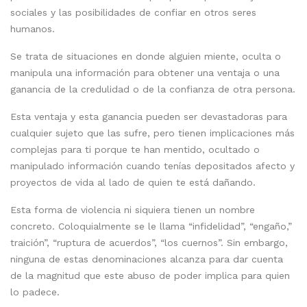
sociales y las posibilidades de confiar en otros seres
humanos.
Se trata de situaciones en donde alguien miente, oculta o
manipula una información para obtener una ventaja o una
ganancia de la credulidad o de la confianza de otra persona.
Esta ventaja y esta ganancia pueden ser devastadoras para
cualquier sujeto que las sufre, pero tienen implicaciones más
complejas para ti porque te han mentido, ocultado o
manipulado información cuando tenías depositados afecto y
proyectos de vida al lado de quien te está dañando.
Esta forma de violencia ni siquiera tienen un nombre
concreto. Coloquialmente se le llama “infidelidad”, “engaño,”
traición”, “ruptura de acuerdos”, “los cuernos”. Sin embargo,
ninguna de estas denominaciones alcanza para dar cuenta
de la magnitud que este abuso de poder implica para quien
lo padece.