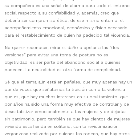
su compañera es una señal de alarma para todo el entorno
social respecto a su confiabilidad y, además, creo que
debería ser compromiso ético, de ese mismo entorno, el
acompañamiento emocional, económico y físico necesario
para el restablecimiento de quien ha padecido tal violencia.
No querer reconocer, mirar el daño o apelar a las “dos
versiones” para evitar una toma de postura no es
objetividad, es ser parte del abandono social a quienes
padecen. La neutralidad es otra forma de complicidad.
Sé que el tema aún está en pañales, que muy apenas hay un
par de voces que señalamos la traición como la violencia
que es, que hay muchos intereses en su ocultamiento, que
por años ha sido una forma muy efectiva de controlar y de
desestabilizar emocionalmente a las mujeres y de dejarlas
sin patrimonio, pero también sé que hay cientos de mujeres
viviendo esta herida en solitario, con la revictimización
vergonzosa realizada por quienes las rodean, que hay otros