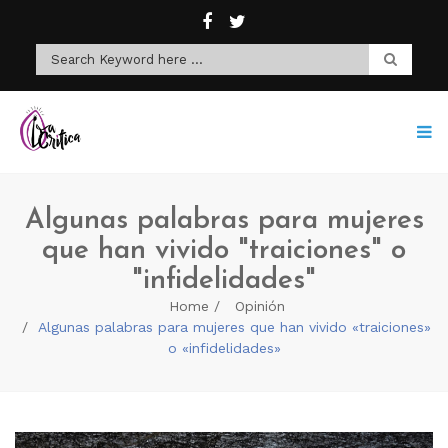
Algunas palabras para mujeres
que han vivido "traiciones" o
"infidelidades"
Home
Opinión
Algunas palabras para mujeres que han vivido «traiciones»
o «infidelidades»