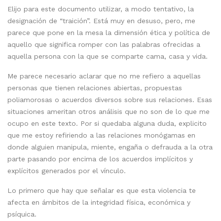
Elijo para este documento utilizar, a modo tentativo, la
designación de “traición”. Está muy en desuso, pero, me
parece que pone en la mesa la dimensión ética y política de
aquello que significa romper con las palabras ofrecidas a
aquella persona con la que se comparte cama, casa y vida.
Me parece necesario aclarar que no me refiero a aquellas
personas que tienen relaciones abiertas, propuestas
poliamorosas o acuerdos diversos sobre sus relaciones. Esas
situaciones ameritan otros análisis que no son de lo que me
ocupo en este texto. Por si quedaba alguna duda, explicito
que me estoy refiriendo a las relaciones monógamas en
donde alguien manipula, miente, engaña o defrauda a la otra
parte pasando por encima de los acuerdos implícitos y
explícitos generados por el vínculo.
Lo primero que hay que señalar es que esta violencia te
afecta en ámbitos de la integridad física, económica y
psíquica.