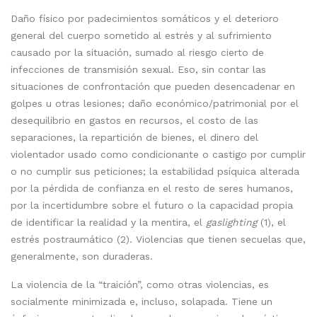
Daño físico por padecimientos somáticos y el deterioro
general del cuerpo sometido al estrés y al sufrimiento
causado por la situación, sumado al riesgo cierto de
infecciones de transmisión sexual. Eso, sin contar las
situaciones de confrontación que pueden desencadenar en
golpes u otras lesiones; daño económico/patrimonial por el
desequilibrio en gastos en recursos, el costo de las
separaciones, la repartición de bienes, el dinero del
violentador usado como condicionante o castigo por cumplir
o no cumplir sus peticiones; la estabilidad psíquica alterada
por la pérdida de confianza en el resto de seres humanos,
por la incertidumbre sobre el futuro o la capacidad propia
de identificar la realidad y la mentira, el
gaslighting
(1), el
estrés postraumático (2). Violencias que tienen secuelas que,
generalmente, son duraderas.
La violencia de la “traición”, como otras violencias, es
socialmente minimizada e, incluso, solapada. Tiene un