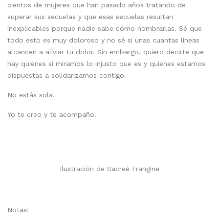
cientos de mujeres que han pasado años tratando de
superar sus secuelas y que esas secuelas resultan
inexplicables porque nadie sabe cómo nombrarlas. Sé que
todo esto es muy doloroso y no sé si unas cuantas líneas
alcancen a aliviar tu dolor. Sin embargo, quiero decirte que
hay quienes sí miramos lo injusto que es y quienes estamos
dispuestas a solidarizarnos contigo.
No estás sola.
Yo te creo y te acompaño.
Ilustración de Sacreé Frangine
Notas: