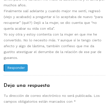
muchos años.
Finalmente salí adelante y cuando mejor me sentí, regresó
(viejo y acabado) a preguntar si lo aceptaba de nuevo “para
recuperar” (qué?) Dejó a la mujer, se dio cuenta que “no
quería acabar su vida con ella”.
Yo soy otra y estoy contenta con la mujer en que me he
convertido. No lo necesito más. Y aunque sí le tengo cierto
afecto y algo de lástima, también confieso que me da
gustito atestiguar el derrumbe de la relación de ese par de
gusanos.
Responder
Deja una respuesta
Tu dirección de correo electrónico no será publicada.
Los
campos obligatorios están marcados con
*