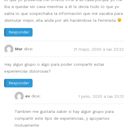
iba a quedar sin casa mientras a él le decía todo lo que yo
sabía lo que sospechaba la información que me sacaba para
disimular mejor, ella anda por ahí haciéndose la feminista
Responder
Mar
dice:
21 mayo, 2020 a las 22:22
Hay algun grupo o algo para poder compartir estas
experiencias dolorosas?
Responder
ev
dice:
1 junio, 2020 a las 23:13
Tambien me gustaria saber si hay algun grupo para
compartir este tipo de experiencias, y apoyarnos
mutuamente