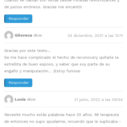
de juicios erróneos. Gracias me encantó!
Responder
Giloveca
dice:
24 diciembre, 2021 a las 13:11
Gracias por este texto…
Se me hace complicado el hecho de reconocery quitarle la
estrellita de buen esposo, y saber que soy parte de su
engaño y manipulación… ¡Estoy furiosa!
Responder
Lucía
dice:
21 junio, 2022 a las 09:54
Necesité mucho estás palabras hace 20 años. Mi terapeuta
de entonces no supo ayudarme, recuerdo que le suplicaba -