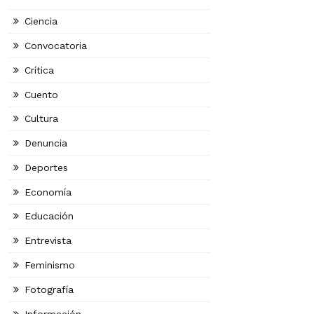
Ciencia
Convocatoria
Crítica
Cuento
Cultura
Denuncia
Deportes
Economía
Educación
Entrevista
Feminismo
Fotografía
Información