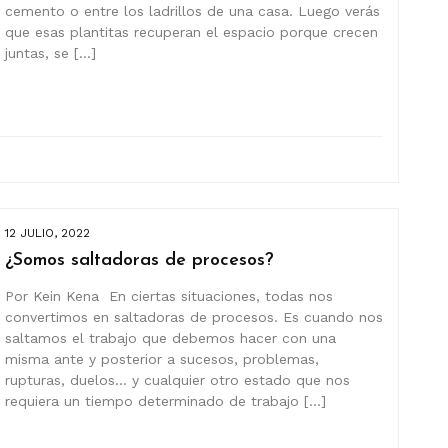
cemento o entre los ladrillos de una casa. Luego verás
que esas plantitas recuperan el espacio porque crecen
juntas, se […]
12 JULIO, 2022
¿Somos saltadoras de procesos?
Por Kein Kena En ciertas situaciones, todas nos
convertimos en saltadoras de procesos. Es cuando nos
saltamos el trabajo que debemos hacer con una
misma ante y posterior a sucesos, problemas,
rupturas, duelos… y cualquier otro estado que nos
requiera un tiempo determinado de trabajo […]