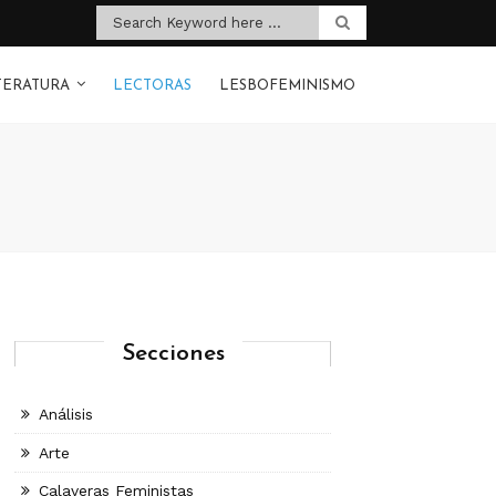
TERATURA
LECTORAS
LESBOFEMINISMO
Secciones
Análisis
Arte
Calaveras Feministas