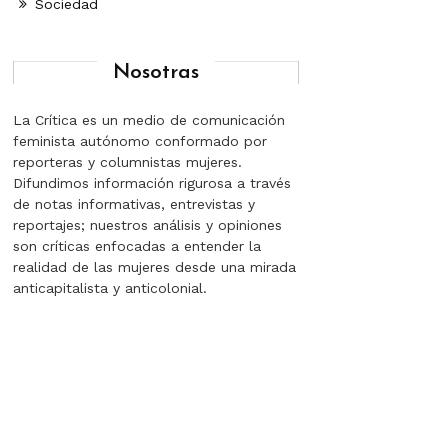
Sociedad
Nosotras
La Crítica es un medio de comunicación
feminista autónomo conformado por
reporteras y columnistas mujeres.
Difundimos información rigurosa a través
de notas informativas, entrevistas y
reportajes; nuestros análisis y opiniones
son críticas enfocadas a entender la
realidad de las mujeres desde una mirada
anticapitalista y anticolonial.