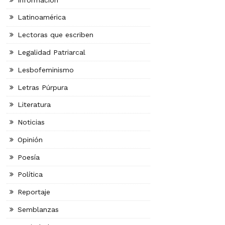
Latinoamérica
Lectoras que escriben
Legalidad Patriarcal
Lesbofeminismo
Letras Púrpura
Literatura
Noticias
Opinión
Poesía
Política
Reportaje
Semblanzas