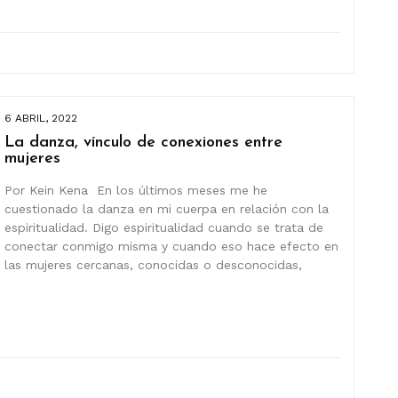
6 ABRIL, 2022
La danza, vínculo de conexiones entre
mujeres
Por Kein Kena En los últimos meses me he
cuestionado la danza en mi cuerpa en relación con la
espiritualidad. Digo espiritualidad cuando se trata de
conectar conmigo misma y cuando eso hace efecto en
las mujeres cercanas, conocidas o desconocidas,