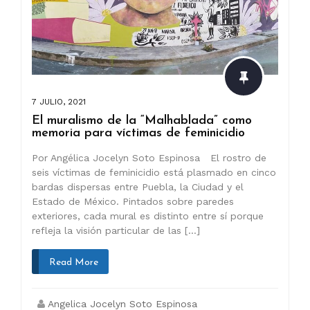
7 JULIO, 2021
El muralismo de la “Malhablada” como
memoria para víctimas de feminicidio
Por Angélica Jocelyn Soto Espinosa El rostro de
seis víctimas de feminicidio está plasmado en cinco
bardas dispersas entre Puebla, la Ciudad y el
Estado de México. Pintados sobre paredes
exteriores, cada mural es distinto entre sí porque
refleja la visión particular de las […]
Read More
Angelica Jocelyn Soto Espinosa