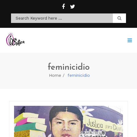
feminicidio
Home
feminicidio