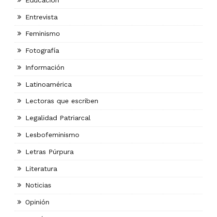
Entrevista
Feminismo
Fotografía
Información
Latinoamérica
Lectoras que escriben
Legalidad Patriarcal
Lesbofeminismo
Letras Púrpura
Literatura
Noticias
Opinión