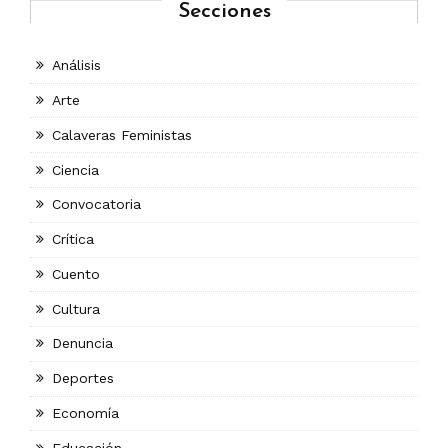
Secciones
Análisis
Arte
Calaveras Feministas
Ciencia
Convocatoria
Crítica
Cuento
Cultura
Denuncia
Deportes
Economía
Educación