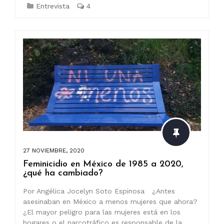
Entrevista
4
27 NOVIEMBRE, 2020
Feminicidio en México de 1985 a 2020,
¿qué ha cambiado?
Por Angélica Jocelyn Soto Espinosa ¿Antes
asesinaban en México a menos mujeres que ahora?
¿El mayor peligro para las mujeres está en los
hogares o el narcotráfico es responsable de la