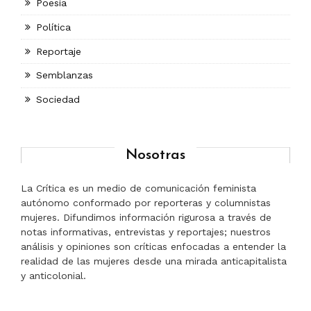
Poesía
Política
Reportaje
Semblanzas
Sociedad
Nosotras
La Crítica es un medio de comunicación feminista
autónomo conformado por reporteras y columnistas
mujeres. Difundimos información rigurosa a través de
notas informativas, entrevistas y reportajes; nuestros
análisis y opiniones son críticas enfocadas a entender la
realidad de las mujeres desde una mirada anticapitalista
y anticolonial.