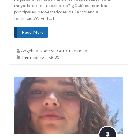
mayoría de los asesinatos? ¿Quiénes son los
principales perpetradores de la violencia
feminicida?¿En […]
Read More
Angelica Jocelyn Soto Espinosa
Feminismo
30