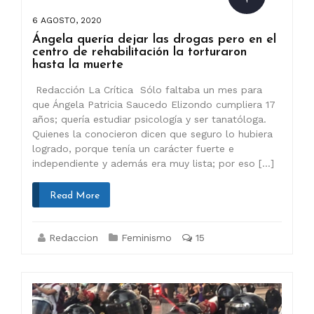
6 AGOSTO, 2020
Ángela quería dejar las drogas pero en el
centro de rehabilitación la torturaron
hasta la muerte
Redacción La Crítica Sólo faltaba un mes para
que Ángela Patricia Saucedo Elizondo cumpliera 17
años; quería estudiar psicología y ser tanatóloga.
Quienes la conocieron dicen que seguro lo hubiera
logrado, porque tenía un carácter fuerte e
independiente y además era muy lista; por eso […]
Read More
Redaccion
Feminismo
15