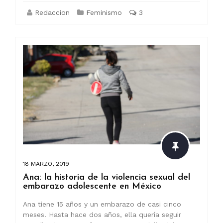
Redaccion
Feminismo
3
18 MARZO, 2019
Ana: la historia de la violencia sexual del
embarazo adolescente en México
Ana tiene 15 años y un embarazo de casi cinco
meses. Hasta hace dos años, ella quería seguir