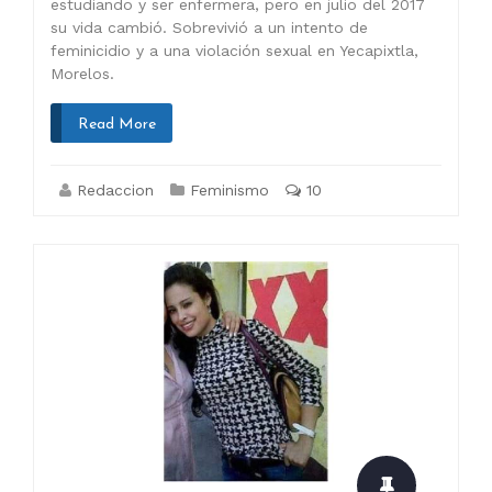
estudiando y ser enfermera, pero en julio del 2017
su vida cambió. Sobrevivió a un intento de
feminicidio y a una violación sexual en Yecapixtla,
Morelos.
Read More
Redaccion
Feminismo
10