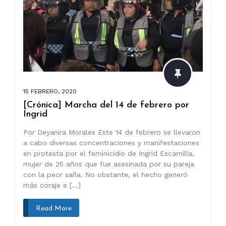
15 FEBRERO, 2020
[Crónica] Marcha del 14 de febrero por
Ingrid
Por Deyanira Morales Este 14 de febrero se llevaron
a cabo diversas concentraciones y manifestaciones
en protesta por el feminicidio de Ingrid Escamilla,
mujer de 25 años que fue asesinada por su pareja
con la peor saña. No obstante, el hecho generó
más coraje e […]
Read More