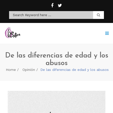
De las diferencias de edad y los
abusos
Home
Opinión
De las diferencias de edad y los abusos