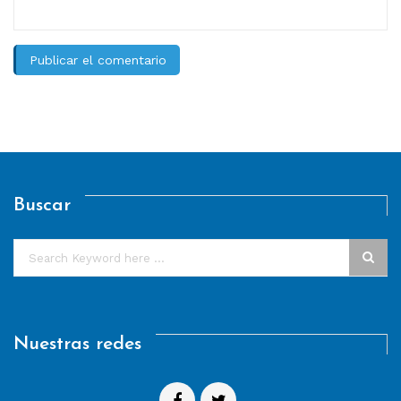
Buscar
Nuestras redes