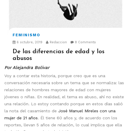
FEMINISMO
6 octubre, 2019
Redaccion
8 Comments
De las diferencias de edad y los
abusos
Por Alejandra Bolívar
Voy a contar esta historia, porque creo que es una
conversación necesaria sobre un tema que se normaliza: las
relaciones de hombres mayores de edad con mujeres
jóvenes o niñas. En realidad, el tema es abuso, ahí no existe
una relación. Lo estoy contando porque en estos días salió
la nota del casamiento de
José Manuel Mireles con una
mujer de 21 años
. Él tiene 60 años y, de acuerdo con los
reportes, llevan 5 años de relación, lo cual implica que ella