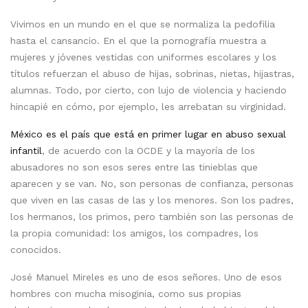
Vivimos en un mundo en el que se normaliza la pedofilia
hasta el cansancio. En el que la pornografía muestra a
mujeres y jóvenes vestidas con uniformes escolares y los
títulos refuerzan el abuso de hijas, sobrinas, nietas, hijastras,
alumnas. Todo, por cierto, con lujo de violencia y haciendo
hincapié en cómo, por ejemplo, les arrebatan su virginidad.
México es el país que está en primer lugar en abuso sexual
infantil
, de acuerdo con la OCDE y la mayoría de los
abusadores no son esos seres entre las tinieblas que
aparecen y se van. No, son personas de confianza, personas
que viven en las casas de las y los menores. Son los padres,
los hermanos, los primos, pero también son las personas de
la propia comunidad: los amigos, los compadres, los
conocidos.
José Manuel Mireles es uno de esos señores. Uno de esos
hombres con mucha misoginia, como sus propias