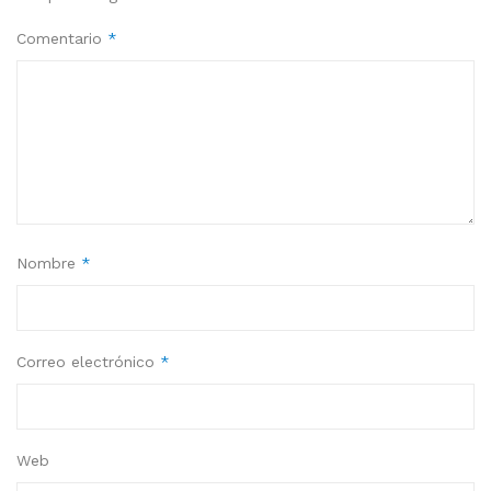
Comentario
*
Nombre
*
Correo electrónico
*
Web