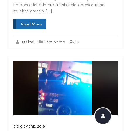
un poco del primero. El silencio opresor tiene
muchas caras y […]
Read More
Itzeltal
Feminismo
16
2 DICIEMBRE, 2019