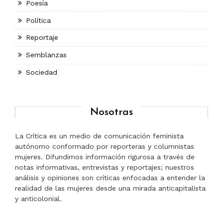
Poesía
Política
Reportaje
Semblanzas
Sociedad
Nosotras
La Crítica es un medio de comunicación feminista
autónomo conformado por reporteras y columnistas
mujeres. Difundimos información rigurosa a través de
notas informativas, entrevistas y reportajes; nuestros
análisis y opiniones son críticas enfocadas a entender la
realidad de las mujeres desde una mirada anticapitalista
y anticolonial.