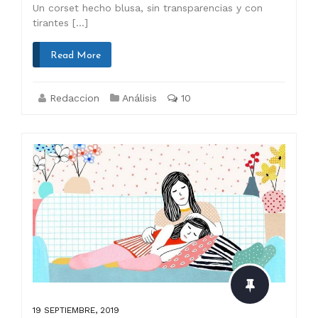
Un corset hecho blusa, sin transparencias y con
tirantes […]
Read More
Redaccion
Análisis
10
19 SEPTIEMBRE, 2019