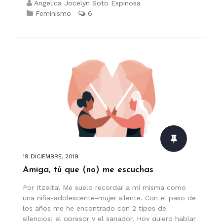
Angelica Jocelyn Soto Espinosa
Feminismo
6
19 DICIEMBRE, 2019
Amiga, tú que (no) me escuchas
Por Itzeltal Me suelo recordar a mí misma como
una niña-adolescente-mujer silente. Con el paso de
los años me he encontrado con 2 tipos de
silencios: el opresor y el sanador. Hoy quiero hablar