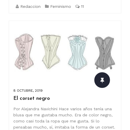
Redaccion
Feminismo
11
8 OCTUBRE, 2019
El corset negro
Por Alejandra Navichini Hace varios años tenía una
blusa que me gustaba mucho. Era de color negro,
como casi toda la ropa que me gusta. Si lo
pensabas mucho, sí, imitaba la forma de un corset.