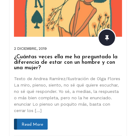
2 DICIEMBRE, 2019
¿Cuántas veces ella me ha preguntado la
diferencia de estar con un hombre y con
una mujer?
Texto de Andrea Ramírez/Ilustración de Olga Flores
La miro, pienso, siento, no sé qué quiere escuchar,
no sé qué responder. Yo sé, a medias, la respuesta
o más bien completa, pero no la he enunciado.
enunciar Lo pienso un poquito más, basta con
cerrar los […]
Read More