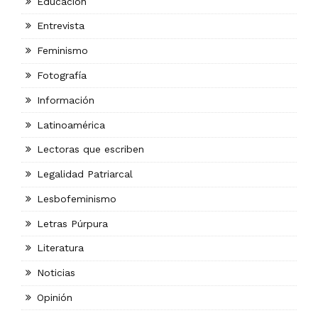
Educación
Entrevista
Feminismo
Fotografía
Información
Latinoamérica
Lectoras que escriben
Legalidad Patriarcal
Lesbofeminismo
Letras Púrpura
Literatura
Noticias
Opinión