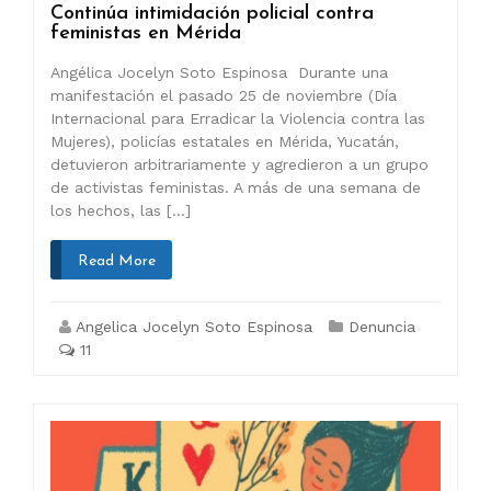
Continúa intimidación policial contra
feministas en Mérida
Angélica Jocelyn Soto Espinosa Durante una
manifestación el pasado 25 de noviembre (Día
Internacional para Erradicar la Violencia contra las
Mujeres), policías estatales en Mérida, Yucatán,
detuvieron arbitrariamente y agredieron a un grupo
de activistas feministas. A más de una semana de
los hechos, las […]
Read More
Angelica Jocelyn Soto Espinosa
Denuncia
11