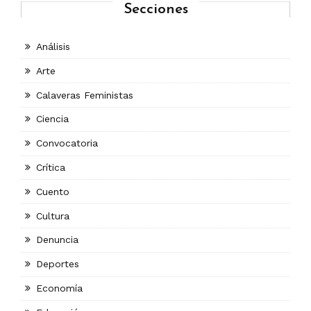
Secciones
Análisis
Arte
Calaveras Feministas
Ciencia
Convocatoria
Crítica
Cuento
Cultura
Denuncia
Deportes
Economía