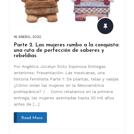
16 ENERO, 2020
Parte 2. Las mujeres rumbo a la conquista:
una ruta de perfección de saberes y
rebeldías
Por Angélica Jocelyn Soto Espinosa Entregas
anteriores: Presentación: Las mexicanas, una
historia feminista Parte 1: De plantas, telas y vasijas
¿Cómo vivían las mujeres en la Mesoamérica
prehispánica? / Como relatamos en la primera
entrega, las mujeres asentadas hasta 30 mil años
antes de […]
Read More