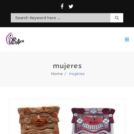
mujeres
Home
mujeres