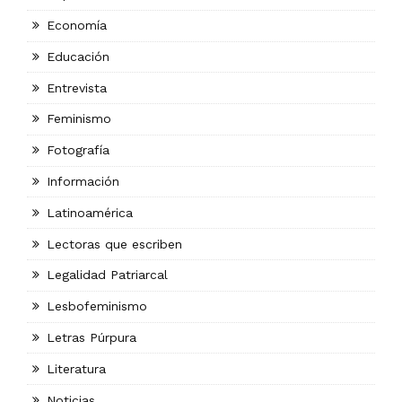
Economía
Educación
Entrevista
Feminismo
Fotografía
Información
Latinoamérica
Lectoras que escriben
Legalidad Patriarcal
Lesbofeminismo
Letras Púrpura
Literatura
Noticias