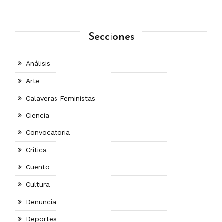
Secciones
Análisis
Arte
Calaveras Feministas
Ciencia
Convocatoria
Crítica
Cuento
Cultura
Denuncia
Deportes