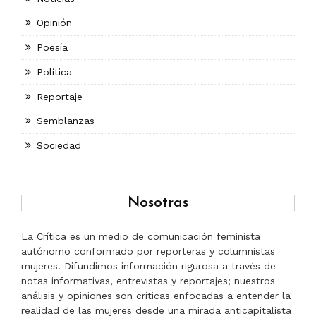
Opinión
Poesía
Política
Reportaje
Semblanzas
Sociedad
Nosotras
La Crítica es un medio de comunicación feminista
autónomo conformado por reporteras y columnistas
mujeres. Difundimos información rigurosa a través de
notas informativas, entrevistas y reportajes; nuestros
análisis y opiniones son críticas enfocadas a entender la
realidad de las mujeres desde una mirada anticapitalista