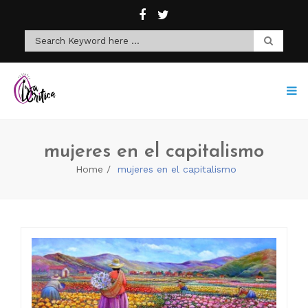
mujeres en el capitalismo
Home
mujeres en el capitalismo