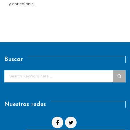
y anticolonial.
Buscar
Nuestras redes