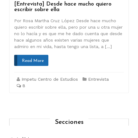
[Entrevista] Desde hace mucho quiero
escribir sobre ella
Por Rosa Martha Cruz López Desde hace mucho
quiero escribir sobre ella, pero por una u otra mujer
no lo hacía y es que me he dado cuenta que desde
hace algunos años existen varias mujeres que
admiro en mi vida, hasta tengo una lista, a […]
Read More
Impetu Centro de Estudios
Entrevista
8
Secciones