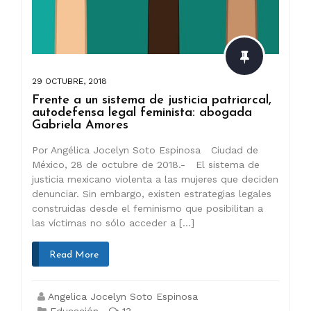
29 OCTUBRE, 2018
Frente a un sistema de justicia patriarcal,
autodefensa legal feminista: abogada
Gabriela Amores
Por Angélica Jocelyn Soto Espinosa Ciudad de
México, 28 de octubre de 2018.- El sistema de
justicia mexicano violenta a las mujeres que deciden
denunciar. Sin embargo, existen estrategias legales
construidas desde el feminismo que posibilitan a
las víctimas no sólo acceder a […]
Read More
Angelica Jocelyn Soto Espinosa