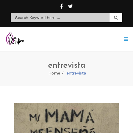
entrevista
Home
entrevista