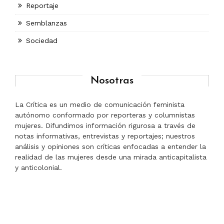
Reportaje
Semblanzas
Sociedad
Nosotras
La Crítica es un medio de comunicación feminista
autónomo conformado por reporteras y columnistas
mujeres. Difundimos información rigurosa a través de
notas informativas, entrevistas y reportajes; nuestros
análisis y opiniones son críticas enfocadas a entender la
realidad de las mujeres desde una mirada anticapitalista
y anticolonial.