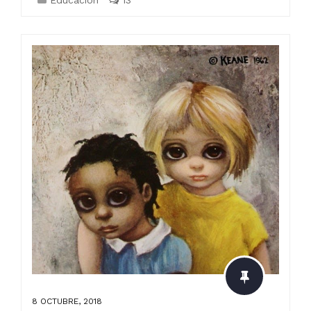
Educación
13
8 OCTUBRE, 2018