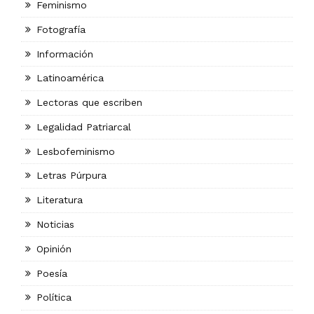
Feminismo
Fotografía
Información
Latinoamérica
Lectoras que escriben
Legalidad Patriarcal
Lesbofeminismo
Letras Púrpura
Literatura
Noticias
Opinión
Poesía
Política