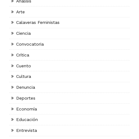
Análisis
Arte
Calaveras Feministas
Ciencia
Convocatoria
Crítica
Cuento
Cultura
Denuncia
Deportes
Economía
Educación
Entrevista