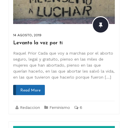
14 AGOSTO, 2019
Levanto la voz por ti
Raquel Prior Cada que voy a marchas por el aborto
seguro, legal y gratuito, pienso en las miles de
mujeres que han abortado, pienso en las que
querían hacerlo, en las que abortar les salvó la vida,
en las que tuvieron que hacerlo porque fueron […]
Read More
Redaccion
Feminismo
6