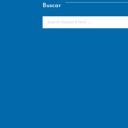
Buscar