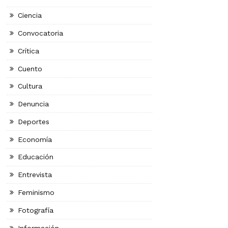
Ciencia
Convocatoria
Crítica
Cuento
Cultura
Denuncia
Deportes
Economía
Educación
Entrevista
Feminismo
Fotografía
Información