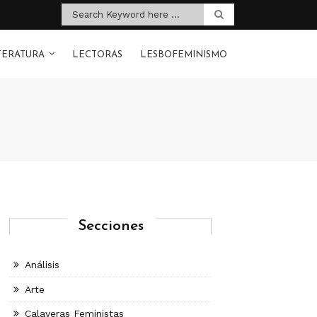
TERATURA
LECTORAS
LESBOFEMINISMO
Secciones
Análisis
Arte
Calaveras Feministas