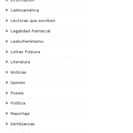
Latinoamérica
Lectoras que escriben
Legalidad Patriarcal
Lesbofeminismo
Letras Púrpura
Literatura
Noticias
Opinión
Poesía
Política
Reportaje
Semblanzas