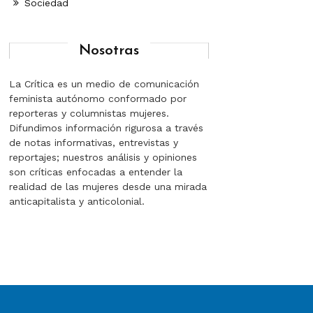
Sociedad
Nosotras
La Crítica es un medio de comunicación
feminista autónomo conformado por
reporteras y columnistas mujeres.
Difundimos información rigurosa a través
de notas informativas, entrevistas y
reportajes; nuestros análisis y opiniones
son críticas enfocadas a entender la
realidad de las mujeres desde una mirada
anticapitalista y anticolonial.