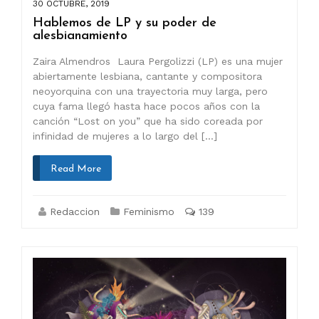
30 OCTUBRE, 2019
Hablemos de LP y su poder de
alesbianamiento
Zaira Almendros Laura Pergolizzi (LP) es una mujer
abiertamente lesbiana, cantante y compositora
neoyorquina con una trayectoria muy larga, pero
cuya fama llegó hasta hace pocos años con la
canción “Lost on you” que ha sido coreada por
infinidad de mujeres a lo largo del […]
Read More
Redaccion
Feminismo
139