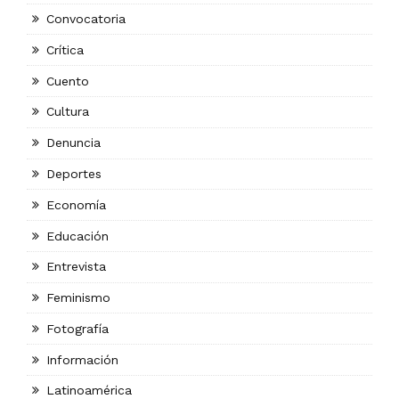
Convocatoria
Crítica
Cuento
Cultura
Denuncia
Deportes
Economía
Educación
Entrevista
Feminismo
Fotografía
Información
Latinoamérica