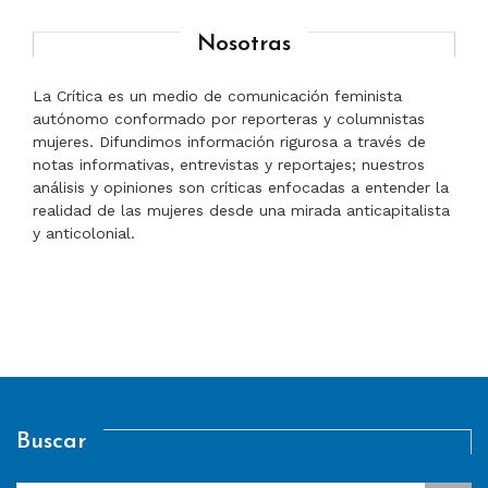
Nosotras
La Crítica es un medio de comunicación feminista
autónomo conformado por reporteras y columnistas
mujeres. Difundimos información rigurosa a través de
notas informativas, entrevistas y reportajes; nuestros
análisis y opiniones son críticas enfocadas a entender la
realidad de las mujeres desde una mirada anticapitalista
y anticolonial.
Buscar