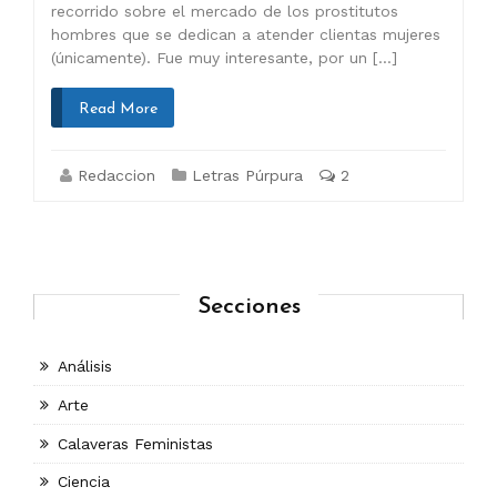
recorrido sobre el mercado de los prostitutos
hombres que se dedican a atender clientas mujeres
(únicamente). Fue muy interesante, por un […]
Read More
Redaccion
Letras Púrpura
2
Secciones
Análisis
Arte
Calaveras Feministas
Ciencia