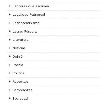
Lectoras que escriben
Legalidad Patriarcal
Lesbofeminismo
Letras Púrpura
Literatura
Noticias
Opinión
Poesía
Política
Reportaje
Semblanzas
Sociedad