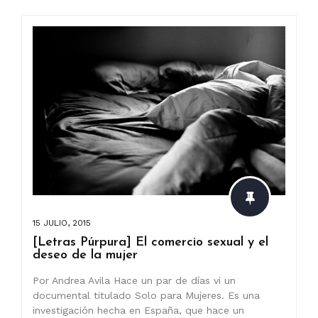
15 JULIO, 2015
[Letras Púrpura] El comercio sexual y el
deseo de la mujer
Por Andrea Avila Hace un par de días vi un
documental titulado Solo para Mujeres. Es una
investigación hecha en España, que hace un