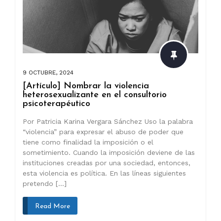
9 OCTUBRE, 2024
[Artículo] Nombrar la violencia
heterosexualizante en el consultorio
psicoterapéutico
Por Patricia Karina Vergara Sánchez Uso la palabra
“violencia” para expresar el abuso de poder que
tiene como finalidad la imposición o el
sometimiento. Cuando la imposición deviene de las
instituciones creadas por una sociedad, entonces,
esta violencia es política. En las líneas siguientes
pretendo […]
Read More