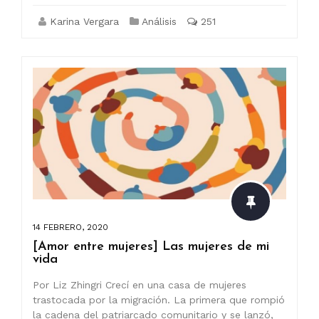
Karina Vergara
Análisis
251
14 FEBRERO, 2020
[Amor entre mujeres] Las mujeres de mi
vida
Por Liz Zhingri Crecí en una casa de mujeres
trastocada por la migración. La primera que rompió
la cadena del patriarcado comunitario y se lanzó,