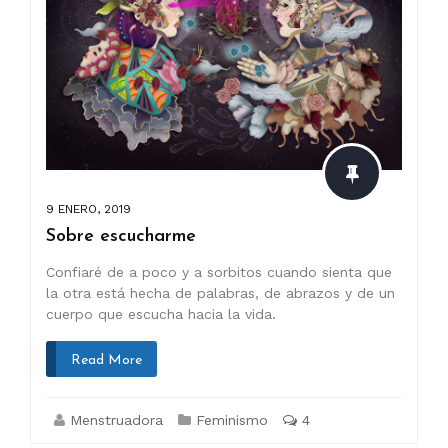
9 ENERO, 2019
Sobre escucharme
Confiaré de a poco y a sorbitos cuando sienta que
la otra está hecha de palabras, de abrazos y de un
cuerpo que escucha hacia la vida.
Read More
Menstruadora
Feminismo
4