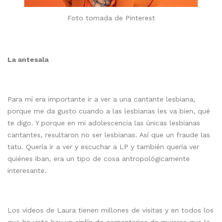
Foto tomada de Pinterest
La antesala
Para mí era importante ir a ver a una cantante lesbiana,
porque me da gusto cuando a las lesbianas les va bien, qué
te digo. Y porque en mi adolescencia las únicas lesbianas
cantantes, resultaron no ser lesbianas. Así que un fraude las
tatu. Quería ir a ver y escuchar a LP y también quería ver
quiénes iban, era un tipo de cosa antropológicamente
interesante.
Los videos de Laura tienen millones de visitas y en todos los
que he visto hay un sinfín de comentarios de mujeres que la