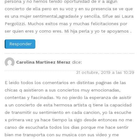
persona y no hemos tenido oportunidad de ir a algun
concierto de ella pero en su voz y en su presencia se ve que
es una mujer sentimental,agradavle y sencilla. Sifue asi Laura
Pergolizzi. Muchos exitos mas y muchas felicitaciones por
ser quien eres y como eres. Mi hija perla y yo te apoyamos .
Responder
Carolina Martinez Meraz
dice:
31 octubre, 2019 a las 10:29
E leido todos los comentarios en distintas paginas de las
chicas q asistieron a sus conciertos muy emocionadas,
contentas y fascinadas. Yo no pierdo la esperanza de asistir
a un concierto de esta hermosa artista q tiene la capacidad
de transmitir su sentimiento en cada cancion, yo la escuche
x primera vez ya hace tiempo la sigo desde entonces no me
canso de escucharla todos los dias porque me hace sentir
bien me transporta con su musica con sus video y me