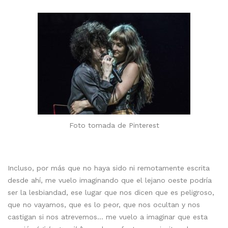
Foto tomada de Pinterest
Incluso, por más que no haya sido ni remotamente escrita
desde ahí, me vuelo imaginando que el lejano oeste podría
ser la lesbiandad, ese lugar que nos dicen que es peligroso,
que no vayamos, que es lo peor, que nos ocultan y nos
castigan si nos atrevemos… me vuelo a imaginar que esta