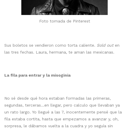
Foto tomada de Pinterest
Sus boletos se vendieron como torta caliente.
Sold out
en
las tres fechas. Laura, hermana, te aman las mexicanas.
La fila para entrar y la misoginia
No sé desde qué hora estaban formadas las primeras,
segundas, terceras…en llegar, pero calculo que llevaban ya
un rato largo. Yo llegué a las 7, inocentemente pensé que la
fila estaba cortita, hasta que empezamos a avanzar y, oh,
sorpresa, le dábamos vuelta a la cuadra y yo seguía sin