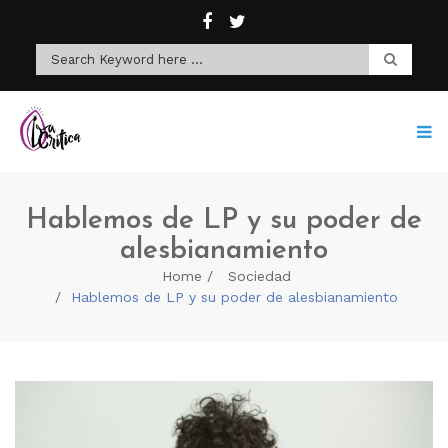
Hablemos de LP y su poder de
alesbianamiento
Home
Sociedad
Hablemos de LP y su poder de alesbianamiento