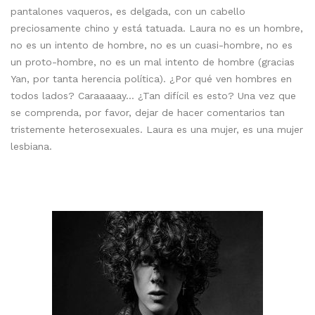
pantalones vaqueros, es delgada, con un cabello
preciosamente chino y está tatuada. Laura no es un hombre,
no es un intento de hombre, no es un cuasi-hombre, no es
un proto-hombre, no es un mal intento de hombre (gracias
Yan, por tanta herencia política). ¿Por qué ven hombres en
todos lados? Caraaaaay… ¿Tan difícil es esto? Una vez que
se comprenda, por favor, dejar de hacer comentarios tan
tristemente heterosexuales. Laura es una mujer, es una mujer
lesbiana.