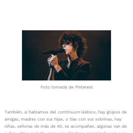
Foto tomada de Pinterest
También, si hablamos del
continuum
lésbico, hay grupos de
amigas, madres con sus hijas, o tías con sus sobrinas, hay
niñas, señoras de más de 40, se acompañan, algunas van de