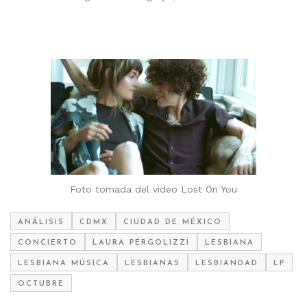
Foto tomada del video Lost On You
ANÁLISIS
CDMX
CIUDAD DE MÉXICO
CONCIERTO
LAURA PERGOLIZZI
LESBIANA
LESBIANA MÚSICA
LESBIANAS
LESBIANDAD
LP
OCTUBRE