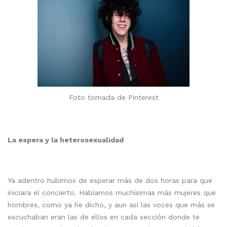
Foto tomada de Pinterest
La espera y la heterosexualidad
Ya adentro hubimos de esperar más de dos horas para que
iniciara el concierto. Habíamos muchísimas más mujeres que
hombres, como ya he dicho, y aun así las voces que más se
escuchaban eran las de ellos en cada sección donde te