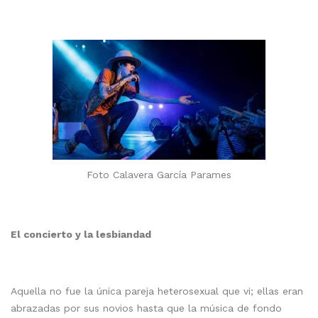
Foto Calavera García Parames
El concierto y la lesbiandad
Aquella no fue la única pareja heterosexual que vi; ellas eran
abrazadas por sus novios hasta que la música de fondo