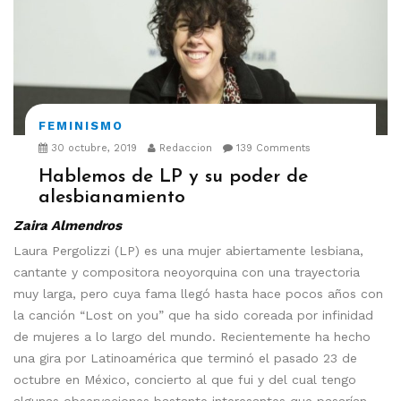
FEMINISMO
30 octubre, 2019
Redaccion
139 Comments
Hablemos de LP y su poder de
alesbianamiento
Zaira Almendros
Laura Pergolizzi (LP) es una mujer abiertamente lesbiana,
cantante y compositora neoyorquina con una trayectoria
muy larga, pero cuya fama llegó hasta hace pocos años con
la canción “Lost on you” que ha sido coreada por infinidad
de mujeres a lo largo del mundo. Recientemente ha hecho
una gira por Latinoamérica que terminó el pasado 23 de
octubre en México, concierto al que fui y del cual tengo