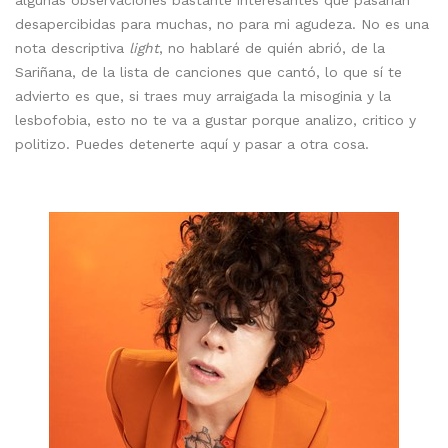
algunas observaciones bastante interesantes que pasarían
desapercibidas para muchas, no para mi agudeza. No es una
nota descriptiva
light
, no hablaré de quién abrió, de la
Sariñana, de la lista de canciones que cantó, lo que sí te
advierto es que, si traes muy arraigada la misoginia y la
lesbofobia, esto no te va a gustar porque analizo, critico y
politizo. Puedes detenerte aquí y pasar a otra cosa.