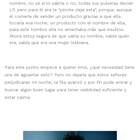
nombre, no sé si lo sabría o no, todas sus pulseras decían
LP, pero para él era la “pinche vieja esta”, porque, aunque
él comería de vender un producto gracias a que ella
tocaría esa noche, un producto con el nombre de ella,
para este hombre ella no ameritaba más que insultos.
Ahora estoy segura de que sabía su nombre, sabía quién
era, sabía que era una mujer lesbiana.
Para este punto empecé a querer irme, ¿qué necesidad tiene
una de aguantar esto? Pero no dejaría que estos señores
perjudicaran mi noche, la fila avanzó y por fin pude entrar y
buscar algún buen lugar para tener visibilidad suficiente y
estar calma.