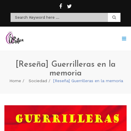
[Reseña] Guerrilleras en la
memoria
Home
Sociedad
[Reseña] Guerrilleras en la memoria