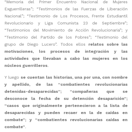
“Memoria del Primer Encuentro Nacional de Mujeres
Exguerrilleras”; “Testimonios de las Fuerzas de Liberación
Nacional”; “Testimonio de Los Procesos, Frente Estudiantil
Revolucionario y Liga Comunista 23 de Septiembre”;
“Testimonios del Movimiento de Acción Revolucionaria”; y
“Testimonio del Partido de los Pobres”; “Testimonio del
grupo de Diego Lucero”. Todos ellos
relatos sobre las
motivaciones, los procesos de integración y las
actividades que llevaban a cabo las mujeres en los
núcleos guerrilleros
.
Y luego
se cuentan las historias, una por una, con nombre
y apellido, de las “combatientes revolucionarias
detenidas-desaparecidas”; “compañeras que se
desconoce la fecha de su detención desaparición”;
“casos que originalmente pertenecieron a la lista de
desaparecidas y pueden recaer en la de caídas en
combate”; y “combatientes revolucionarias caídas en
combate”
.