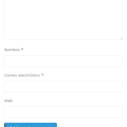
Nombre
*
Correo electrónico
*
Web