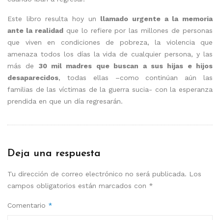
Este libro resulta hoy un
llamado urgente a la memoria
ante la realidad
que lo refiere por las millones de personas
que viven en condiciones de pobreza, la violencia que
amenaza todos los días la vida de cualquier persona, y las
más de
30 mil madres que buscan a sus hijas e hijos
desaparecidos
, todas ellas –como continúan aún las
familias de las víctimas de la guerra sucia- con la esperanza
prendida en que un día regresarán.
Deja una respuesta
Tu dirección de correo electrónico no será publicada.
Los
campos obligatorios están marcados con
*
Comentario
*