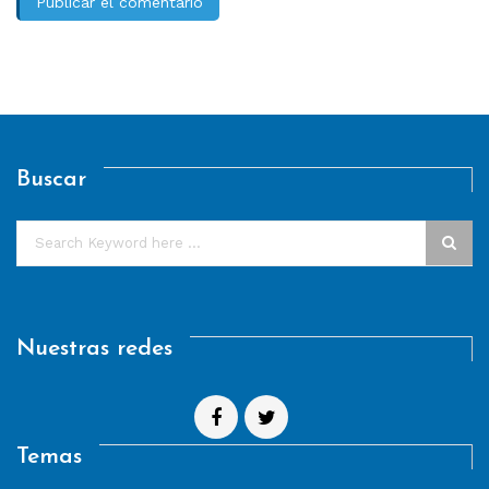
Buscar
Nuestras redes
Temas