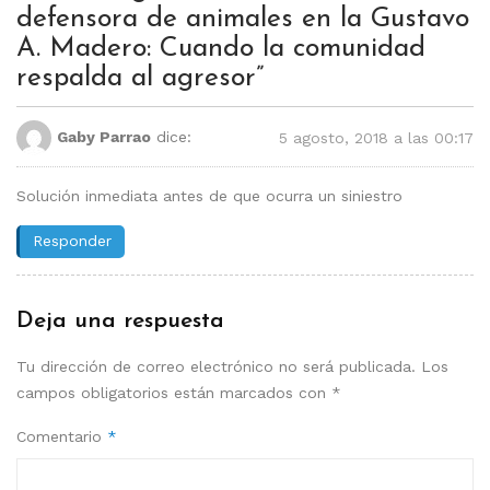
defensora de animales en la Gustavo
A. Madero: Cuando la comunidad
respalda al agresor
”
Gaby Parrao
dice:
5 agosto, 2018 a las 00:17
Solución inmediata antes de que ocurra un siniestro
Responder
Deja una respuesta
Tu dirección de correo electrónico no será publicada.
Los
campos obligatorios están marcados con
*
Comentario
*