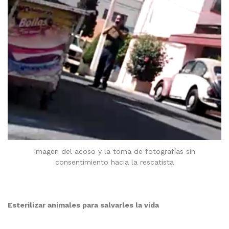
Imagen del acoso y la toma de fotografías sin
consentimiento hacia la rescatista
Esterilizar animales para salvarles la vida