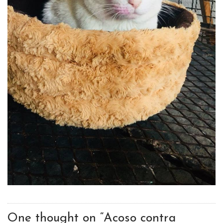
One thought on “
Acoso contra