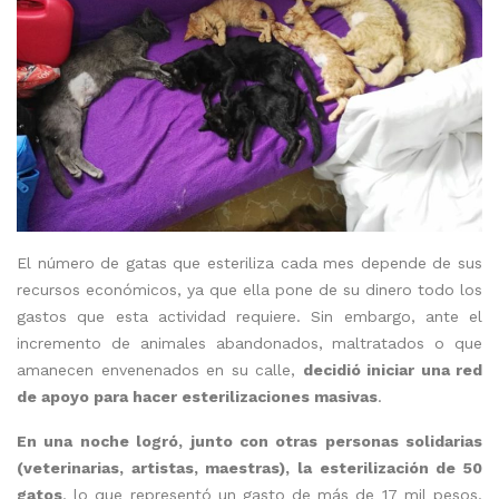
El número de gatas que esteriliza cada mes depende de sus
recursos económicos, ya que ella pone de su dinero todo los
gastos que esta actividad requiere. Sin embargo, ante el
incremento de animales abandonados, maltratados o que
amanecen envenenados en su calle,
decidió iniciar una red
de apoyo para hacer esterilizaciones masivas
.
En una noche logró, junto con otras personas solidarias
(veterinarias, artistas, maestras), la esterilización de 50
gatos
, lo que representó un gasto de más de 17 mil pesos.