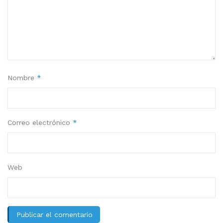
Nombre
*
Correo electrónico
*
Web