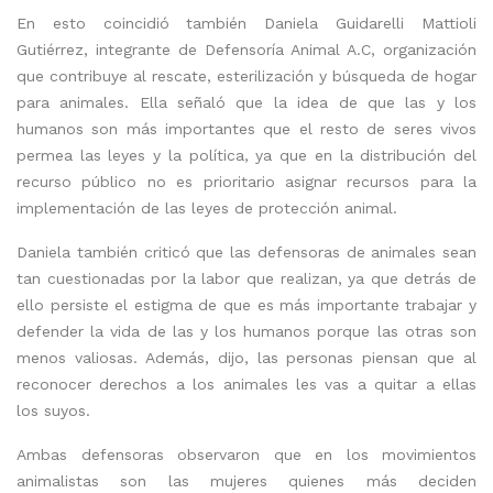
En esto coincidió también Daniela Guidarelli Mattioli
Gutiérrez, integrante de Defensoría Animal A.C, organización
que contribuye al rescate, esterilización y búsqueda de hogar
para animales. Ella señaló que la idea de que las y los
humanos son más importantes que el resto de seres vivos
permea las leyes y la política, ya que en la distribución del
recurso público no es prioritario asignar recursos para la
implementación de las leyes de protección animal.
Daniela también criticó que las defensoras de animales sean
tan cuestionadas por la labor que realizan, ya que detrás de
ello persiste el estigma de que es más importante trabajar y
defender la vida de las y los humanos porque las otras son
menos valiosas. Además, dijo, las personas piensan que al
reconocer derechos a los animales les vas a quitar a ellas
los suyos.
Ambas defensoras observaron que en los movimientos
animalistas son las mujeres quienes más deciden