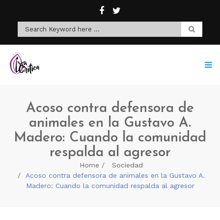
Acoso contra defensora de
animales en la Gustavo A.
Madero: Cuando la comunidad
respalda al agresor
Home
Sociedad
Acoso contra defensora de animales en la Gustavo A.
Madero: Cuando la comunidad respalda al agresor