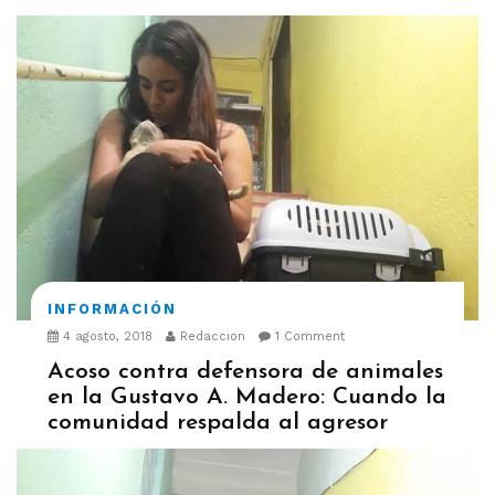
INFORMACIÓN
4 agosto, 2018
Redaccion
1 Comment
Acoso contra defensora de animales
en la Gustavo A. Madero: Cuando la
comunidad respalda al agresor