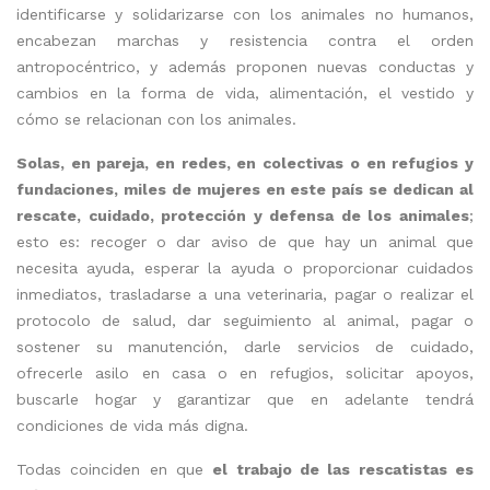
identificarse y solidarizarse con los animales no humanos,
encabezan marchas y resistencia contra el orden
antropocéntrico, y además proponen nuevas conductas y
cambios en la forma de vida, alimentación, el vestido y
cómo se relacionan con los animales.
Solas, en pareja, en redes, en colectivas o en refugios y
fundaciones, miles de mujeres en este país se dedican al
rescate, cuidado, protección y defensa de los animales
;
esto es: recoger o dar aviso de que hay un animal que
necesita ayuda, esperar la ayuda o proporcionar cuidados
inmediatos, trasladarse a una veterinaria, pagar o realizar el
protocolo de salud, dar seguimiento al animal, pagar o
sostener su manutención, darle servicios de cuidado,
ofrecerle asilo en casa o en refugios, solicitar apoyos,
buscarle hogar y garantizar que en adelante tendrá
condiciones de vida más digna.
Todas coinciden en que
el trabajo de las rescatistas es