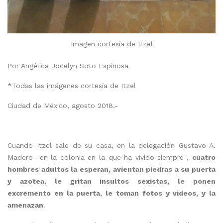
Imagen cortesía de Itzel
Por Angélica Jocelyn Soto Espinosa
*Todas las imágenes cortesía de Itzel
Ciudad de México, agosto 2018.-
Cuando Itzel sale de su casa, en la delegación Gustavo A.
Madero -en la colonia en la que ha vivido siempre-,
cuatro
hombres adultos la esperan, avientan piedras a su puerta
y azotea, le gritan insultos sexistas, le ponen
excremento en la puerta, le toman fotos y videos, y la
amenazan
.