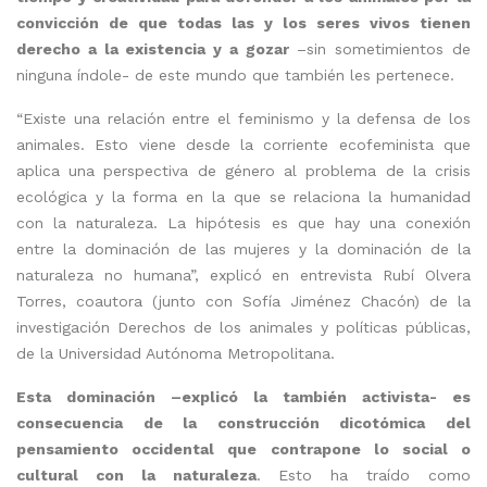
convicción de que todas las y los seres vivos tienen
derecho a la existencia y a gozar
–sin sometimientos de
ninguna índole- de este mundo que también les pertenece.
“Existe una relación entre el feminismo y la defensa de los
animales. Esto viene desde la corriente ecofeminista que
aplica una perspectiva de género al problema de la crisis
ecológica y la forma en la que se relaciona la humanidad
con la naturaleza. La hipótesis es que hay una conexión
entre la dominación de las mujeres y la dominación de la
naturaleza no humana”, explicó en entrevista Rubí Olvera
Torres, coautora (junto con Sofía Jiménez Chacón) de la
investigación Derechos de los animales y políticas públicas,
de la Universidad Autónoma Metropolitana.
Esta dominación –explicó la también activista- es
consecuencia de la construcción dicotómica del
pensamiento occidental que contrapone lo social o
cultural con la naturaleza
. Esto ha traído como