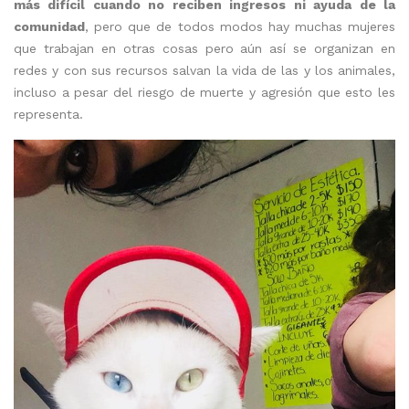
más difícil cuando no reciben ingresos ni ayuda de la
comunidad
, pero que de todos modos hay muchas mujeres
que trabajan en otras cosas pero aún así se organizan en
redes y con sus recursos salvan la vida de las y los animales,
incluso a pesar del riesgo de muerte y agresión que esto les
representa.