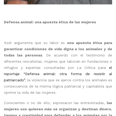
Defensa animal: una apuesta ética de las mujeres
Itzel argumenta que su labor es
una apuesta ética para
garantizar condiciones de vida digna a los animales y de
todas las personas
. De acuerdo con el testimonio de
diferentes rescatistas, mujeres que laboran en fundaciones o
refugios y expertas consultadas por La Crítica para
el
reportaje “Defensa animal: otra forma de resistir al
patriarcado”
, la violencia que se ejerce contra los animales es
consecuencia de la misma lógica patriarcal y capitalista que
oprime la vida de las mujeres.
Conscientes o no de ello, expresaron las entrevistadas,
las
mujeres son quienes más se organizan y destinan dinero,
tiempo y creatividad para defender a los animales por la