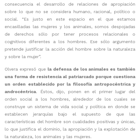
consecuencia el desarrollo de relaciones de apropiación
sobre lo que no se considera humano, racional, político o
social. “Es justo en este espacio en el que estamos
encasilladas las mujeres y los animales, somos despojadas
de derechos sólo por tener procesos relacionales o
cognitivos diferentes a los hombres. Ese sólo argumento
pretende justificar la acción del hombre sobre la naturaleza
y sobre la mujer”.
Olvera expresó que
la defensa de los animales es también
una forma de resistencia al patriarcado porque cuestiona
un orden establecido por la filosofía antropocéntrica y
androcéntrica
. Éstos, dijo, ponen en el primer lugar del
orden social a los hombres, alrededor de los cuales se
construye un sistema de vida social y política en donde se
establecen jerarquías bajo el supuesto de que las
características del hombre son cualidades positivas y únicas,
lo que justifica el dominio, la apropiación y la explotación de
la naturaleza, los animales y las mujeres.