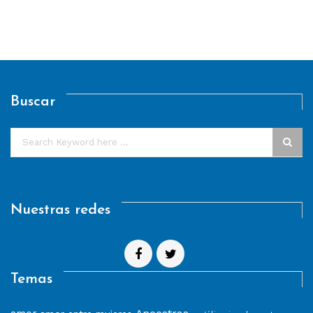
Buscar
Nuestras redes
Temas