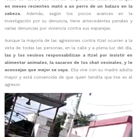
en meses recientes mató a un perro de un balazo en la
cabeza.
Además, según los pocos avances en la
investigación por su denuncia, tiene antecedentes penales y
varias denuncias por violencia contra sus exparejas.
Aunque la mayoría de las agresiones contra Itzel ocurren a la
vista de todas las personas, en la calle y a plena luz del día,
las y los vecinos responsabilizan a Itzel por insistir en
alimentar animales, la sacaron de los chat vecinales, y le
aconsejan que mejor se vaya
. Ella vive con su madre adulta
mayor y está convencida de que quien tendría que irse es el
agresor.