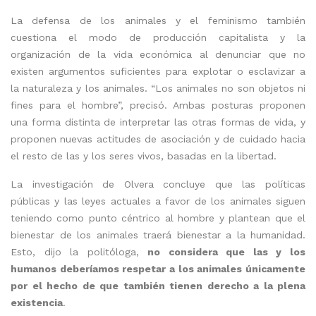
La defensa de los animales y el feminismo también
cuestiona el modo de producción capitalista y la
organización de la vida económica al denunciar que no
existen argumentos suficientes para explotar o esclavizar a
la naturaleza y los animales. “Los animales no son objetos ni
fines para el hombre”, precisó. Ambas posturas proponen
una forma distinta de interpretar las otras formas de vida, y
proponen nuevas actitudes de asociación y de cuidado hacia
el resto de las y los seres vivos, basadas en la libertad.
La investigación de Olvera concluye que las políticas
públicas y las leyes actuales a favor de los animales siguen
teniendo como punto céntrico al hombre y plantean que el
bienestar de los animales traerá bienestar a la humanidad.
Esto, dijo la politóloga,
no considera que las y los
humanos deberíamos respetar a los animales únicamente
por el hecho de que también tienen derecho a la plena
existencia
.