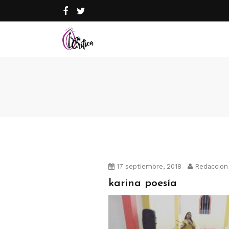
17 septiembre, 2018
Redaccion
karina poesía