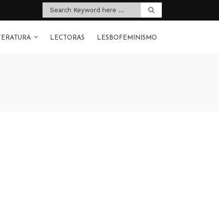
TERATURA
LECTORAS
LESBOFEMINISMO