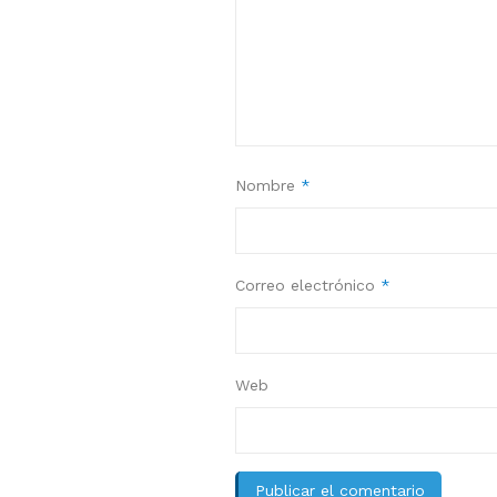
Nombre
*
Correo electrónico
*
Web