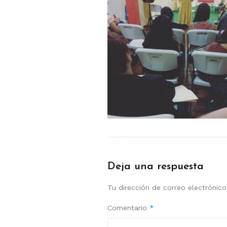
Deja una respuesta
Tu dirección de correo electrónico
Comentario
*