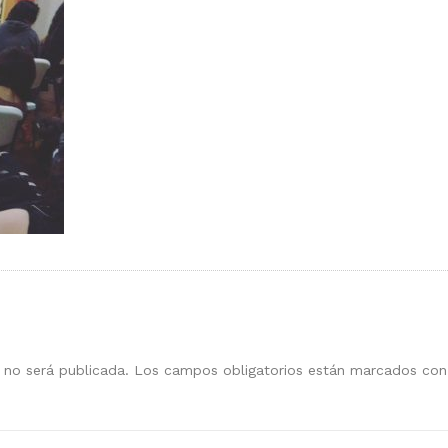
 no será publicada.
Los campos obligatorios están marcados co