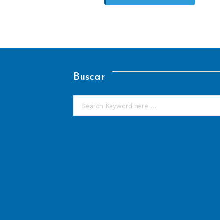
Buscar