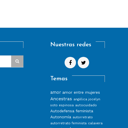
Nuestras redes
Temas
amor
amor entre mujeres
Ancestras
angélica jocelyn
autocuidado
soto espinosa
Autodefensa feminista
Autonomía
autorretrato
calavera
autorretrato feminista