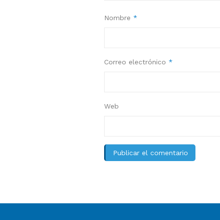
Nombre
*
Correo electrónico
*
Web