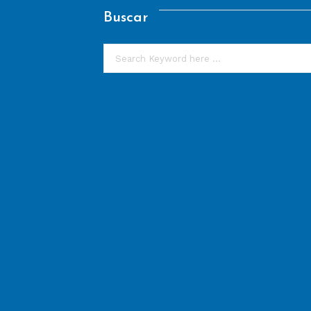
Buscar