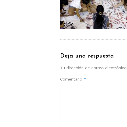
Deja una respuesta
Tu dirección de correo electrónico
Comentario
*