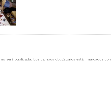
 no será publicada.
Los campos obligatorios están marcados co