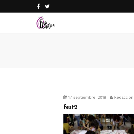
17 septiembre, 2018
Redaccion
fest2