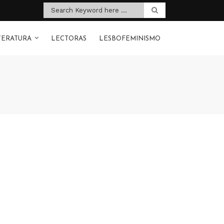
TERATURA
LECTORAS
LESBOFEMINISMO