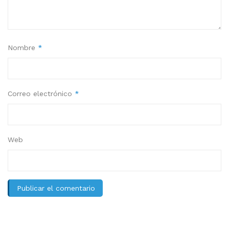
Nombre
*
Correo electrónico
*
Web