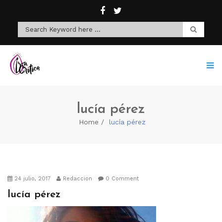
lucía pérez
Home
lucía pérez
24 julio, 2017
Redaccion
0 Comment
lucía pérez