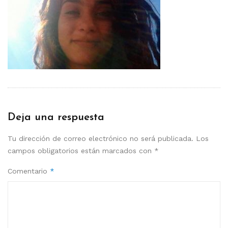
Deja una respuesta
Tu dirección de correo electrónico no será publicada.
Los
campos obligatorios están marcados con
*
Comentario
*