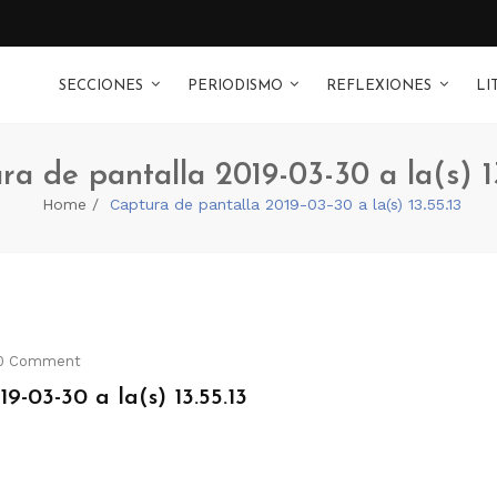
SECCIONES
PERIODISMO
REFLEXIONES
LI
ra de pantalla 2019-03-30 a la(s) 13
Home
Captura de pantalla 2019-03-30 a la(s) 13.55.13
0 Comment
-03-30 a la(s) 13.55.13