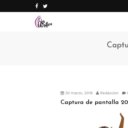
Captu
30 marzo, 2019
Redaccion
Captura de pantalla 2019