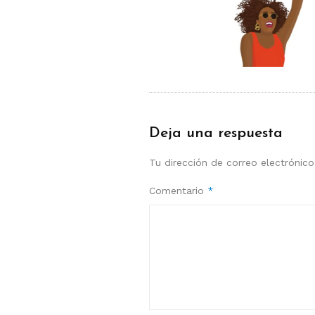
Deja una respuesta
Tu dirección de correo electrónico
Comentario
*