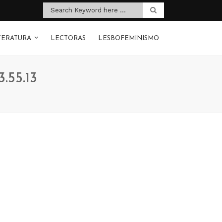
TERATURA
LECTORAS
LESBOFEMINISMO
.55.13