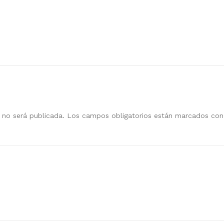
 no será publicada.
Los campos obligatorios están marcados co