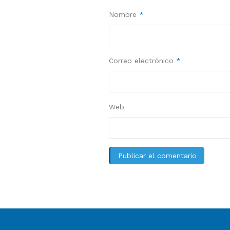
Nombre
*
Correo electrónico
*
Web