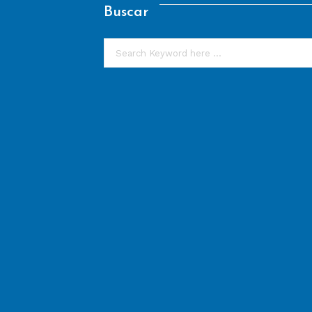
Buscar