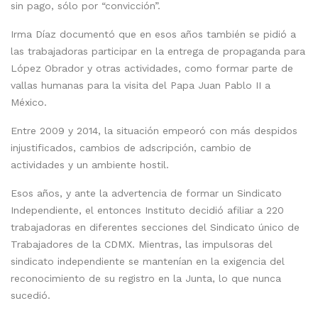
sin pago, sólo por “convicción”.
Irma Díaz documentó que en esos años también se pidió a
las trabajadoras participar en la entrega de propaganda para
López Obrador y otras actividades, como formar parte de
vallas humanas para la visita del Papa Juan Pablo II a
México.
Entre 2009 y 2014, la situación empeoró con más despidos
injustificados, cambios de adscripción, cambio de
actividades y un ambiente hostil.
Esos años, y ante la advertencia de formar un Sindicato
Independiente, el entonces Instituto decidió afiliar a 220
trabajadoras en diferentes secciones del Sindicato único de
Trabajadores de la CDMX. Mientras, las impulsoras del
sindicato independiente se mantenían en la exigencia del
reconocimiento de su registro en la Junta, lo que nunca
sucedió.