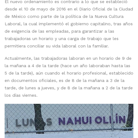
El nuevo ordenamiento es contrario a lo que se estableció
desde el 10 de mayo de 2016 en el Diario Oficial de la Ciudad
de México como parte de la política de la Nueva Cultura
Laboral, la cual implementó el gobierno capitalino, tras años
de exigencia de las empleadas, para garantizar a las
trabajadoras un horario y una carga de trabajo que les
permitiera conciliar su vida laboral con la familiar.
Actualmente, las trabajadoras laboran en un horario de 9 de
la mañana a 4 de la tarde (hace un año laboraban hasta las
5 de la tarde), aún cuando el horario profesional, establecido
en documentos oficiales, es de 8 de la mañana a 3 de la
tarde, de lunes a jueves, y de 8 de la mañana a 2 de la tarde
los días viernes.