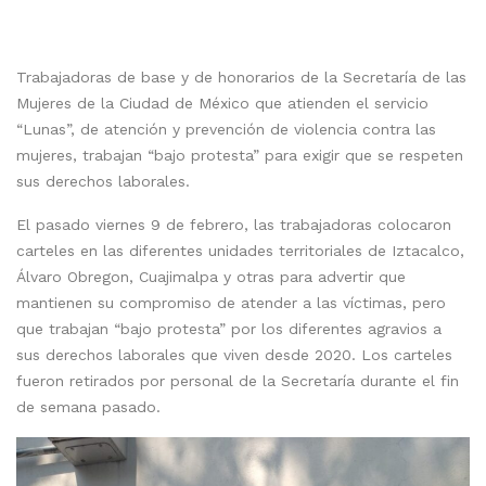
Trabajadoras de base y de honorarios de la Secretaría de las
Mujeres de la Ciudad de México que atienden el servicio
“Lunas”, de atención y prevención de violencia contra las
mujeres, trabajan “bajo protesta” para exigir que se respeten
sus derechos laborales.
El pasado viernes 9 de febrero, las trabajadoras colocaron
carteles en las diferentes unidades territoriales de Iztacalco,
Álvaro Obregon, Cuajimalpa y otras para advertir que
mantienen su compromiso de atender a las víctimas, pero
que trabajan “bajo protesta” por los diferentes agravios a
sus derechos laborales que viven desde 2020. Los carteles
fueron retirados por personal de la Secretaría durante el fin
de semana pasado.