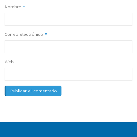
Nombre
*
Correo electrónico
*
Web