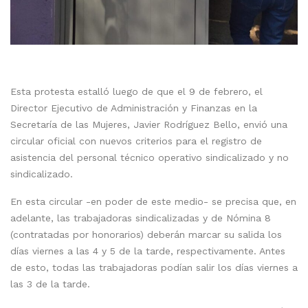
Esta protesta estalló luego de que el 9 de febrero, el
Director Ejecutivo de Administración y Finanzas en la
Secretaría de las Mujeres, Javier Rodríguez Bello, envió una
circular oficial con nuevos criterios para el registro de
asistencia del personal técnico operativo sindicalizado y no
sindicalizado.
En esta circular -en poder de este medio- se precisa que, en
adelante, las trabajadoras sindicalizadas y de Nómina 8
(contratadas por honorarios) deberán marcar su salida los
días viernes a las 4 y 5 de la tarde, respectivamente. Antes
de esto, todas las trabajadoras podían salir los días viernes a
las 3 de la tarde.