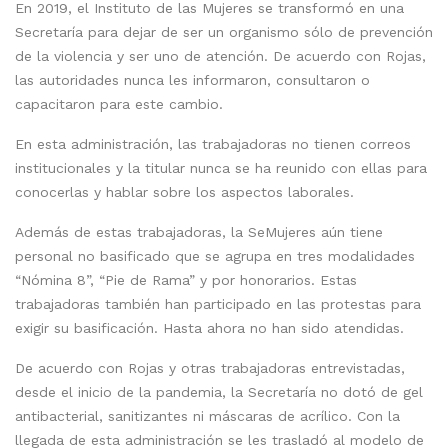
En 2019, el Instituto de las Mujeres se transformó en una
Secretaría para dejar de ser un organismo sólo de prevención
de la violencia y ser uno de atención. De acuerdo con Rojas,
las autoridades nunca les informaron, consultaron o
capacitaron para este cambio.
En esta administración, las trabajadoras no tienen correos
institucionales y la titular nunca se ha reunido con ellas para
conocerlas y hablar sobre los aspectos laborales.
Además de estas trabajadoras, la SeMujeres aún tiene
personal no basificado que se agrupa en tres modalidades
“Nómina 8”, “Pie de Rama” y por honorarios. Estas
trabajadoras también han participado en las protestas para
exigir su basificación. Hasta ahora no han sido atendidas.
De acuerdo con Rojas y otras trabajadoras entrevistadas,
desde el inicio de la pandemia, la Secretaría no dotó de gel
antibacterial, sanitizantes ni máscaras de acrílico. Con la
llegada de esta administración se les trasladó al modelo de