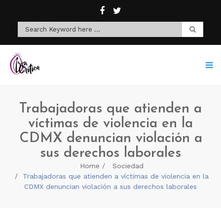
Trabajadoras que atienden a
víctimas de violencia en la
CDMX denuncian violación a
sus derechos laborales
Home
Sociedad
Trabajadoras que atienden a víctimas de violencia en la
CDMX denuncian violación a sus derechos laborales