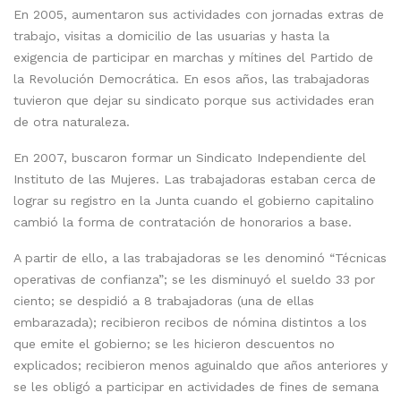
En 2005, aumentaron sus actividades con jornadas extras de
trabajo, visitas a domicilio de las usuarias y hasta la
exigencia de participar en marchas y mítines del Partido de
la Revolución Democrática. En esos años, las trabajadoras
tuvieron que dejar su sindicato porque sus actividades eran
de otra naturaleza.
En 2007, buscaron formar un Sindicato Independiente del
Instituto de las Mujeres. Las trabajadoras estaban cerca de
lograr su registro en la Junta cuando el gobierno capitalino
cambió la forma de contratación de honorarios a base.
A partir de ello, a las trabajadoras se les denominó “Técnicas
operativas de confianza”; se les disminuyó el sueldo 33 por
ciento; se despidió a 8 trabajadoras (una de ellas
embarazada); recibieron recibos de nómina distintos a los
que emite el gobierno; se les hicieron descuentos no
explicados; recibieron menos aguinaldo que años anteriores y
se les obligó a participar en actividades de fines de semana