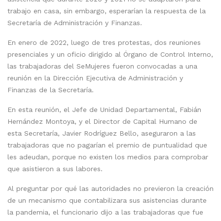
trabajo en casa, sin embargo, esperarían la respuesta de la
Secretaría de Administración y Finanzas.
En enero de 2022, luego de tres protestas, dos reuniones
presenciales y un oficio dirigido al Órgano de Control Interno,
las trabajadoras del SeMujeres fueron convocadas a una
reunión en la Dirección Ejecutiva de Administración y
Finanzas de la Secretaría.
En esta reunión, el Jefe de Unidad Departamental, Fabián
Hernández Montoya, y el Director de Capital Humano de
esta Secretaría, Javier Rodríguez Bello, aseguraron a las
trabajadoras que no pagarían el premio de puntualidad que
les adeudan, porque no existen los medios para comprobar
que asistieron a sus labores.
Al preguntar por qué las autoridades no previeron la creación
de un mecanismo que contabilizara sus asistencias durante
la pandemia, el funcionario dijo a las trabajadoras que fue