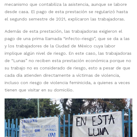
mecanismo que contabiliza la asistencia, aunque se labore
desde casa. El pago de esta prestación se regularizó hasta
el segundo semestre de 2021, explicaron las trabajadoras.
Además de esta prestación, las trabajadoras exigieron el
pago de una prima llamada “infecto-riesgo”, que se da a las
y los trabajadores de la Ciudad de México cuya labor
implique algún nivel de riesgo. En este caso, las trabajadoras
de “Lunas” no reciben esta prestación económica porque no
su trabajo no es considerado de riesgo, esto a pesar de que
cada día atienden directamente a víctimas de violencia,
incluso con riesgo de violencia feminicida, a quienes a veces
tienen que visitar en su domicilio.