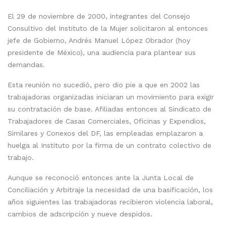
El 29 de noviembre de 2000, integrantes del Consejo
Consultivo del Instituto de la Mujer solicitaron al entonces
jefe de Gobierno, Andrés Manuel López Obrador (hoy
presidente de México), una audiencia para plantear sus
demandas.
Esta reunión no sucedió, pero dio pie a que en 2002 las
trabajadoras organizadas iniciaran un movimiento para exigir
su contratación de base. Afiliadas entonces al Sindicato de
Trabajadores de Casas Comerciales, Oficinas y Expendios,
Similares y Conexos del DF, las empleadas emplazaron a
huelga al Instituto por la firma de un contrato colectivo de
trabajo.
Aunque se reconoció entonces ante la Junta Local de
Conciliación y Arbitraje la necesidad de una basificación, los
años siguientes las trabajadoras recibieron violencia laboral,
cambios de adscripción y nueve despidos.