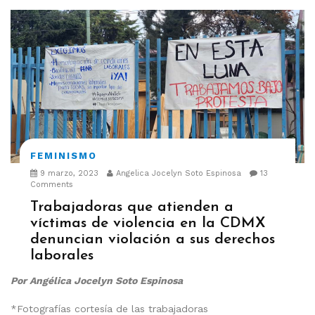
FEMINISMO
9 marzo, 2023
Angelica Jocelyn Soto Espinosa
13
Comments
Trabajadoras que atienden a
víctimas de violencia en la CDMX
denuncian violación a sus derechos
laborales
Por Angélica Jocelyn Soto Espinosa
*Fotografías cortesía de las trabajadoras