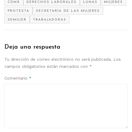
CDMX
DERECHOS LABORALES
LUNAS
MUJERES
PROTESTA
SECRETARÍA DE LAS MUJERES
SEMUJER
TRABAJADORAS
Deja una respuesta
Tu dirección de correo electrónico no será publicada.
Los
campos obligatorios están marcados con
*
Comentario
*