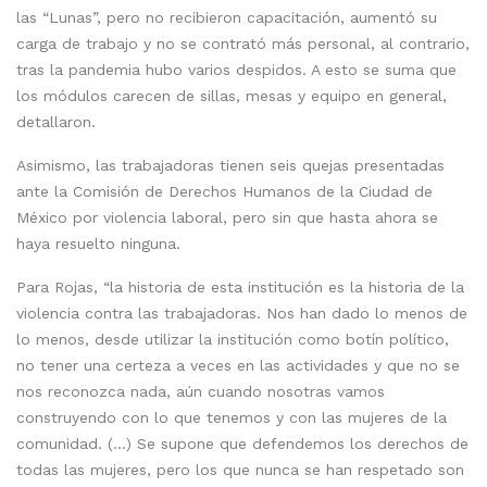
las “Lunas”, pero no recibieron capacitación, aumentó su
carga de trabajo y no se contrató más personal, al contrario,
tras la pandemia hubo varios despidos. A esto se suma que
los módulos carecen de sillas, mesas y equipo en general,
detallaron.
Asimismo, las trabajadoras tienen seis quejas presentadas
ante la Comisión de Derechos Humanos de la Ciudad de
México por violencia laboral, pero sin que hasta ahora se
haya resuelto ninguna.
Para Rojas, “la historia de esta institución es la historia de la
violencia contra las trabajadoras. Nos han dado lo menos de
lo menos, desde utilizar la institución como botín político,
no tener una certeza a veces en las actividades y que no se
nos reconozca nada, aún cuando nosotras vamos
construyendo con lo que tenemos y con las mujeres de la
comunidad. (…) Se supone que defendemos los derechos de
todas las mujeres, pero los que nunca se han respetado son