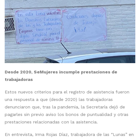
Desde 2020, SeMujeres incumple prestaciones de
trabajadoras
Estos nuevos criterios para el registro de asistencia fueron
una respuesta a que (desde 2020) las trabajadoras
denunciaron que, tras la pandemia, la Secretaría dejó de
pagarles sin previo aviso los bonos de puntualidad y otras
prestaciones relacionadas con la asistencia.
En entrevista, Irma Rojas Díaz, trabajadora de las “Lunas” en