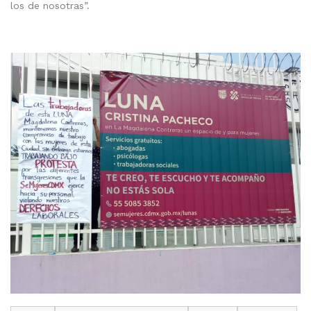
los de nosotras”.