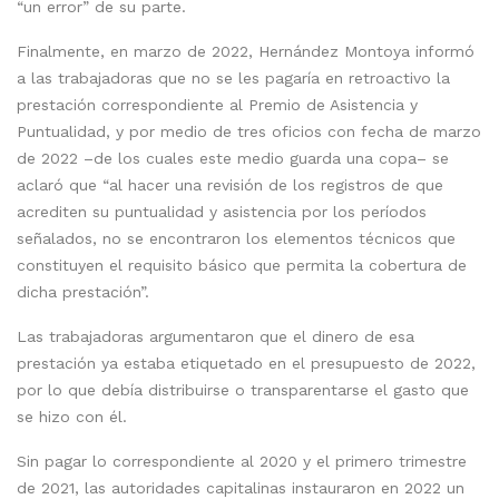
“un error” de su parte.
Finalmente, en marzo de 2022, Hernández Montoya informó
a las trabajadoras que no se les pagaría en retroactivo la
prestación correspondiente al Premio de Asistencia y
Puntualidad, y por medio de tres oficios con fecha de marzo
de 2022 –de los cuales este medio guarda una copa– se
aclaró que “al hacer una revisión de los registros de que
acrediten su puntualidad y asistencia por los períodos
señalados, no se encontraron los elementos técnicos que
constituyen el requisito básico que permita la cobertura de
dicha prestación”.
Las trabajadoras argumentaron que el dinero de esa
prestación ya estaba etiquetado en el presupuesto de 2022,
por lo que debía distribuirse o transparentarse el gasto que
se hizo con él.
Sin pagar lo correspondiente al 2020 y el primero trimestre
de 2021, las autoridades capitalinas instauraron en 2022 un