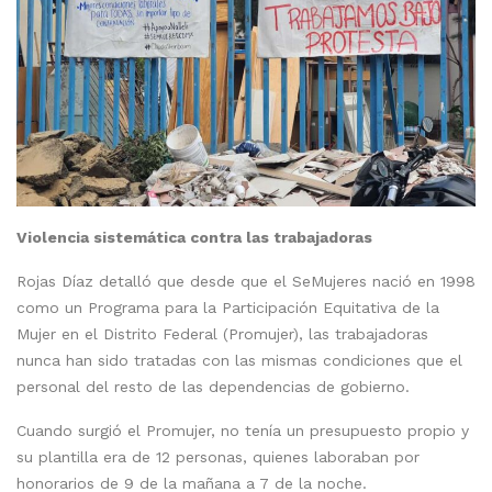
Violencia sistemática contra las trabajadoras
Rojas Díaz detalló que desde que el SeMujeres nació en 1998
como un Programa para la Participación Equitativa de la
Mujer en el Distrito Federal (Promujer), las trabajadoras
nunca han sido tratadas con las mismas condiciones que el
personal del resto de las dependencias de gobierno.
Cuando surgió el Promujer, no tenía un presupuesto propio y
su plantilla era de 12 personas, quienes laboraban por
honorarios de 9 de la mañana a 7 de la noche.