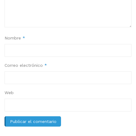
Nombre
*
Correo electrónico
*
Web