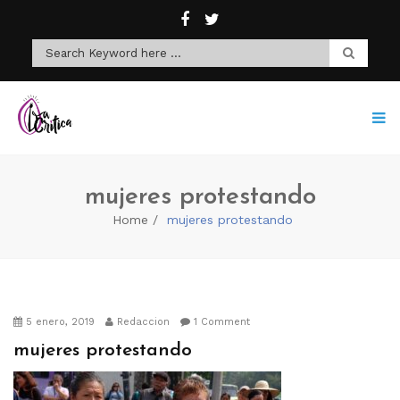
mujeres protestando
Home
mujeres protestando
5 enero, 2019
Redaccion
1 Comment
mujeres protestando