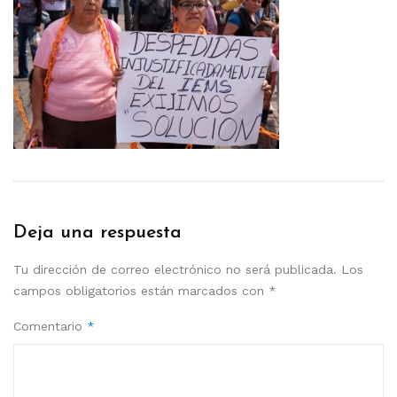
Deja una respuesta
Tu dirección de correo electrónico no será publicada.
Los
campos obligatorios están marcados con
*
Comentario
*