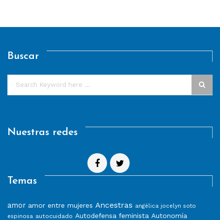
Buscar
Nuestras redes
Temas
Ancestras
amor
amor entre mujeres
angélica jocelyn soto
Autodefensa feminista
Autonomía
autocuidado
espinosa