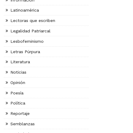
Latinoamérica
Lectoras que escriben
Legalidad Patriarcal
Lesbofeminismo
Letras Púrpura
Literatura
Noticias
Opinión
Poesía
Política
Reportaje
Semblanzas