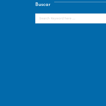
Buscar