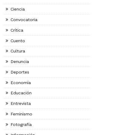
Ciencia
Convocatoria
Crítica
Cuento
Cultura
Denuncia
Deportes
Economía
Educación
Entrevista
Feminismo
Fotografía
Información