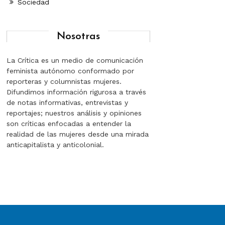
Sociedad
Nosotras
La Crítica es un medio de comunicación
feminista autónomo conformado por
reporteras y columnistas mujeres.
Difundimos información rigurosa a través
de notas informativas, entrevistas y
reportajes; nuestros análisis y opiniones
son críticas enfocadas a entender la
realidad de las mujeres desde una mirada
anticapitalista y anticolonial.