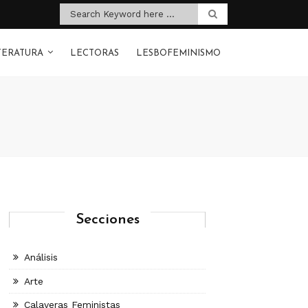
TERATURA
LECTORAS
LESBOFEMINISMO
Secciones
Análisis
Arte
Calaveras Feministas