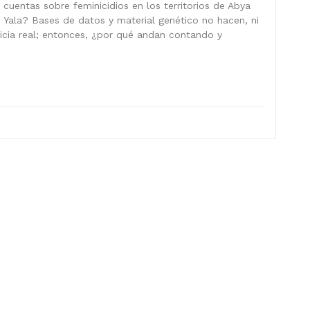
cuentas sobre feminicidios en los territorios de Abya
Yala? Bases de datos y material genético no hacen, ni
ticia real; entonces, ¿por qué andan contando y