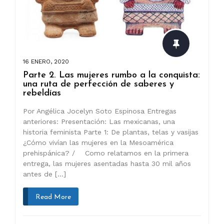
16 ENERO, 2020
Parte 2. Las mujeres rumbo a la conquista:
una ruta de perfección de saberes y
rebeldías
Por Angélica Jocelyn Soto Espinosa Entregas
anteriores: Presentación: Las mexicanas, una
historia feminista Parte 1: De plantas, telas y vasijas
¿Cómo vivían las mujeres en la Mesoamérica
prehispánica? / Como relatamos en la primera
entrega, las mujeres asentadas hasta 30 mil años
antes de […]
Read More