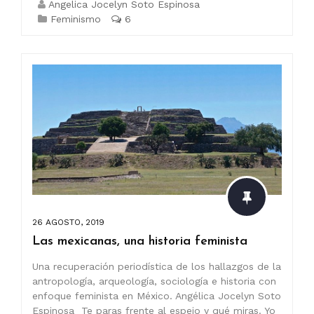
Angelica Jocelyn Soto Espinosa
Feminismo
6
26 AGOSTO, 2019
Las mexicanas, una historia feminista
Una recuperación periodística de los hallazgos de la
antropología, arqueología, sociología e historia con
enfoque feminista en México. Angélica Jocelyn Soto
Espinosa Te paras frente al espejo y qué miras. Yo