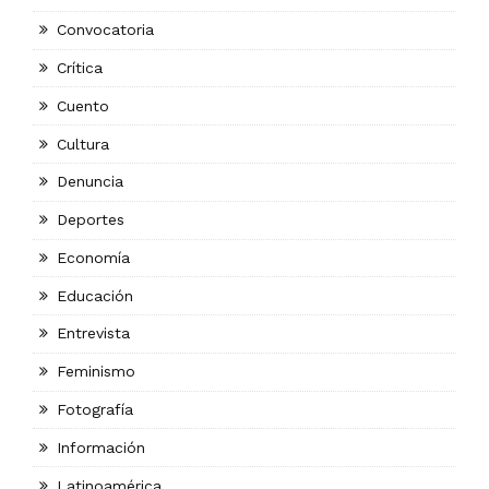
Convocatoria
Crítica
Cuento
Cultura
Denuncia
Deportes
Economía
Educación
Entrevista
Feminismo
Fotografía
Información
Latinoamérica