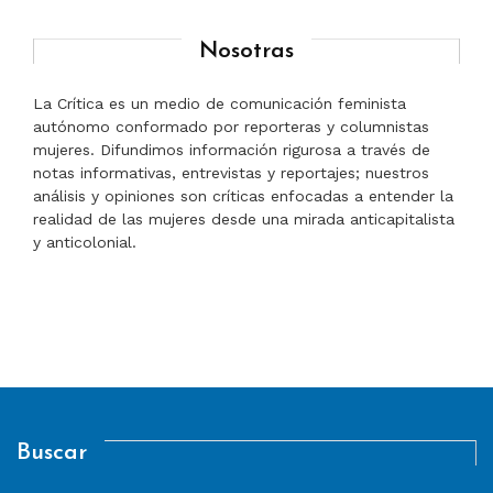
Nosotras
La Crítica es un medio de comunicación feminista
autónomo conformado por reporteras y columnistas
mujeres. Difundimos información rigurosa a través de
notas informativas, entrevistas y reportajes; nuestros
análisis y opiniones son críticas enfocadas a entender la
realidad de las mujeres desde una mirada anticapitalista
y anticolonial.
Buscar