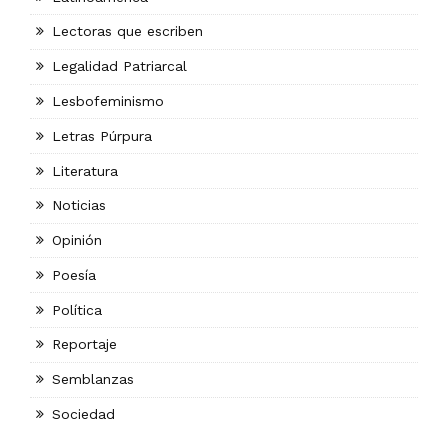
Lectoras que escriben
Legalidad Patriarcal
Lesbofeminismo
Letras Púrpura
Literatura
Noticias
Opinión
Poesía
Política
Reportaje
Semblanzas
Sociedad