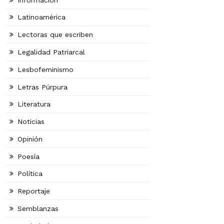
Latinoamérica
Lectoras que escriben
Legalidad Patriarcal
Lesbofeminismo
Letras Púrpura
Literatura
Noticias
Opinión
Poesía
Política
Reportaje
Semblanzas