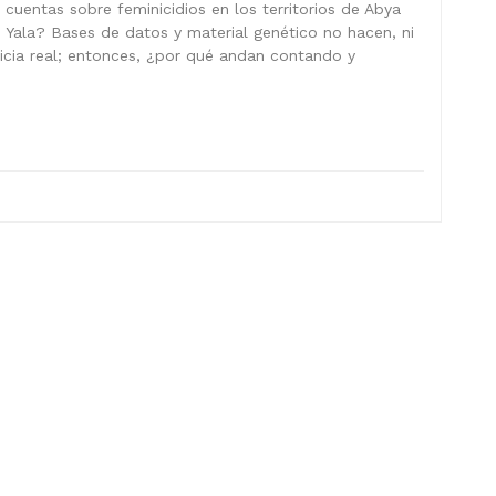
cuentas sobre feminicidios en los territorios de Abya
Yala? Bases de datos y material genético no hacen, ni
ticia real; entonces, ¿por qué andan contando y