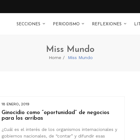
SECCIONES
PERIODISMO
REFLEXIONES
LI
Miss Mundo
Home
Miss Mundo
18 ENERO, 2019
Ginocidio como “oportunidad” de negocios
para los arribas
¿Cuál es el interés de los organismos internacionales y
gobiernos nacionales, de “contar” y difundir esas