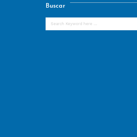
Buscar