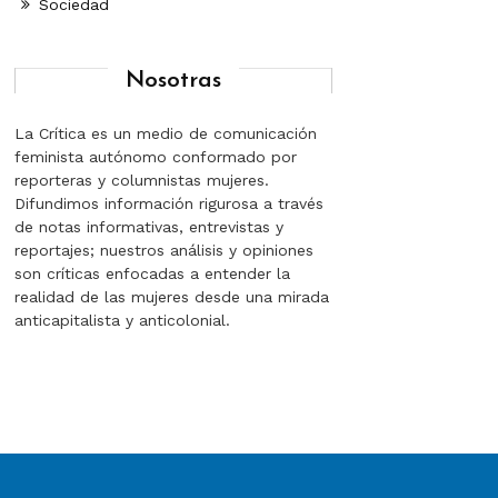
Sociedad
Nosotras
La Crítica es un medio de comunicación
feminista autónomo conformado por
reporteras y columnistas mujeres.
Difundimos información rigurosa a través
de notas informativas, entrevistas y
reportajes; nuestros análisis y opiniones
son críticas enfocadas a entender la
realidad de las mujeres desde una mirada
anticapitalista y anticolonial.