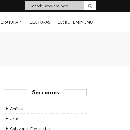
TERATURA
LECTORAS
LESBOFEMINISMO
Secciones
Análisis
Arte
Calaveras Feministas