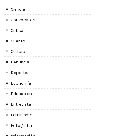
Ciencia
Convocatoria
Crítica
Cuento
Cultura
Denuncia
Deportes
Economía
Educación
Entrevista
Feminismo
Fotografía
Información