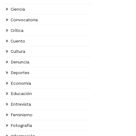
Ciencia
Convocatoria
Crítica
Cuento
Cultura
Denuncia
Deportes
Economía
Educación
Entrevista
Feminismo
Fotografía
Información