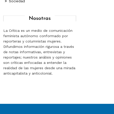
Sociedad
Nosotras
La Crítica es un medio de comunicación
feminista autónomo conformado por
reporteras y columnistas mujeres.
Difundimos información rigurosa a través
de notas informativas, entrevistas y
reportajes; nuestros análisis y opiniones
son críticas enfocadas a entender la
realidad de las mujeres desde una mirada
anticapitalista y anticolonial.