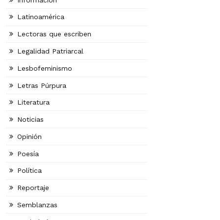
Latinoamérica
Lectoras que escriben
Legalidad Patriarcal
Lesbofeminismo
Letras Púrpura
Literatura
Noticias
Opinión
Poesía
Política
Reportaje
Semblanzas