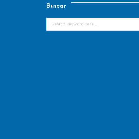
Buscar