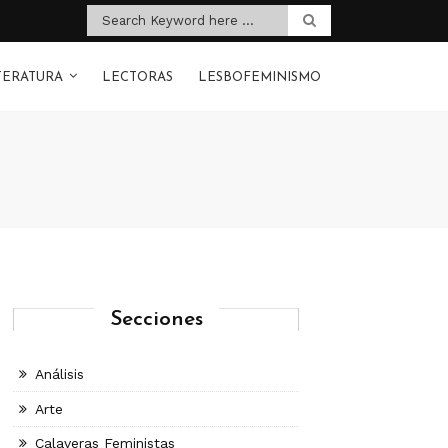
TERATURA
LECTORAS
LESBOFEMINISMO
Secciones
Análisis
Arte
Calaveras Feministas