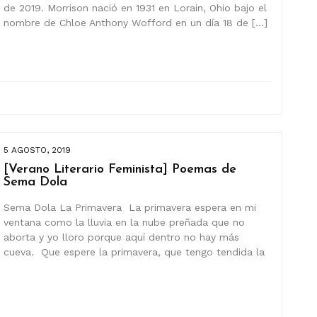
de 2019. Morrison nació en 1931 en Lorain, Ohio bajo el
nombre de Chloe Anthony Wofford en un día 18 de […]
5 AGOSTO, 2019
[Verano Literario Feminista] Poemas de
Sema Dola
Sema Dola La Primavera La primavera espera en mi
ventana como la lluvia en la nube preñada que no
aborta y yo lloro porque aquí dentro no hay más
cueva. Que espere la primavera, que tengo tendida la