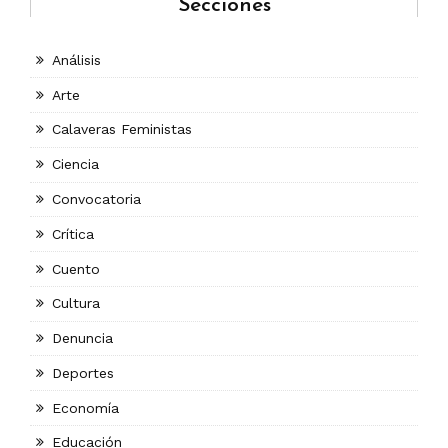
Secciones
Análisis
Arte
Calaveras Feministas
Ciencia
Convocatoria
Crítica
Cuento
Cultura
Denuncia
Deportes
Economía
Educación