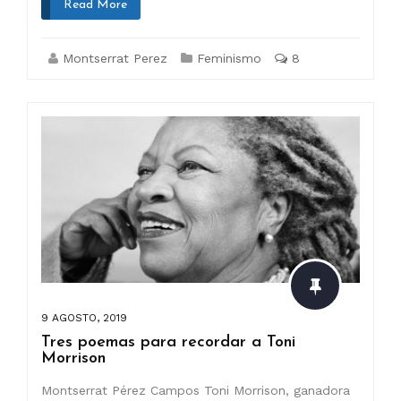
Read More
Montserrat Perez
Feminismo
8
9 AGOSTO, 2019
Tres poemas para recordar a Toni
Morrison
Montserrat Pérez Campos Toni Morrison, ganadora