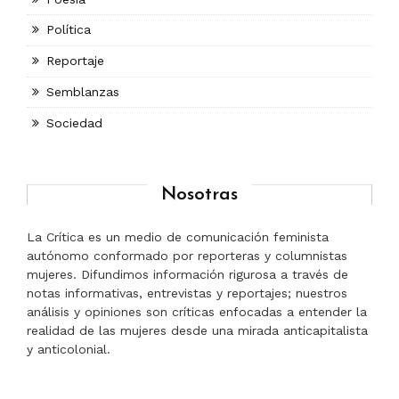
Política
Reportaje
Semblanzas
Sociedad
Nosotras
La Crítica es un medio de comunicación feminista
autónomo conformado por reporteras y columnistas
mujeres. Difundimos información rigurosa a través de
notas informativas, entrevistas y reportajes; nuestros
análisis y opiniones son críticas enfocadas a entender la
realidad de las mujeres desde una mirada anticapitalista
y anticolonial.