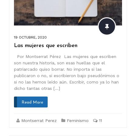
19 OCTUBRE, 2020
Las mujeres que escriben
Por Montserrat Pérez Las mujeres que escriben
son nuestra historia, son esas huellas que el
patriarcado quiso borrar. No importa si las
publicaron o no, si escribieron bajo pseudónimos o
si no las hemos leído aún. Escribir, como ya lo han
dicho tantas otras […]
Read More
Montserrat Perez
Feminismo
11