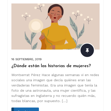
16 SEPTIEMBRE, 2019
¿Dónde están las historias de mujeres?
Montserrat Pérez Hace algunas semanas vi en redes
sociales una imagen que decía quiénes eran las
verdaderas feministas. Era una imagen que tenía la
foto de una astronauta, una mujer científica, y las
sufragistas en Inglaterra y no recuerdo quién más,
todas blancas, por supuesto. […]