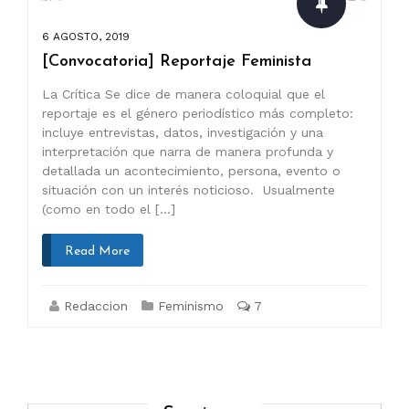
6 AGOSTO, 2019
[Convocatoria] Reportaje Feminista
La Crítica Se dice de manera coloquial que el
reportaje es el género periodístico más completo:
incluye entrevistas, datos, investigación y una
interpretación que narra de manera profunda y
detallada un acontecimiento, persona, evento o
situación con un interés noticioso. Usualmente
(como en todo el […]
Read More
Redaccion
Feminismo
7