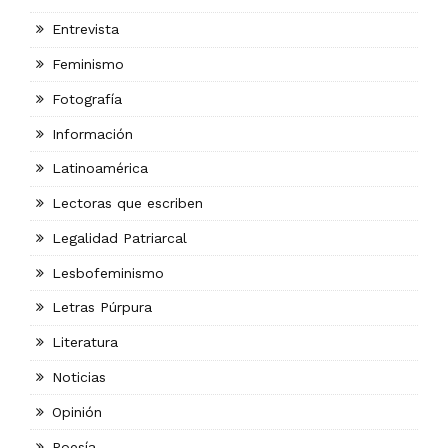
Entrevista
Feminismo
Fotografía
Información
Latinoamérica
Lectoras que escriben
Legalidad Patriarcal
Lesbofeminismo
Letras Púrpura
Literatura
Noticias
Opinión
Poesía