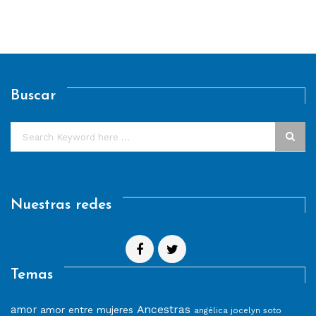
Buscar
Nuestras redes
Temas
Ancestras
amor
amor entre mujeres
angélica jocelyn soto