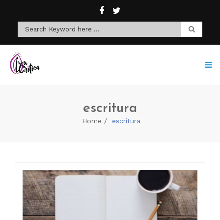
escritura
Home
escritura