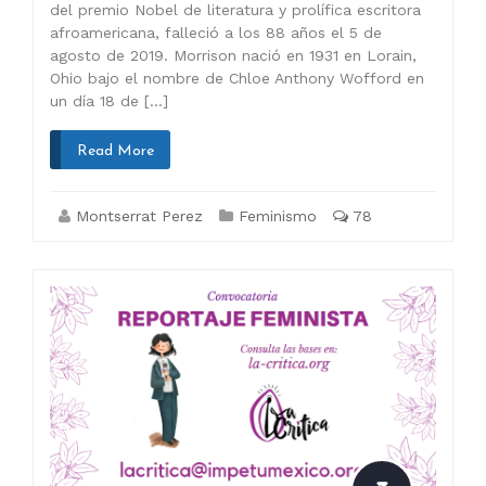
del premio Nobel de literatura y prolífica escritora
afroamericana, falleció a los 88 años el 5 de
agosto de 2019. Morrison nació en 1931 en Lorain,
Ohio bajo el nombre de Chloe Anthony Wofford en
un día 18 de […]
Read More
Montserrat Perez
Feminismo
78