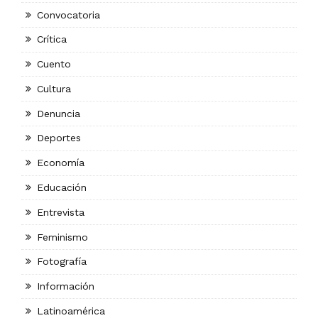
Convocatoria
Crítica
Cuento
Cultura
Denuncia
Deportes
Economía
Educación
Entrevista
Feminismo
Fotografía
Información
Latinoamérica