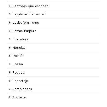
Lectoras que escriben
Legalidad Patriarcal
Lesbofeminismo
Letras Púrpura
Literatura
Noticias
Opinión
Poesía
Política
Reportaje
Semblanzas
Sociedad