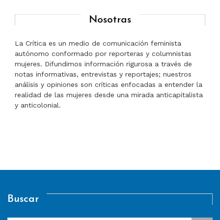
Nosotras
La Crítica es un medio de comunicación feminista
autónomo conformado por reporteras y columnistas
mujeres. Difundimos información rigurosa a través de
notas informativas, entrevistas y reportajes; nuestros
análisis y opiniones son críticas enfocadas a entender la
realidad de las mujeres desde una mirada anticapitalista
y anticolonial.
Buscar