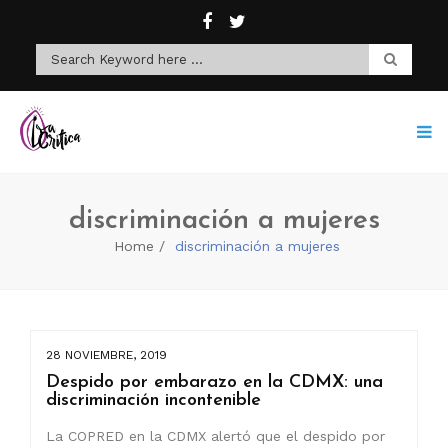
discriminación a mujeres
Home
discriminación a mujeres
28 NOVIEMBRE, 2019
Despido por embarazo en la CDMX: una
discriminación incontenible
La COPRED en la CDMX alertó que el despido por