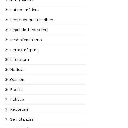
Latinoamérica
Lectoras que escriben
Legalidad Patriarcal
Lesbofeminismo
Letras Púrpura
Literatura
Noticias
Opinión
Poesía
Política
Reportaje
Semblanzas