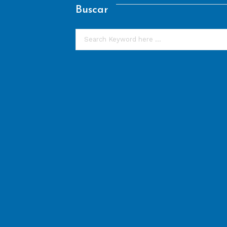
Buscar