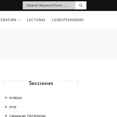
TERATURA
LECTORAS
LESBOFEMINISMO
Secciones
Análisis
Arte
Calaveras Feministas