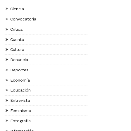
Ciencia
Convocatoria
Crítica
Cuento
Cultura
Denuncia
Deportes
Economía
Educación
Entrevista
Feminismo
Fotografía
Información