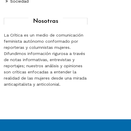
Sociedad
Nosotras
La Crítica es un medio de comunicación
feminista autónomo conformado por
reporteras y columnistas mujeres.
Difundimos información rigurosa a través
de notas informativas, entrevistas y
reportajes; nuestros análisis y opiniones
son críticas enfocadas a entender la
realidad de las mujeres desde una mirada
anticapitalista y anticolonial.