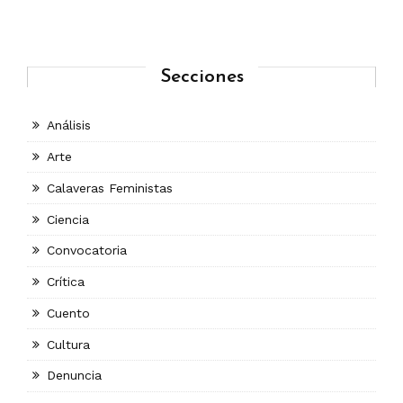
Secciones
Análisis
Arte
Calaveras Feministas
Ciencia
Convocatoria
Crítica
Cuento
Cultura
Denuncia