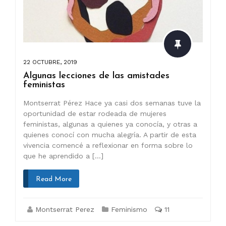
22 OCTUBRE, 2019
Algunas lecciones de las amistades
feministas
Montserrat Pérez Hace ya casi dos semanas tuve la
oportunidad de estar rodeada de mujeres
feministas, algunas a quienes ya conocía, y otras a
quienes conocí con mucha alegría. A partir de esta
vivencia comencé a reflexionar en forma sobre lo
que he aprendido a […]
Read More
Montserrat Perez
Feminismo
11