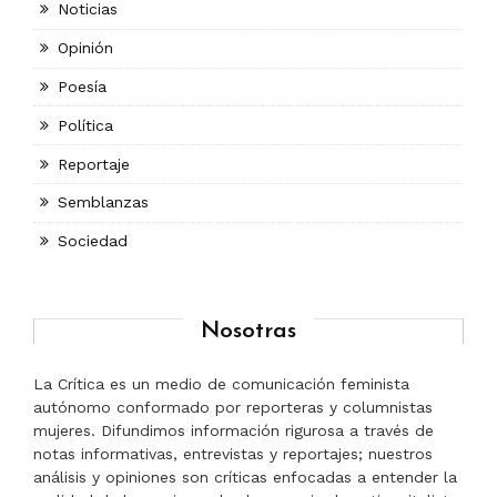
Noticias
Opinión
Poesía
Política
Reportaje
Semblanzas
Sociedad
Nosotras
La Crítica es un medio de comunicación feminista
autónomo conformado por reporteras y columnistas
mujeres. Difundimos información rigurosa a través de
notas informativas, entrevistas y reportajes; nuestros
análisis y opiniones son críticas enfocadas a entender la