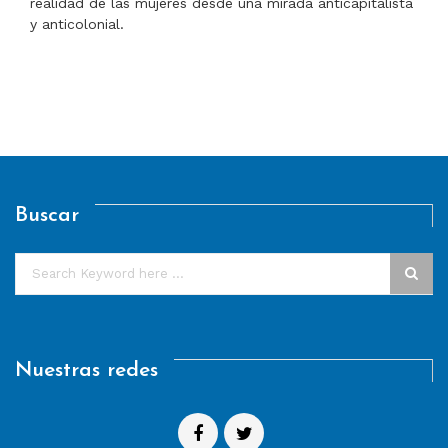
realidad de las mujeres desde una mirada anticapitalista
y anticolonial.
Buscar
Nuestras redes