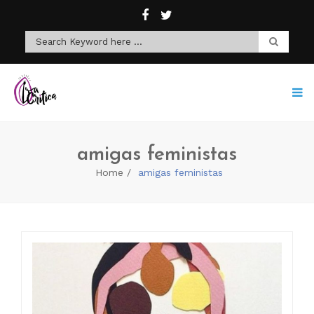
amigas feministas
Home
amigas feministas