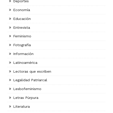
Deportes
Economía
Educación
Entrevista
Feminismo
Fotografía
Información
Latinoamérica
Lectoras que escriben
Legalidad Patriarcal
Lesbofeminismo
Letras Púrpura
Literatura