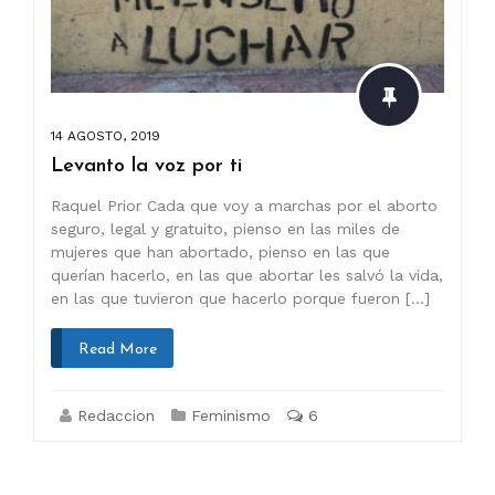
14 AGOSTO, 2019
Levanto la voz por ti
Raquel Prior Cada que voy a marchas por el aborto
seguro, legal y gratuito, pienso en las miles de
mujeres que han abortado, pienso en las que
querían hacerlo, en las que abortar les salvó la vida,
en las que tuvieron que hacerlo porque fueron […]
Read More
Redaccion
Feminismo
6