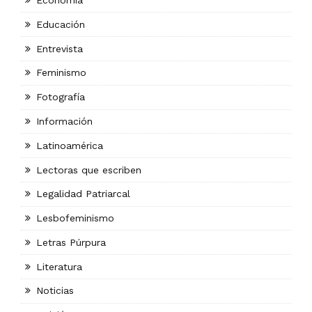
Economía
Educación
Entrevista
Feminismo
Fotografía
Información
Latinoamérica
Lectoras que escriben
Legalidad Patriarcal
Lesbofeminismo
Letras Púrpura
Literatura
Noticias