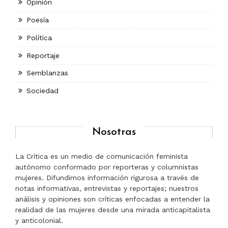
Opinión
Poesía
Política
Reportaje
Semblanzas
Sociedad
Nosotras
La Crítica es un medio de comunicación feminista
autónomo conformado por reporteras y columnistas
mujeres. Difundimos información rigurosa a través de
notas informativas, entrevistas y reportajes; nuestros
análisis y opiniones son críticas enfocadas a entender la
realidad de las mujeres desde una mirada anticapitalista
y anticolonial.