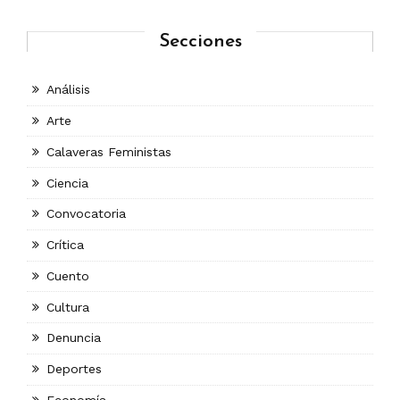
Secciones
Análisis
Arte
Calaveras Feministas
Ciencia
Convocatoria
Crítica
Cuento
Cultura
Denuncia
Deportes