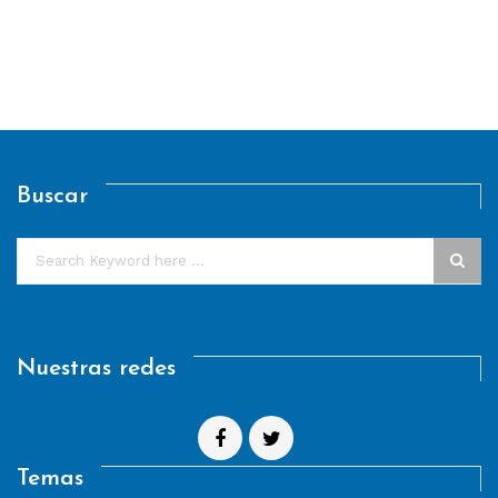
Buscar
Nuestras redes
Temas