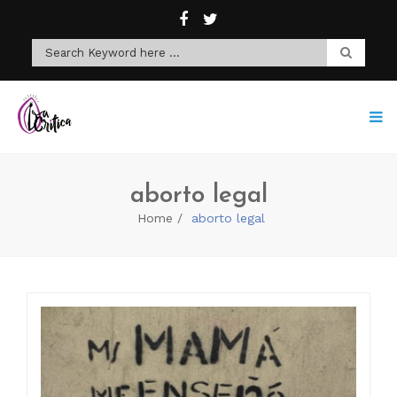
aborto legal
Home
aborto legal