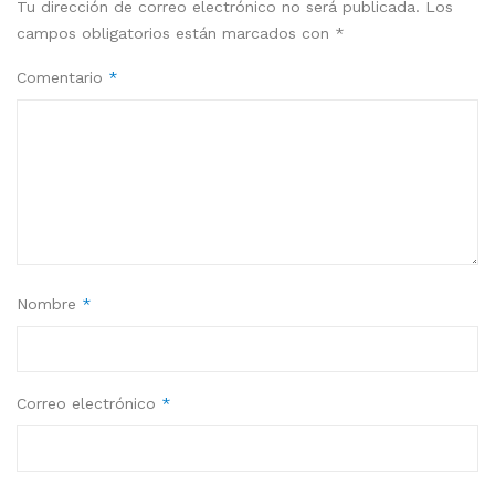
Tu dirección de correo electrónico no será publicada.
Los
campos obligatorios están marcados con
*
Comentario
*
Nombre
*
Correo electrónico
*