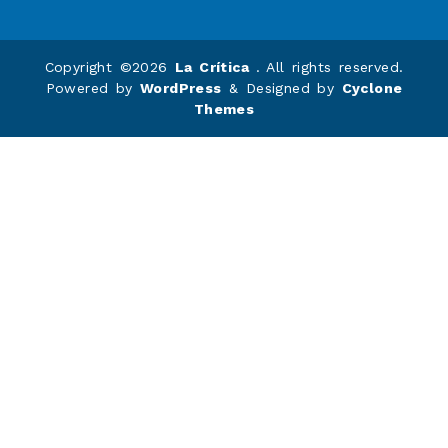
Copyright ©2026
La Crítica
. All rights reserved.
Powered by
WordPress
&
Designed by
Cyclone
Themes