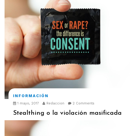
INFORMACIÓN
1 mayo, 2017
Redaccion
2 Comments
Stealthing o la violación masificada