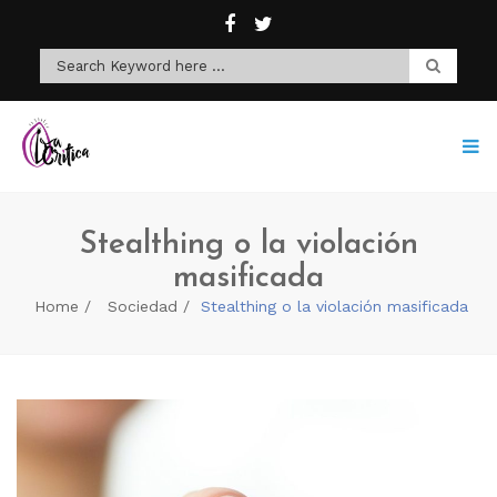
Stealthing o la violación
masificada
Home
Sociedad
Stealthing o la violación masificada