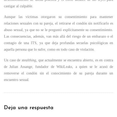
castigar al culpable.
Aunque las víctimas otorgaron su consentimiento para mantener
relaciones sexuales con su pareja, el retirarse el condón sin notificarlo es
abuso sexual, ya que no se le preguntó explícitamente su consentimiento.
Las consecuencias, además, van más allá del riesgo de un embarazo o el
contagio de una ITS, ya que deja profundas secuelas psicológicas en
aquella persona que lo sufre, como en todo caso de violación.
Un caso de
stealthing,
que actualmente se encuentra abierto, es en contra
de Julian Assange, fundador de WikiLeaks, a quien se le acusó de
removerse el condón sin el conocimiento de su pareja durante un
encuentro sexual.
Deja una respuesta