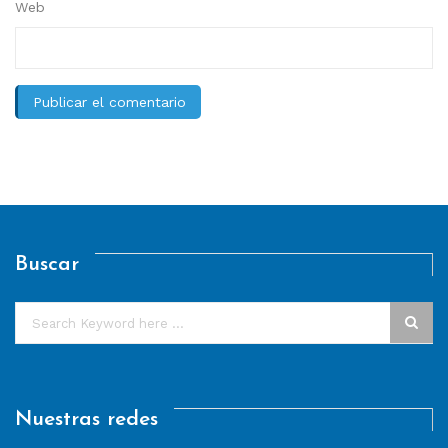
Web
Buscar
Nuestras redes